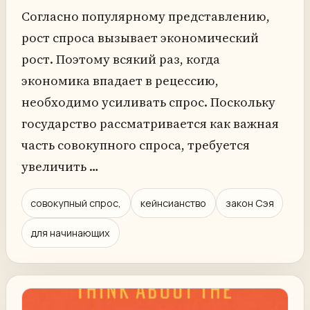
Согласно популярному представлению,
рост спроса вызывает экономический
рост. Поэтому всякий раз, когда
экономика впадает в рецессию,
необходимо усиливать спрос. Поскольку
государство рассматривается как важная
часть совокупного спроса, требуется
увеличить …
совокупный спрос,
кейнсианство
закон Сэя
для начинающих