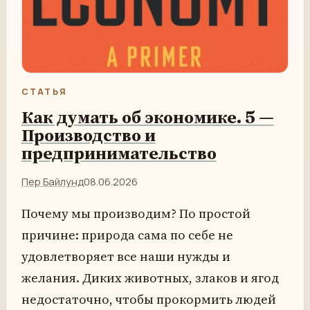
СТАТЬЯ
Как думать об экономике. 5 —
Производство и
предпринимательство
Пер Байлунд
08.06.2026
Почему мы производим? По простой
причине: природа сама по себе не
удовлетворяет все наши нужды и
желания. Диких животных, злаков и ягод
недостаточно, чтобы прокормить людей