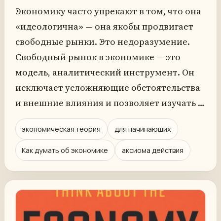
Экономику часто упрекают в том, что она
«идеологична» — она якобы продвигает
свободные рынки. Это недоразумение.
Свободный рынок в экономике — это
модель, аналитический инструмент. Он
исключает усложняющие обстоятельства
и внешние влияния и позволяет изучать …
экономическая теория
для начинающих
Как думать об экономике
аксиома действия