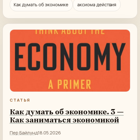
Как думать об экономике
аксиома действия
СТАТЬЯ
Как думать об экономике. 3 —
Как заниматься экономикой
Пер Байлунд
18.05.2026