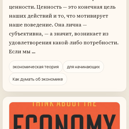
ценности. Ценность — это конечная цель
наших действий и то, что мотивирует
наше поведение. Она лична —
субъективна, — а значит, возникает из
удовлетворения какой-либо потребности.
Если мы …
экономическая теория
для начинающих
Как думать об экономике