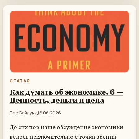
СТАТЬЯ
Как думать об экономике. 6 —
Ценность, деньги и цена
Пер Байлунд
16.06.2026
До сих пор наше обсуждение экономики
велось исключительно с точки зрения