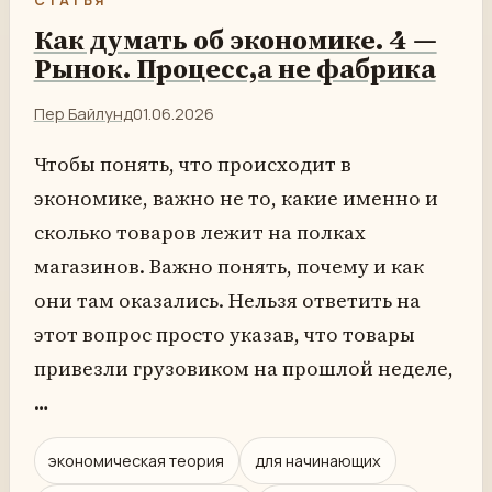
СТАТЬЯ
Как думать об экономике. 4 —
Рынок. Процесс,а не фабрика
Пер Байлунд
01.06.2026
Чтобы понять, что происходит в
экономике, важно не то, какие именно и
сколько товаров лежит на полках
магазинов. Важно понять, почему и как
они там оказались. Нельзя ответить на
этот вопрос просто указав, что товары
привезли грузовиком на прошлой неделе,
…
экономическая теория
для начинающих