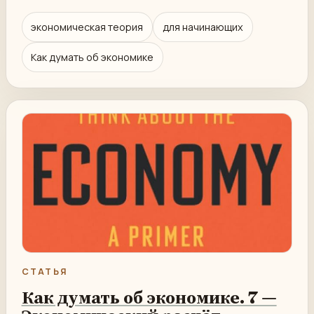
экономическая теория
для начинающих
Как думать об экономике
СТАТЬЯ
Как думать об экономике. 7 —