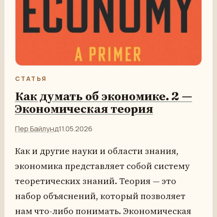
СТАТЬЯ
Как думать об экономике. 2 —
Экономическая теория
Пер Байлунд
11.05.2026
Как и другие науки и области знания,
экономика представляет собой систему
теоретических знаний. Теория — это
набор объяснений, который позволяет
нам что-либо понимать. Экономическая