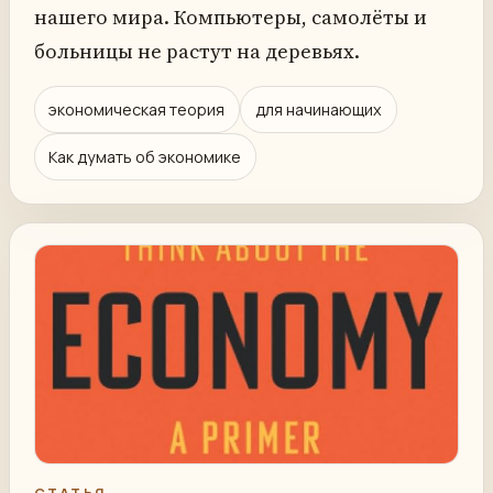
нашего мира. Компьютеры, самолёты и
больницы не растут на деревьях.
экономическая теория
для начинающих
Как думать об экономике