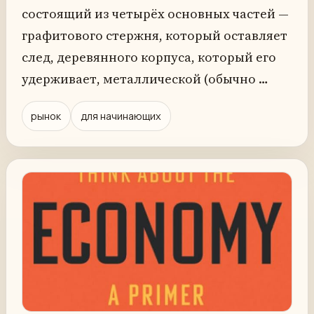
состоящий из четырёх основных частей —
графитового стержня, который оставляет
след, деревянного корпуса, который его
удерживает, металлической (обычно …
рынок
для начинающих