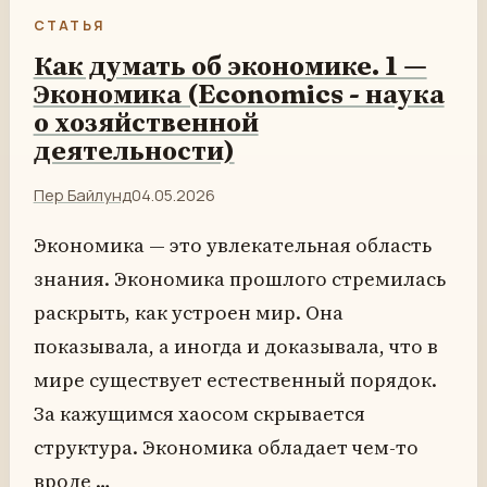
СТАТЬЯ
Как думать об экономике. 1 —
Экономика (Economics - наука
о хозяйственной
деятельности)
Пер Байлунд
04.05.2026
Экономика — это увлекательная область
знания. Экономика прошлого стремилась
раскрыть, как устроен мир. Она
показывала, а иногда и доказывала, что в
мире существует естественный порядок.
За кажущимся хаосом скрывается
структура. Экономика обладает чем-то
вроде …