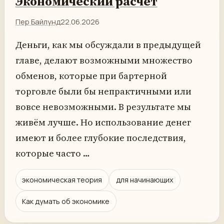
Экономический расчёт
Пер Байлунд
22.06.2026
Деньги, как мы обсуждали в предыдущей
главе, делают возможными множество
обменов, которые при бартерной
торговле были бы непрактичными или
вовсе невозможными. В результате мы
живём лучше. Но использование денег
имеют и более глубокие последствия,
которые часто …
экономическая теория
для начинающих
Как думать об экономике