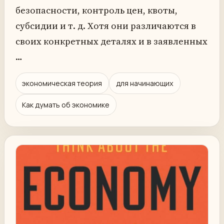
безопасности, контроль цен, квоты,
субсидии и т. д. Хотя они различаются в
своих конкретных деталях и в заявленных
…
экономическая теория
для начинающих
Как думать об экономике