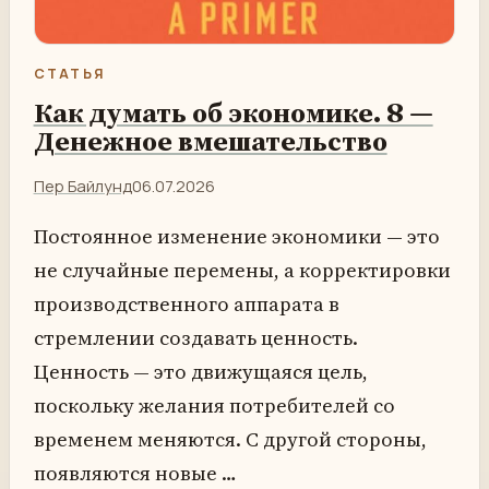
СТАТЬЯ
Как думать об экономике. 8 —
Денежное вмешательство
Пер Байлунд
06.07.2026
Постоянное изменение экономики — это
не случайные перемены, а корректировки
производственного аппарата в
стремлении создавать ценность.
Ценность — это движущаяся цель,
поскольку желания потребителей со
временем меняются. С другой стороны,
появляются новые …