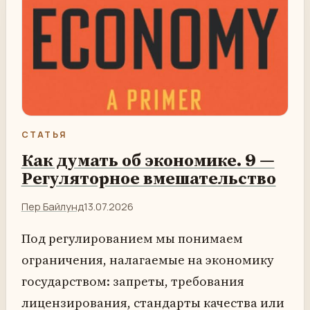
СТАТЬЯ
Как думать об экономике. 9 —
Регуляторное вмешательство
Пер Байлунд
13.07.2026
Под регулированием мы понимаем
ограничения, налагаемые на экономику
государством: запреты, требования
лицензирования, стандарты качества или