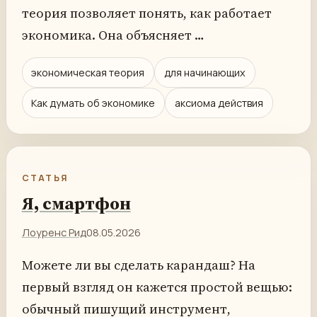
теория позволяет понять, как работает
экономика. Она объясняет …
экономическая теория
для начинающих
Как думать об экономике
аксиома действия
СТАТЬЯ
Я, смартфон
Лоуренс Рид
08.05.2026
Можете ли вы сделать карандаш? На
первый взгляд он кажется простой вещью:
обычный пишущий инструмент,