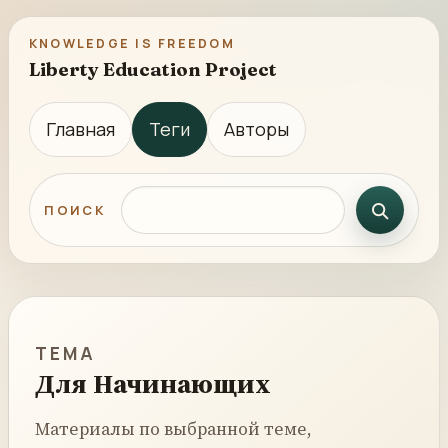
KNOWLEDGE IS FREEDOM
Liberty Education Project
Главная
Теги
Авторы
Поиск по сайту
ПОИСК
ТЕМА
Для Начинающих
Материалы по выбранной теме,