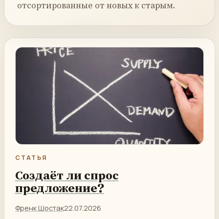
отсортированные от новых к старым.
СТАТЬЯ
Создаёт ли спрос
предложение?
Френк Шостак
22.07.2026