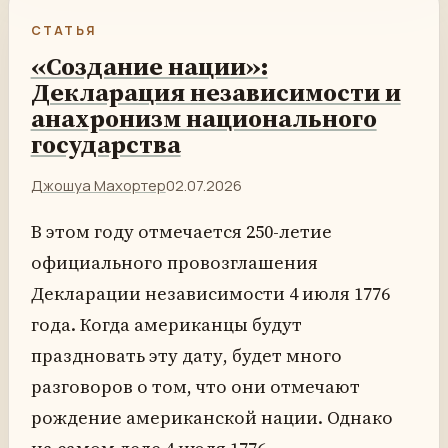
СТАТЬЯ
«Создание нации»:
Декларация независимости и
анахронизм национального
государства
Джошуа Махортер
02.07.2026
В этом году отмечается 250-летие
официального провозглашения
Декларации независимости 4 июля 1776
года. Когда американцы будут
праздновать эту дату, будет много
разговоров о том, что они отмечают
рождение американской нации. Однако