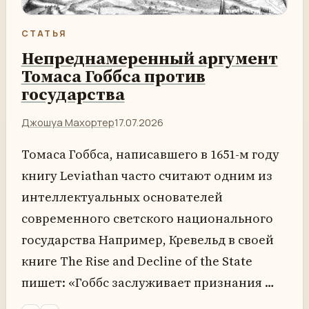
СТАТЬЯ
Непреднамеренный аргумент
Томаса Гоббса против
государства
Джошуа Махортер
17.07.2026
Томаса Гоббса, написавшего в 1651-м году
книгу Leviathan часто считают одним из
интеллектуальных основателей
современного светского национального
государства Например, Кревельд в своей
книге The Rise and Decline of the State
пишет: «Гоббс заслуживает признания …