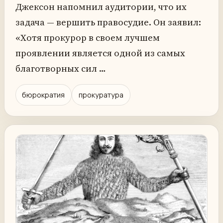
Джексон напомнил аудитории, что их
задача — вершить правосудие. Он заявил:
«Хотя прокурор в своем лучшем
проявлении является одной из самых
благотворных сил …
бюрократия
прокуратура