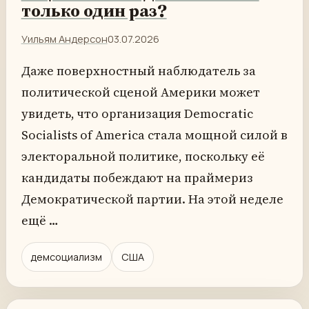
только один раз?
Уильям Андерсон
03.07.2026
Даже поверхностный наблюдатель за
политической сценой Америки может
увидеть, что организация Democratic
Socialists of America стала мощной силой в
электоральной политике, поскольку её
кандидаты побеждают на праймериз
Демократической партии. На этой неделе
ещё …
демсоциализм
США