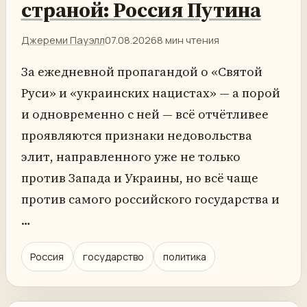
страной: Россия Путина
Джереми Пауэлл
07.08.2026
8 мин чтения
За ежедневной пропагандой о «Святой
Руси» и «украинских нацистах» — а порой
и одновременно с ней — всё отчётливее
проявляются признаки недовольства
элит, направленного уже не только
против Запада и Украины, но всё чаще
против самого российского государства и
…
Россия
государство
политика