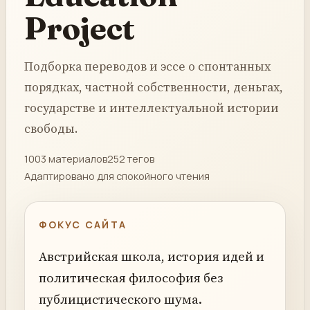
Project
Подборка переводов и эссе о спонтанных
порядках, частной собственности, деньгах,
государстве и интеллектуальной истории
свободы.
1003 материалов
252 тегов
Адаптировано для спокойного чтения
ФОКУС САЙТА
Австрийская школа, история идей и
политическая философия без
публицистического шума.