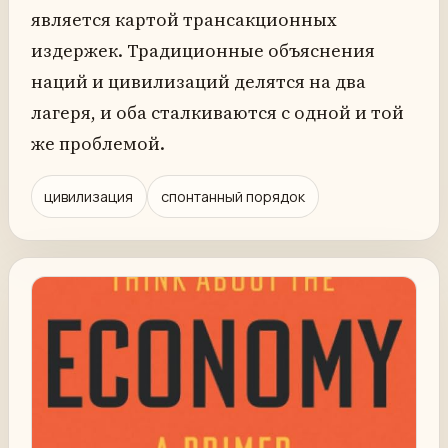
является картой трансакционных
издержек. Традиционные объяснения
наций и цивилизаций делятся на два
лагеря, и оба сталкиваются с одной и той
же проблемой.
цивилизация
спонтанный порядок