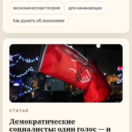
экономическая теория
для начинающих
Как думать об экономике
СТАТЬЯ
Демократические
социалисты: один голос — и