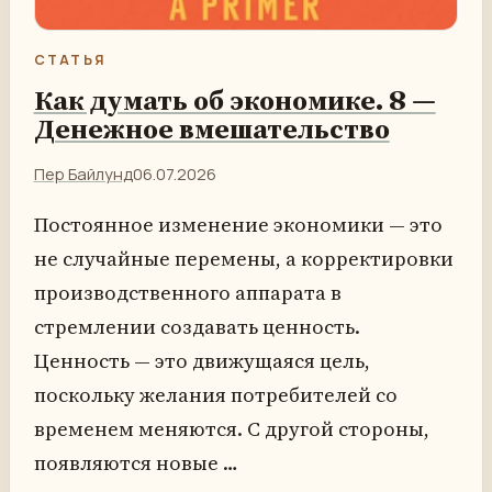
СТАТЬЯ
Как думать об экономике. 8 —
Денежное вмешательство
Пер Байлунд
06.07.2026
Постоянное изменение экономики — это
не случайные перемены, а корректировки
производственного аппарата в
стремлении создавать ценность.
Ценность — это движущаяся цель,
поскольку желания потребителей со
временем меняются. С другой стороны,
появляются новые …