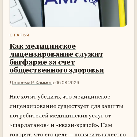
СТАТЬЯ
Как медицинское
лицензирование служит
бигфарме за счет
общественного здоровья
Джереми Р. Хаммонд
06.08.2026
Нас хотят убедить, что медицинское
лицензирование существует для защиты
потребителей медицинских услуг от
«шарлатанов» и «квази-врачей». Нам
говорят, что его цель — повысить качество