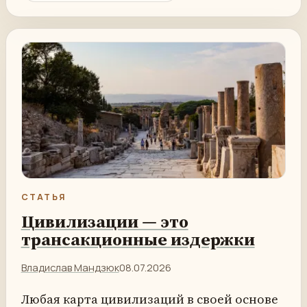
СТАТЬЯ
Цивилизации — это
трансакционные издержки
Владислав Мандзюк
08.07.2026
Любая карта цивилизаций в своей основе