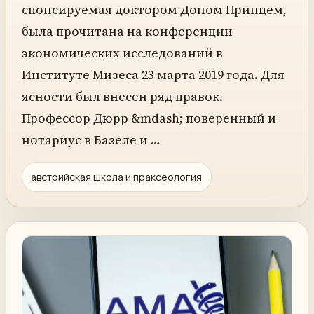
спонсируемая доктором Доном Принцем,
была прочитана на конференции
экономических исследований в
Институте Мизеса 23 марта 2019 года. Для
ясности был внесен ряд правок.
Профессор Дюрр &mdash; поверенный и
нотариус в Базеле и …
австрийская школа и праксеология