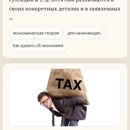
своих конкретных деталях и в заявленных
…
экономическая теория
для начинающих
Как думать об экономике