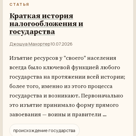
СТАТЬЯ
Краткая история
налогообложения и
государства
Джошуа Махортер
10.07.2026
Изъятие ресурсов у "своего" населения
всегда было ключевой функцией любого
государства на протяжении всей истории;
более того, именно из этого процесса
государства и возникают. Первоначально
это изъятие принимало форму прямого
завоевания — воины и правители …
происхождение государства