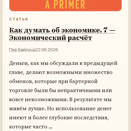
СТАТЬЯ
Как думать об экономике. 7 —
Экономический расчёт
Пер Байлунд
22.06.2026
Деньги, как мы обсуждали в предыдущей
главе, делают возможными множество
обменов, которые при бартерной
торговле были бы непрактичными или
вовсе невозможными. В результате мы
живём лучше. Но использование денег
имеют и более глубокие последствия,
которые часто …