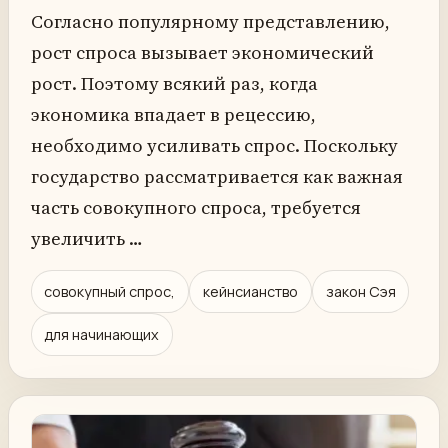
Согласно популярному представлению,
рост спроса вызывает экономический
рост. Поэтому всякий раз, когда
экономика впадает в рецессию,
необходимо усиливать спрос. Поскольку
государство рассматривается как важная
часть совокупного спроса, требуется
увеличить …
совокупный спрос,
кейнсианство
закон Сэя
для начинающих