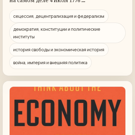
на самом деле 4 июля 1776 …
сецессия, децентрализация и федерализм
демократия, конституции и политические
институты
история свободы и экономическая история
война, империя и внешняя политика