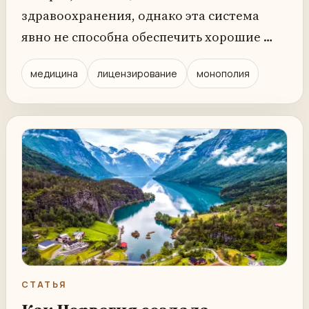
здравоохранения, однако эта система
явно не способна обеспечить хорошие …
медицина
лицензирование
монополия
СТАТЬЯ