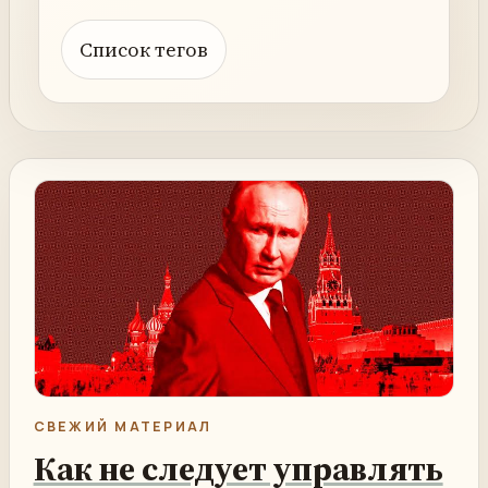
Список тегов
СВЕЖИЙ МАТЕРИАЛ
Как не следует управлять