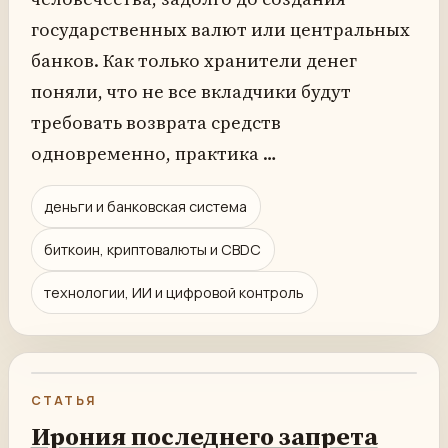
государственных валют или центральных
банков. Как только хранители денег
поняли, что не все вкладчики будут
требовать возврата средств
одновременно, практика …
деньги и банковская система
биткоин, криптовалюты и CBDC
технологии, ИИ и цифровой контроль
СТАТЬЯ
Ирония последнего запрета