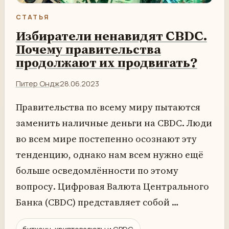
СТАТЬЯ
Избиратели ненавидят CBDC.
Почему правительства
продолжают их продвигать?
Питер Ондж
28.06.2023
Правительства по всему миру пытаются
заменить наличные деньги на CBDC. Люди
во всем мире постепенно осознают эту
тенденцию, однако нам всем нужно ещё
больше осведомлённости по этому
вопросу. Цифровая Валюта Центрального
Банка (CBDC) представляет собой …