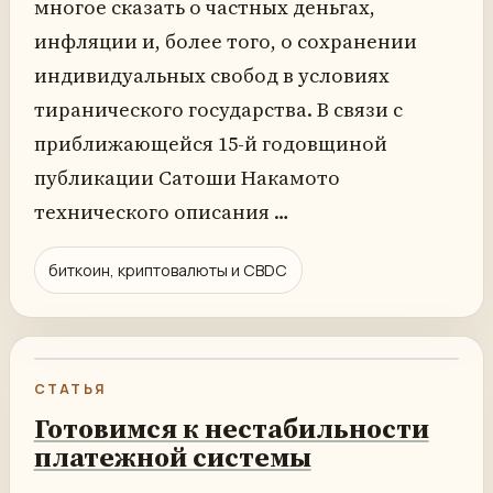
многое сказать о частных деньгах,
инфляции и, более того, о сохранении
индивидуальных свобод в условиях
тиранического государства. В связи с
приближающейся 15-й годовщиной
публикации Сатоши Накамото
технического описания …
биткоин, криптовалюты и CBDC
СТАТЬЯ
Готовимся к нестабильности
платежной системы