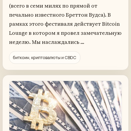
(всего в семи милях по прямой от
печально известного Бреттон Вудса). В
рамках этого фестиваля действует Bitcoin
Lounge в котором я провел замечательную
неделю. Мы наслаждались …
биткоин, криптовалюты и CBDC