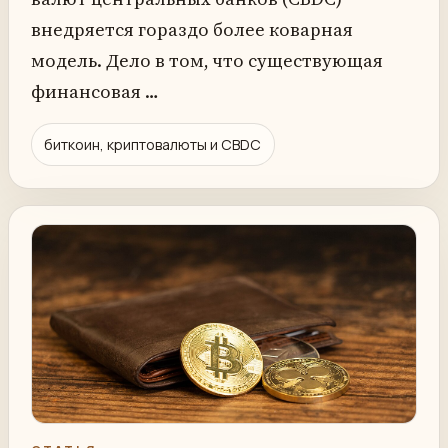
внедряется гораздо более коварная
модель. Дело в том, что существующая
финансовая …
биткоин, криптовалюты и CBDC