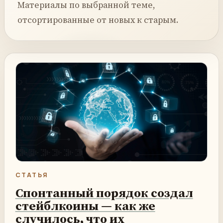
Материалы по выбранной теме,
отсортированные от новых к старым.
СТАТЬЯ
Спонтанный порядок создал
стейблкоины — как же
случилось, что их