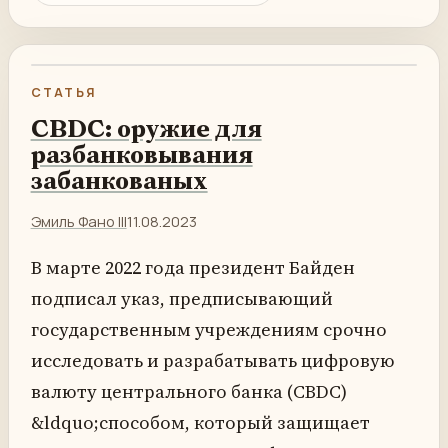
СТАТЬЯ
CBDC: оружие для
разбанковывания
забанкованых
Эмиль Фано III
11.08.2023
В марте 2022 года президент Байден
подписал указ, предписывающий
государственным учреждениям срочно
исследовать и разрабатывать цифровую
валюту центрального банка (CBDC)
&ldquo;способом, который защищает