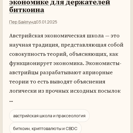
экономике для держателей
биткоина
Пер Байлунд
03.01.2025
Австрийская экономическая школа — это
научная традиция, представляющая собой
совокупность теорий, объясняющих, как
функционирует экономика. Экономисты-
австрийцы разрабатывают априорные
теории то есть выводят объяснения
логически из прочных исходных посылок
…
австрийская школа и праксеология
биткоин, криптовалюты и CBDC