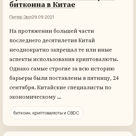
биткоина в Китае
Питер Эрл
29.09.2021
На протяжении большей части
последнего десятилетия Китай
неоднократно запрещал те или иные
аспекты использования криптовалюты.
Однако самые строгие за всю историю
барьеры были поставлены в пятницу, 24
сентября. Китайские специалисты по
экономическому …
биткоин, криптовалюты и CBDC