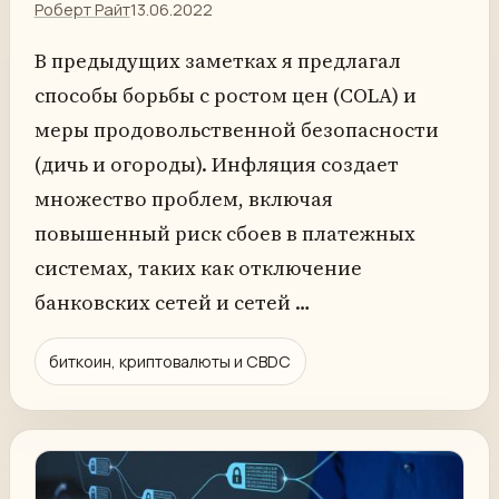
Роберт Райт
13.06.2022
В предыдущих заметках я предлагал
способы борьбы с ростом цен (COLA) и
меры продовольственной безопасности
(дичь и огороды). Инфляция создает
множество проблем, включая
повышенный риск сбоев в платежных
системах, таких как отключение
банковских сетей и сетей …
биткоин, криптовалюты и CBDC