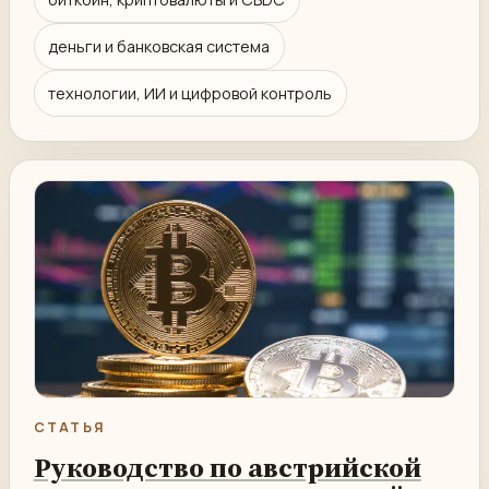
деньги и банковская система
технологии, ИИ и цифровой контроль
СТАТЬЯ
Руководство по австрийской