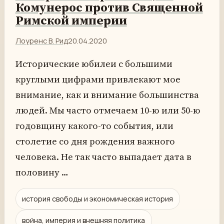
Комунерос против Священной
Римской империи
Лоуренс В. Рид
20.04.2020
Исторические юбилеи с большими
круглыми цифрами привлекают мое
внимание, как и внимание большинства
людей. Мы часто отмечаем 10-ю или 50-ю
годовщину какого-то события, или
столетие со дня рождения важного
человека. Не так часто выпадает дата в
половину …
история свободы и экономическая история
война, империя и внешняя политика