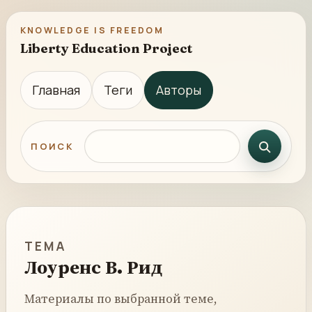
KNOWLEDGE IS FREEDOM
Liberty Education Project
Главная
Теги
Авторы
Поиск по сайту
ПОИСК
ТЕМА
Лоуренс В. Рид
Материалы по выбранной теме,