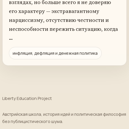
взглядах, но больше всего я не доверяю
его характеру — экстравагантному
нарциссизму, отсутствию честности и
неспособности пережить ситуацию, когда
…
инфляция, дефляция и денежная политика
Liberty Education Project
Австрийская школа, история идей и политическая философия
без публицистического шума.