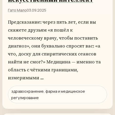
Гато Мало
03.09.2025
Предсказание: через пять лет, если вы
скажете друзьям «я пошёл к
человеческому врачу, чтобы поставить
диагноз», они буквально спросят вас: «а
что, доску для спиритических сеансов
найти не смог?» Медицина — именно та
область с чёткими границами,
измеримыми …
здравоохранение, фарма и медицинское
регулирование