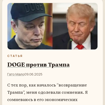
СТАТЬЯ
DOGE против Трампа
Гато Мало
09.06.2025
С тех пор, как началось “возвращение
Трампа”, меня одолевали сомнения. Я
сомневаюсь в его экономических