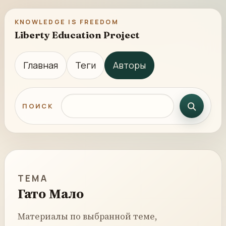
KNOWLEDGE IS FREEDOM
Liberty Education Project
Главная
Теги
Авторы
Поиск по сайту
ПОИСК
ТЕМА
Гато Мало
Материалы по выбранной теме,