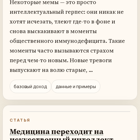
Некоторые мемы — это просто
интеллектуальный герпес: они никак не
хотят исчезать, тлеют где-то в фоне и
снова выскакивают в моменты
общественного иммунодефицита. Такие
моменты часто вызываются страхом
перед чем-то новым. Новые тревоги
выпускают на волю старые, …
базовый доход
данные и примеры
СТАТЬЯ
Медицина переходит на
искусственный интеллект