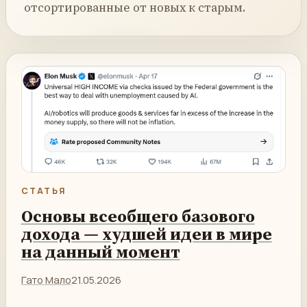
отсортированные от новых к старым.
СТАТЬЯ
Основы всеобщего базового
дохода — худшей идеи в мире
на данный момент
Гато Мало
21.05.2026