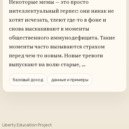
Некоторые мемы — это просто
интеллектуальный герпес: они никак не
хотят исчезать, тлеют где-то в фоне и
снова выскакивают в моменты
общественного иммунодефицита. Такие
моменты часто вызываются страхом
перед чем-то новым. Новые тревоги
выпускают на волю старые, …
базовый доход
данные и примеры
Liberty Education Project