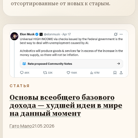
отсортированные от новых к старым.
СТАТЬЯ
Основы всеобщего базового
дохода — худшей идеи в мире
на данный момент
Гато Мало
21.05.2026