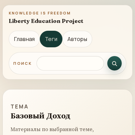
KNOWLEDGE IS FREEDOM
Liberty Education Project
Главная
Теги
Авторы
Поиск по сайту
ПОИСК
ТЕМА
Базовый Доход
Материалы по выбранной теме,