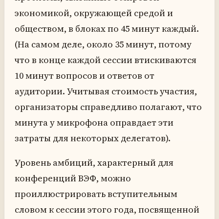
экономикой, окружающей средой и
обществом, в блоках по 45 минут каждый.
(На самом деле, около 35 минут, потому
что в конце каждой сессии втискиваются
10 минут вопросов и ответов от
аудитории. Учитывая стоимость участия,
организаторы справедливо полагают, что
минута у микрофона оправдает эти
затраты для некоторых делегатов).
Уровень амбиций, характерный для
конференций ВЭФ, можно
проиллюстрировать вступительным
словом к сессии этого года, посвященной