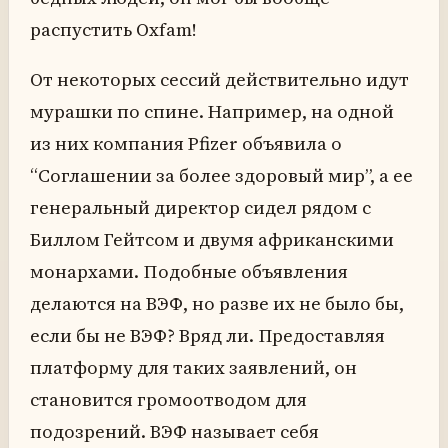
распустить Oxfam!
От некоторых сессий действительно идут
мурашки по спине. Например, на одной
из них компания Pfizer объявила о
“Соглашении за более здоровый мир”, а ее
генеральный директор сидел рядом с
Биллом Гейтсом и двумя африканскими
монархами. Подобные объявления
делаются на ВЭФ, но разве их не было бы,
если бы не ВЭФ? Вряд ли. Предоставляя
платформу для таких заявлений, он
становится громоотводом для
подозрений. ВЭФ называет себя