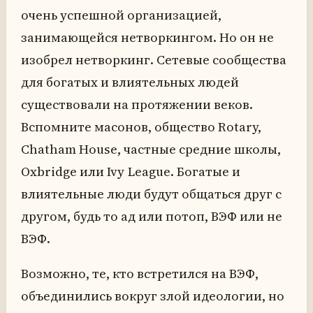
очень успешной организацией,
занимающейся нетворкингом. Но он не
изобрел нетворкинг. Сетевые сообщества
для богатых и влиятельных людей
существовали на протяжении веков.
Вспомните масонов, общество Rotary,
Chatham House, частные средние школы,
Oxbridge или Ivy League. Богатые и
влиятельные люди будут общаться друг с
другом, будь то ад или потоп, ВЭФ или не
ВЭФ.
Возможно, те, кто встретился на ВЭФ,
объединились вокруг злой идеологии, но