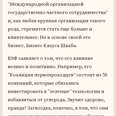
“Международной организацией
государственно-частного сотрудничества”
и, как любая крупная организация такого
рода, стремится стать еще больше и
влиятельнее. Но в основе своей это
бизнес. Бизнес Клауса Шваба.
ВЭФ заявляет о том, что его влияние
велико и позитивно. Например, его
“Коалиция первопроходцев” состоит из 50
компаний, которые обязались
инвестировать в “зеленые” технологии и
избавляться от углерода. Звучит здорово,
правда? Загвоздка, конечно, в том, что они