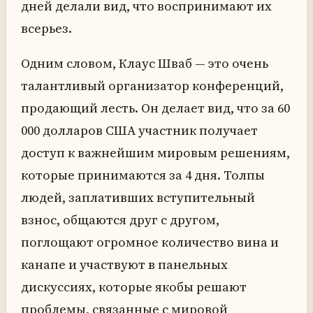
дней делали вид, что воспринимают их
всерьез.
Одним словом, Клаус Шваб — это очень
талантливый организатор конференций,
продающий лесть. Он делает вид, что за 60
000 долларов США участник получает
доступ к важнейшим мировым решениям,
которые принимаются за 4 дня. Толпы
людей, заплативших вступительный
взнос, общаются друг с другом,
поглощают огромное количество вина и
канапе и участвуют в панельных
дискуссиях, которые якобы решают
проблемы, связанные с мировой