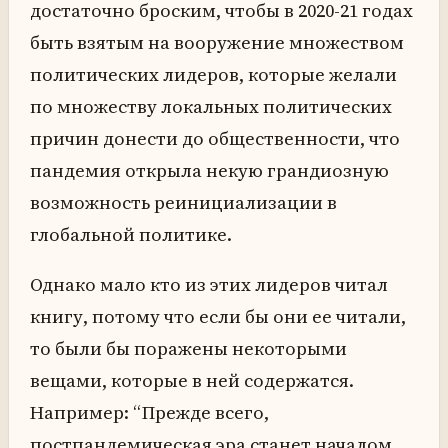
достаточно броским, чтобы в 2020-21 годах
быть взятым на вооружение множеством
политических лидеров, которые желали
по множеству локальных политических
причин донести до общественности, что
пандемия открыла некую грандиозную
возможность реинициализации в
глобальной политике.
Однако мало кто из этих лидеров читал
книгу, потому что если бы они ее читали,
то были бы поражены некоторыми
вещами, которые в ней содержатся.
Например: “Прежде всего,
постпандемическая эра станет началом