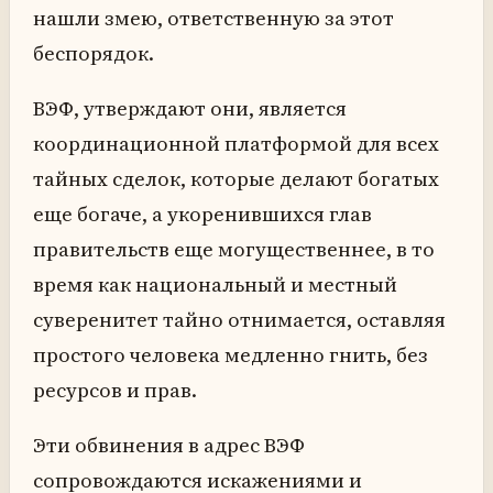
нашли змею, ответственную за этот
беспорядок.
ВЭФ, утверждают они, является
координационной платформой для всех
тайных сделок, которые делают богатых
еще богаче, а укоренившихся глав
правительств еще могущественнее, в то
время как национальный и местный
суверенитет тайно отнимается, оставляя
простого человека медленно гнить, без
ресурсов и прав.
Эти обвинения в адрес ВЭФ
сопровождаются искажениями и