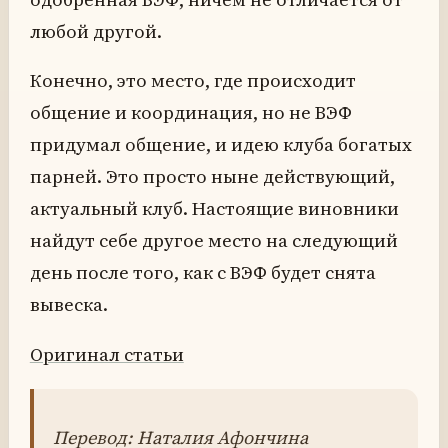
любой другой.
Конечно, это место, где происходит
общение и координация, но не ВЭФ
придумал общение, и идею клуба богатых
парней. Это просто ныне действующий,
актуальный клуб. Настоящие виновники
найдут себе другое место на следующий
день после того, как с ВЭФ будет снята
вывеска.
Оригинал статьи
Перевод: Наталия Афончина