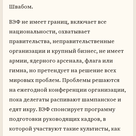
Швабом.
ВЭФ не имеет границ, включает все
национальности, охватывает
правительства, неправительственные
организации и крупный бизнес, не имеет
армии, ядерного арсенала, флага или
гимна, но претендует на решение всех
мировых проблем. Проблемы решаются
на ежегодной конференции организации,
пока делегаты распивают шампанское и
едят икру. ВЭФ спонсирует программу
подготовки руководящих кадров, в
которой участвуют такие культисты, как