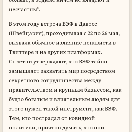
несчастны”.
В этом году встреча ВЭФ в Давосе
(Швейцария), проходившая с 22 по 26 мая,
вызвала обычное излияние ненависти в
Твиттере и на других платформах.
Сплетни утверждают, что ВЭФ тайно
замышляет захватить мир посредством
секретного сотрудничества между
правительством и крупным бизнесом, как
будто богатым и влиятельным людям для
этого нужен такой инструмент, как ВЭФ.
Тем, кто пострадал от ковидной
политики, приятно думать, что они