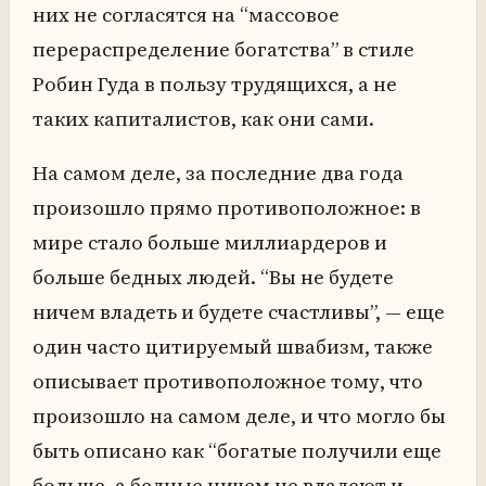
них не согласятся на “массовое
перераспределение богатства” в стиле
Робин Гуда в пользу трудящихся, а не
таких капиталистов, как они сами.
На самом деле, за последние два года
произошло прямо противоположное: в
мире стало больше миллиардеров и
больше бедных людей. “Вы не будете
ничем владеть и будете счастливы”, — еще
один часто цитируемый швабизм, также
описывает противоположное тому, что
произошло на самом деле, и что могло бы
быть описано как “богатые получили еще
больше, а бедные ничем не владеют и