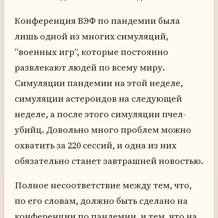
Конференция ВЭФ по пандемии была
лишь одной из многих симуляций,
“военных игр”, которые постоянно
развлекают людей по всему миру.
Симуляции пандемии на этой неделе,
симуляции астероидов на следующей
неделе, а после этого симуляции пчел-
убийц. Довольно много проблем можно
охватить за 220 сессий, и одна из них
обязательно станет завтрашней новостью.
Полное несоответствие между тем, что,
по его словам, должно быть сделано на
конференции по пандемии, и тем, что на