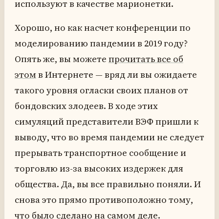
используют в качестве марионетки.
Хорошо, но как насчет конференции по
моделированию пандемии в 2019 году?
Опять же, вы можете
прочитать все об
этом
в Интернете — вряд ли вы ожидаете
такого уровня огласки своих планов от
бондовских злодеев. В ходе этих
симуляций представители ВЭФ пришли к
выводу, что во время пандемии не следует
прерывать транспортное сообщение и
торговлю из-за высоких издержек для
общества. Да, вы все правильно поняли. И
снова это прямо противоположно тому,
что было сделано на самом деле.