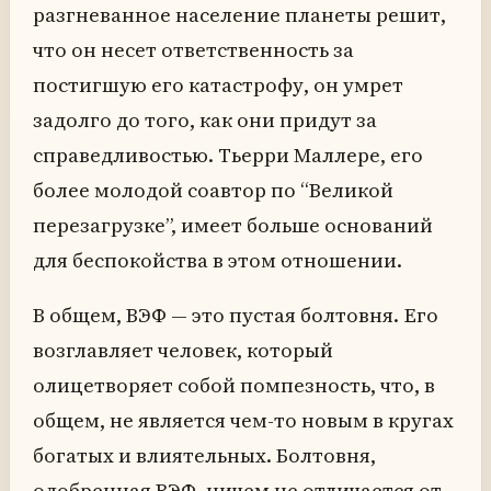
разгневанное население планеты решит,
что он несет ответственность за
постигшую его катастрофу, он умрет
задолго до того, как они придут за
справедливостью. Тьерри Маллере, его
более молодой соавтор по “Великой
перезагрузке”, имеет больше оснований
для беспокойства в этом отношении.
В общем, ВЭФ — это пустая болтовня. Его
возглавляет человек, который
олицетворяет собой помпезность, что, в
общем, не является чем-то новым в кругах
богатых и влиятельных. Болтовня,
одобренная ВЭФ, ничем не отличается от