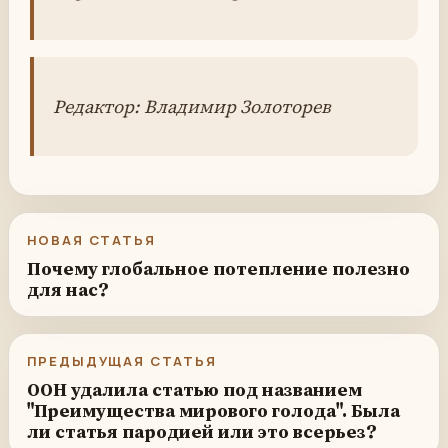
Редактор: Владимир Золоторев
НОВАЯ СТАТЬЯ
Почему глобальное потепление полезно
для нас?
ПРЕДЫДУЩАЯ СТАТЬЯ
ООН удалила статью под названием
"Преимущества мирового голода". Была
ли статья пародией или это всерьез?