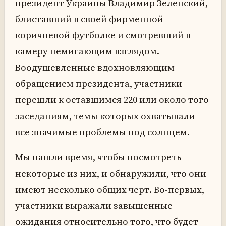
президент Украины Владимир Зеленский,
блиставший в своей фирменной
коричневой футболке и смотревший в
камеру немигающим взглядом.
Воодушевленные вдохновляющим
обращением президента, участники
перешли к оставшимся 220 или около того
заседаниям, темы которых охватывали
все значимые проблемы под солнцем.
Мы нашли время, чтобы посмотреть
некоторые из них, и обнаружили, что они
имеют несколько общих черт. Во-первых,
участники выражали завышенные
ожидания относительно того, что будет