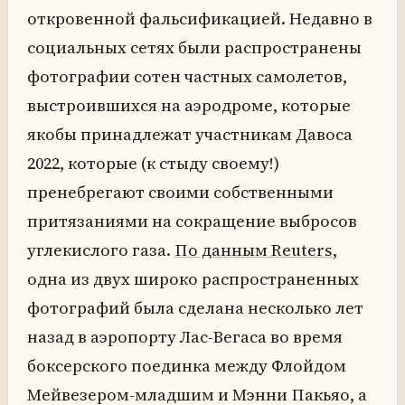
откровенной фальсификацией. Недавно в
социальных сетях были распространены
фотографии сотен частных самолетов,
выстроившихся на аэродроме, которые
якобы принадлежат участникам Давоса
2022, которые (к стыду своему!)
пренебрегают своими собственными
притязаниями на сокращение выбросов
углекислого газа.
По данным Reuters,
одна из двух широко распространенных
фотографий была сделана несколько лет
назад в аэропорту Лас-Вегаса во время
боксерского поединка между Флойдом
Мейвезером-младшим и Мэнни Пакьяо, а