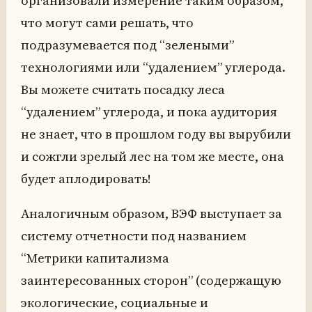
организовали измерение таким образом,
что могут сами решать, что
подразумевается под “зелеными”
технологиями или “удалением” углерода.
Вы можете считать посадку леса
“удалением” углерода, и пока аудитория
не знает, что в прошлом году вы вырубили
и сожгли зрелый лес на том же месте, она
будет аплодировать!
Аналогичным образом, ВЭФ выступает за
систему отчетности под названием
“Метрики капитализма
заинтересованных сторон” (содержащую
экологические, социальные и