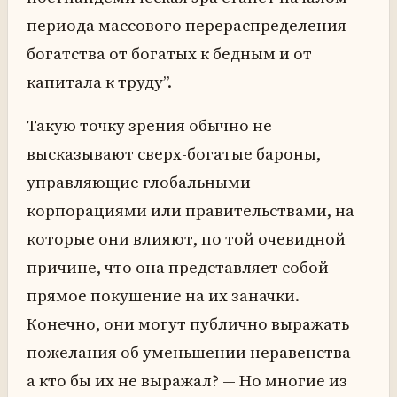
периода массового перераспределения
богатства от богатых к бедным и от
капитала к труду”.
Такую точку зрения обычно не
высказывают сверх-богатые бароны,
управляющие глобальными
корпорациями или правительствами, на
которые они влияют, по той очевидной
причине, что она представляет собой
прямое покушение на их заначки.
Конечно, они могут публично выражать
пожелания об уменьшении неравенства —
а кто бы их не выражал? — Но многие из