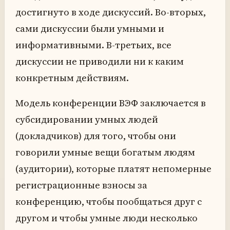
достигнуто в ходе дискуссий. Во-вторых,
сами дискуссии были умными и
информативными. В-третьих, все
дискуссии не приводили ни к каким
конкретным действиям.
Модель конференции ВЭФ заключается в
субсидировании умных людей
(докладчиков) для того, чтобы они
говорили умные вещи богатым людям
(аудитории), которые платят непомерные
регистрационные взносы за
конференцию, чтобы пообщаться друг с
другом и чтобы умные люди несколько