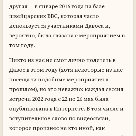
другая — в январе 2016 года на базе
швейцарских ВВС, которая часто
используется участниками Давоса и,
вероятно, была связана с мероприятием в
том году.
Никто из нас не смог лично полететь в
Давос в этом году (хотя некоторые из нас
посещали подобные мероприятия в
прошлом), но это неважно: каждая сессия
встречи 2022 года с 22 по 26 мая была
опубликована в Интернете. В том числе и
вступительное слово по видеосвязи,
которое произнес не кто иной, как