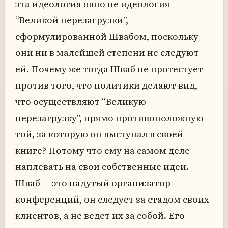
эта идеология явно не идеология
“Великой перезагрузки”,
сформулированной Швабом, поскольку
они ни в малейшей степени не следуют
ей. Почему же тогда Шваб не протестует
против того, что политики делают вид,
что осуществляют “Великую
перезагрузку”, прямо противоположную
той, за которую он выступал в своей
книге? Потому что ему на самом деле
наплевать на свои собственные идеи.
Шваб — это надутый организатор
конференций, он следует за стадом своих
клиентов, а не ведет их за собой. Его