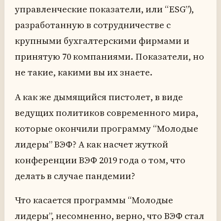
управленческие показатели, или “ESG”),
разработанную в сотрудничестве с
крупными бухгалтерскими фирмами и
принятую 70 компаниями. Показатели, но
не такие, какими вы их знаете.
А как же дымящийся пистолет, в виде
ведущих политиков современного мира,
которые окончили программу “Молодые
лидеры” ВЭФ? А как насчет жуткой
конференции ВЭФ 2019 года о том, что
делать в случае пандемии?
Что касается программы “Молодые
лидеры”, несомненно, верно, что ВЭФ стал