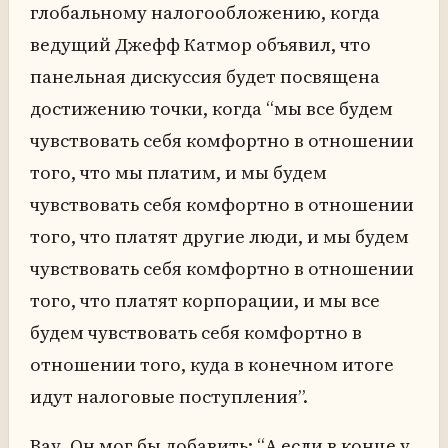
глобальному налогообложению, когда
ведущий Джефф Катмор объявил, что
панельная дискуссия будет посвящена
достижению точки, когда “мы все будем
чувствовать себя комфортно в отношении
того, что мы платим, и мы будем
чувствовать себя комфортно в отношении
того, что платят другие люди, и мы будем
чувствовать себя комфортно в отношении
того, что платят корпорации, и мы все
будем чувствовать себя комфортно в
отношении того, куда в конечном итоге
идут налоговые поступления”.
Вау. Он мог бы добавить: “А если в конце у