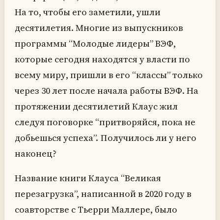
На то, чтобы его заметили, ушли
десятилетия. Многие из выпускников
программы “Молодые лидеры” ВЭФ,
которые сегодня находятся у власти по
всему миру, пришли в его “классы” только
через 30 лет после начала работы ВЭФ. На
протяжении десятилетий Клаус жил
следуя поговорке “притворяйся, пока не
добьешься успеха”. Получилось ли у него
наконец?
Название книги Клауса “Великая
перезагрузка”, написанной в 2020 году в
соавторстве с Тьерри Маллере, было