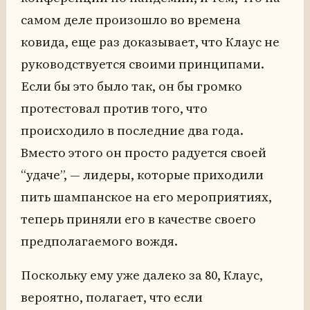
самом деле произошло во времена
ковида, еще раз доказывает, что Клаус не
руководствуется своими принципами.
Если бы это было так, он бы громко
протестовал против того, что
происходило в последние два года.
Вместо этого он просто радуется своей
“удаче”, — лидеры, которые приходили
пить шампанское на его мероприятиях,
теперь приняли его в качестве своего
предполагаемого вождя.
Поскольку ему уже далеко за 80, Клаус,
вероятно, полагает, что если