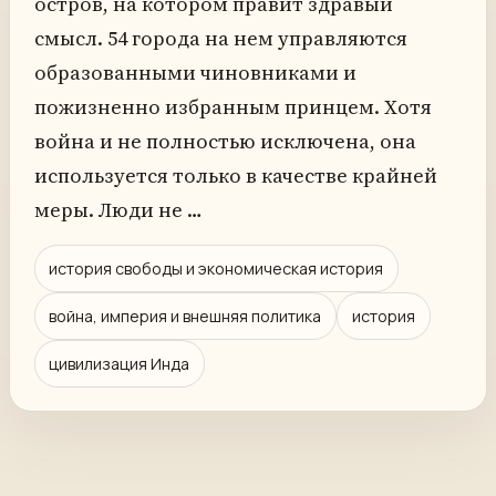
остров, на котором правит здравый
смысл. 54 города на нем управляются
образованными чиновниками и
пожизненно избранным принцем. Хотя
война и не полностью исключена, она
используется только в качестве крайней
меры. Люди не …
история свободы и экономическая история
война, империя и внешняя политика
история
цивилизация Инда