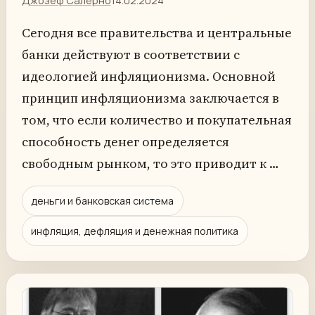
Сегодня все правительства и центральные
банки действуют в соответствии с
идеологией инфляционизма. Основной
принцип инфляционизма заключается в
том, что если количество и покупательная
способность денег определяется
свободным рынком, то это приводит к …
деньги и банковская система
инфляция, дефляция и денежная политика