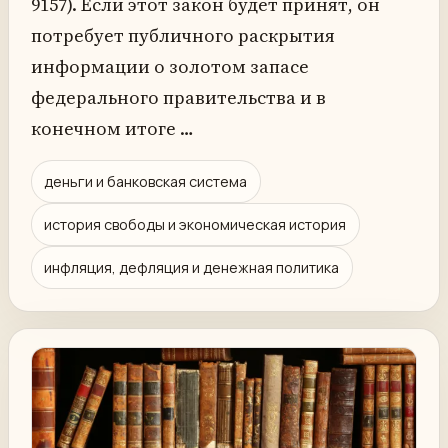
9157). Если этот закон будет принят, он
потребует публичного раскрытия
информации о золотом запасе
федерального правительства и в
конечном итоге …
деньги и банковская система
история свободы и экономическая история
инфляция, дефляция и денежная политика