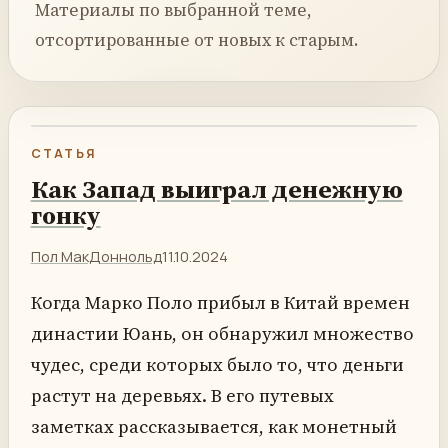
Материалы по выбранной теме,
отсортированные от новых к старым.
СТАТЬЯ
Как Запад выиграл денежную
гонку
Пол МакДоннольд
11.10.2024
Когда Марко Поло прибыл в Китай времен
династии Юань, он обнаружил множество
чудес, среди которых было то, что деньги
растут на деревьях. В его путевых
заметках рассказывается, как монетный