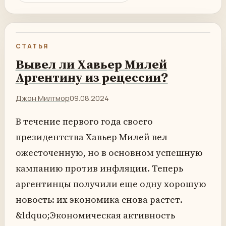
СТАТЬЯ
Вывел ли Хавьер Милей
Аргентину из рецессии?
Джон Милтмор
09.08.2024
В течение первого года своего
президентства Хавьер Милей вел
ожесточенную, но в основном успешную
кампанию против инфляции. Теперь
аргентинцы получили еще одну хорошую
новость: их экономика снова растет.
&ldquo;Экономическая активность