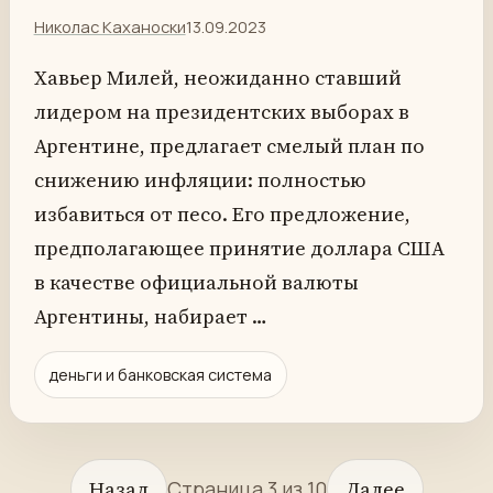
Николас Каханоски
13.09.2023
Хавьер Милей, неожиданно ставший
лидером на президентских выборах в
Аргентине, предлагает смелый план по
снижению инфляции: полностью
избавиться от песо. Его предложение,
предполагающее принятие доллара США
в качестве официальной валюты
Аргентины, набирает …
деньги и банковская система
Назад
Страница 3 из 10
Далее