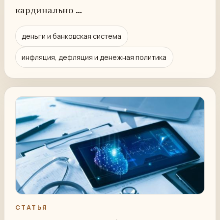
кардинально …
деньги и банковская система
инфляция, дефляция и денежная политика
СТАТЬЯ