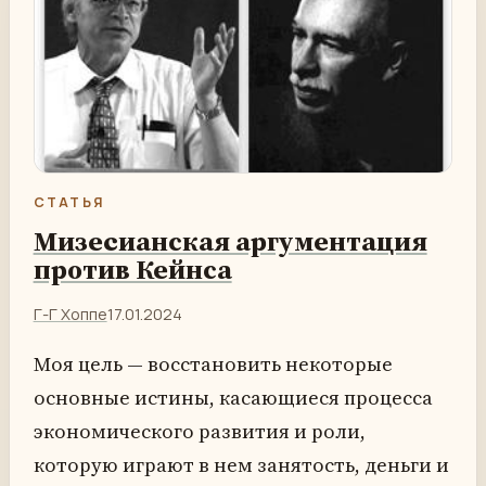
СТАТЬЯ
Мизеcианская аргументация
против Кейнса
Г-Г Хоппе
17.01.2024
Моя цель — восстановить некоторые
основные истины, касающиеся процесса
экономического развития и роли,
которую играют в нем занятость, деньги и