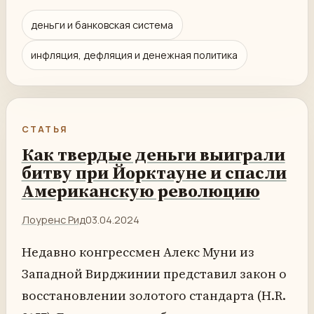
деньги и банковская система
инфляция, дефляция и денежная политика
СТАТЬЯ
Как твердые деньги выиграли
битву при Йорктауне и спасли
Американскую революцию
Лоуренс Рид
03.04.2024
Недавно конгрессмен Алекс Муни из
Западной Вирджинии представил закон о
восстановлении золотого стандарта (H.R.