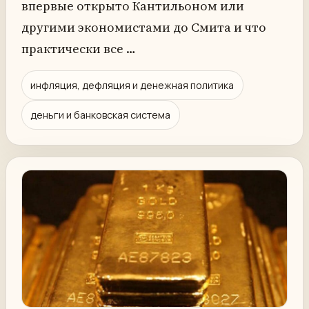
впервые открыто Кантильоном или
другими экономистами до Смита и что
практически все …
инфляция, дефляция и денежная политика
деньги и банковская система