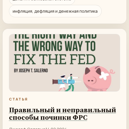
инфляция, дефляция и денежная политика
СТАТЬЯ
Правильный и неправильный
способы починки ФРС
Джозеф Салерно
14.02.2024