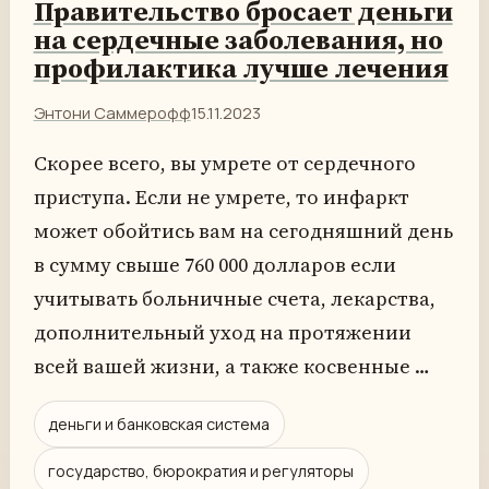
Правительство бросает деньги
на сердечные заболевания, но
профилактика лучше лечения
Энтони Саммерофф
15.11.2023
Скорее всего, вы умрете от сердечного
приступа. Если не умрете, то инфаркт
может обойтись вам на сегодняшний день
в сумму свыше 760 000 долларов если
учитывать больничные счета, лекарства,
дополнительный уход на протяжении
всей вашей жизни, а также косвенные …
деньги и банковская система
государство, бюрократия и регуляторы