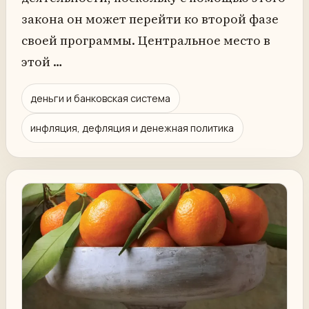
закона он может перейти ко второй фазе
своей программы. Центральное место в
этой …
деньги и банковская система
инфляция, дефляция и денежная политика