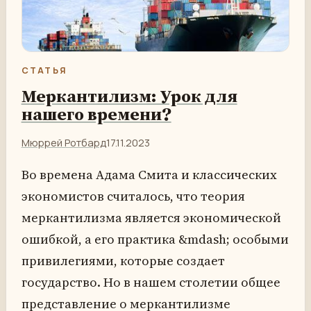
СТАТЬЯ
Меркантилизм: Урок для
нашего времени?
Мюррей Ротбард
17.11.2023
Во времена Адама Смита и классических
экономистов считалось, что теория
меркантилизма является экономической
ошибкой, а его практика &mdash; особыми
привилегиями, которые создает
государство. Но в нашем столетии общее
представление о меркантилизме