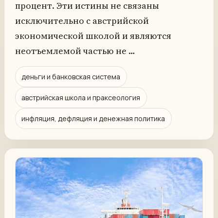
процент. Эти истины не связаны
исключительно с австрийской
экономической школой и являются
неотъемлемой частью не …
деньги и банковская система
австрийская школа и праксеология
инфляция, дефляция и денежная политика