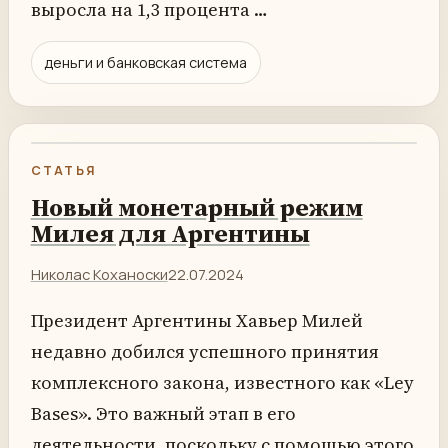
выросла на 1,3 процента …
деньги и банковская система
СТАТЬЯ
Новый монетарный режим
Милея для Аргентины
Николас Коханоски
22.07.2024
Президент Аргентины Хавьер Милей
недавно добился успешного принятия
комплексного закона, известного как «Ley
Bases». Это важный этап в его
деятельности, поскольку с помощью этого