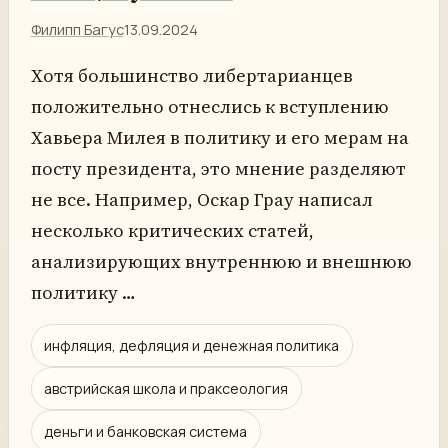
Филипп Багус
13.09.2024
Хотя большинство либертарианцев
положительно отнеслись к вступлению
Хавьера Милея в политику и его мерам на
посту президента, это мнение разделяют
не все. Например, Оскар Грау написал
несколько критических статей,
анализирующих внутреннюю и внешнюю
политику …
инфляция, дефляция и денежная политика
австрийская школа и праксеология
деньги и банковская система