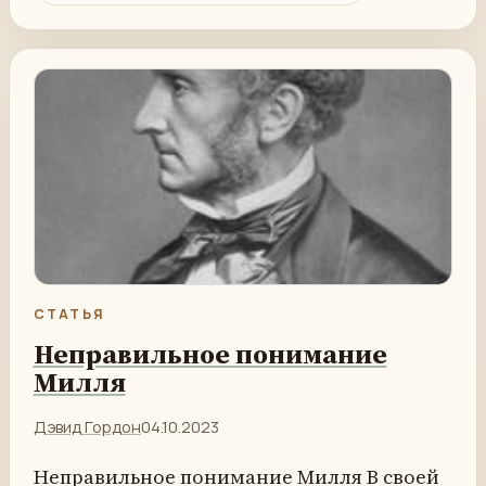
СТАТЬЯ
Неправильное понимание
Милля
Дэвид Гордон
04.10.2023
Неправильное понимание Милля В своей