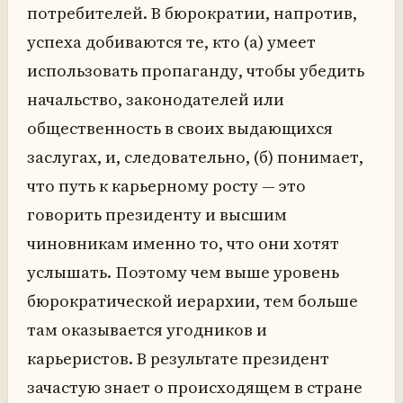
потребителей. В бюрократии, напротив,
успеха добиваются те, кто (а) умеет
использовать пропаганду, чтобы убедить
начальство, законодателей или
общественность в своих выдающихся
заслугах, и, следовательно, (б) понимает,
что путь к карьерному росту — это
говорить президенту и высшим
чиновникам именно то, что они хотят
услышать. Поэтому чем выше уровень
бюрократической иерархии, тем больше
там оказывается угодников и
карьеристов. В результате президент
зачастую знает о происходящем в стране