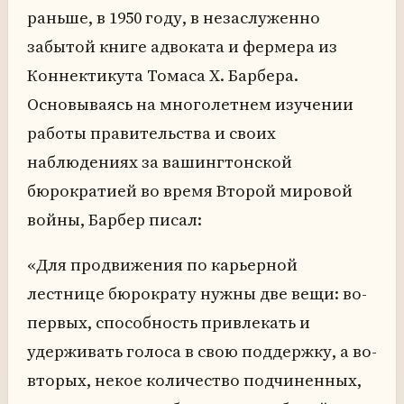
раньше, в 1950 году, в незаслуженно
забытой книге адвоката и фермера из
Коннектикута Томаса Х. Барбера.
Основываясь на многолетнем изучении
работы правительства и своих
наблюдениях за вашингтонской
бюрократией во время Второй мировой
войны, Барбер писал:
«Для продвижения по карьерной
лестнице бюрократу нужны две вещи: во-
первых, способность привлекать и
удерживать голоса в свою поддержку, а во-
вторых, некое количество подчиненных,