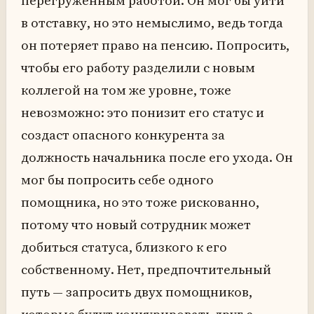
перегруженным работой. Он мог бы уйти
в отставку, но это немыслимо, ведь тогда
он потеряет право на пенсию. Попросить,
чтобы его работу разделили с новым
коллегой на том же уровне, тоже
невозможно: это понизит его статус и
создаст опасного конкурента за
должность начальника после его ухода. Он
мог бы попросить себе одного
помощника, но это тоже рискованно,
потому что новый сотрудник может
добиться статуса, близкого к его
собственному. Нет, предпочтительный
путь — запросить двух помощников,