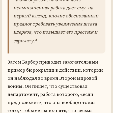
невыполненная работа дает ему, на
первый взгляд, вполне обоснованный
предлог требовать увеличения штата
клерков, что повышает его престиж и
8
зарплату.
Затем Барбер приводит замечательный
пример бюрократии в действии, который
он наблюдал во время Второй мировой
войны. Он пишет, что существовал
департамент, работа которого, «если
предположить, что она вообще стоила
того, чтобы ее выполнять, что весьма