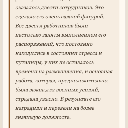
оказалось двести сотрудников. Это
сделало его очень важной фигурой.
Все двести работников были
настолько заняты выполнением его
распоряжений, что постоянно
находились в состоянии стресса и
путаницы, у них не оставалось
времени на размышления, и основная
работа, которая, предположительно,
была важна для военных усилий,
страдала ужасно. В результате его
наградили и перевели на более
значимую должность.