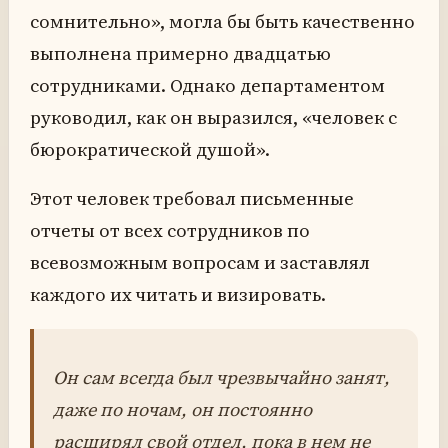
сомнительно», могла бы быть качественно
выполнена примерно двадцатью
сотрудниками. Однако департаментом
руководил, как он выразился, «человек с
бюрократической душой».
Этот человек требовал письменные
отчеты от всех сотрудников по
всевозможным вопросам и заставлял
каждого их читать и визировать.
Он сам всегда был чрезвычайно занят,
даже по ночам, он постоянно
расширял свой отдел, пока в нем не