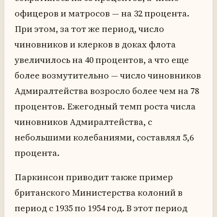
офицеров и матросов — на 32 процента.
При этом, за тот же период, число
чиновников и клерков в доках флота
увеличилось на 40 процентов, а что еще
более возмутительно — число чиновников
Адмиралтейства возросло более чем на 78
процентов. Ежегодный темп роста числа
чиновников Адмиралтейства, с
небольшими колебаниями, составлял 5,6
процента.
Паркинсон приводит также пример
британского Министерства колоний в
период с 1935 по 1954 год. В этот период