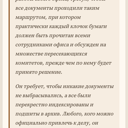
все документы проходили таким
маршрутом, при котором
практически каждый клочок бумаги
должен быть прочитан всеми
сотрудниками офиса и обсужден на
множестве пересекающихся
комитетов, прежде чем по нему будет
принято решение.
Он требует, чтобы никакие документы
не выбрасывались, а все были
перекрестно индексированы и
подшиты в архив. Любого, кого можно
официально привлечь к делу, он