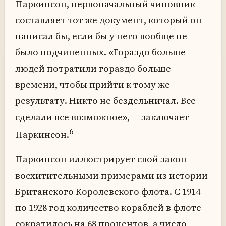
Паркинсон, первоначальный чиновник
составляет тот же документ, который он
написал бы, если бы у него вообще не
было подчиненных. «Гораздо больше
людей потратили гораздо больше
времени, чтобы прийти к тому же
результату. Никто не бездельничал. Все
сделали все возможное», — заключает
6
Паркинсон.
Паркинсон иллюстрирует свой закон
восхитительными примерами из истории
Британского Королевского флота. С 1914
по 1928 год количество кораблей в флоте
сократилось на 68 процентов, а число