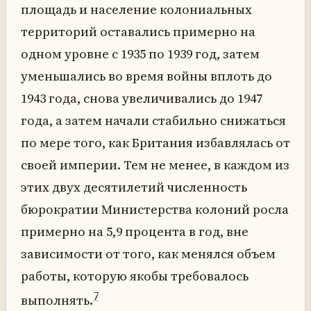
площадь и население колониальных
территорий оставались примерно на
одном уровне с 1935 по 1939 год, затем
уменьшались во время войны вплоть до
1943 года, снова увеличивались до 1947
года, а затем начали стабильно снижаться
по мере того, как Британия избавлялась от
своей империи. Тем не менее, в каждом из
этих двух десятилетий численность
бюрократии Министерства колоний росла
примерно на 5,9 процента в год, вне
зависимости от того, как менялся объем
работы, которую якобы требовалось
7
выполнять.