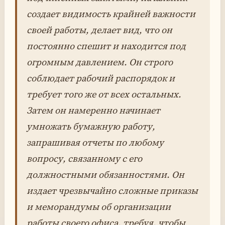
создает видимость крайней важности
своей работы, делает вид, что он
постоянно спешит и находится под
огромным давлением. Он строго
соблюдает рабочий распорядок и
требует того же от всех остальных.
Затем он намеренно начинает
умножать бумажную работу,
запрашивая отчеты по любому
вопросу, связанному с его
должностными обязанностями. Он
издает чрезвычайно сложные приказы
и меморандумы об организации
работы своего офиса, требуя, чтобы