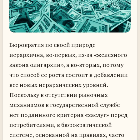
Бюрократия по своей природе
иерархична, во-первых, из-за «железного
закона олигархии», а во-вторых, потому
что способ ее роста состоит в добавлении
все новых иерархических уровней.
Поскольку в отсутствии рыночных
механизмов в государственной службе
нет подлинного критерия «заслуг» перед
потребителями, в бюрократической
системе, основанной на правилах, часто