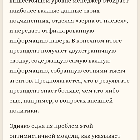
вышестоящем уровне менеджер отбирает
наиболее важные данные своих
подчиненных, отделяя «зерна от плевел»,
и передает отфильтрованную
информацию наверх. В конечном итоге
президент получает двухстраничную
сводку, содержащую самую важную
информацию, собранную сотнями тысяч
агентов. Предполагается, что в результате
президент знает больше, чем кто-либо
еще, например, о вопросах внешней
политики.
Однако одна из проблем этой
оптимистичной модели, как указывает