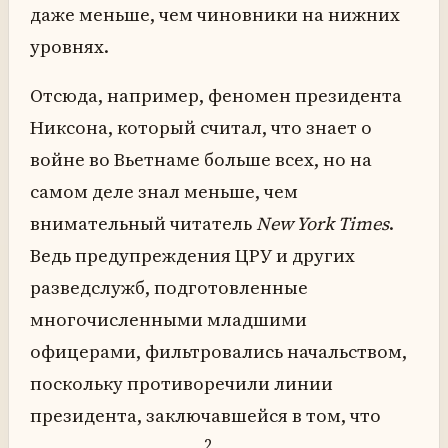
даже меньше, чем чиновники на нижних
уровнях.
Отсюда, например, феномен президента
Никсона, который считал, что знает о
войне во Вьетнаме больше всех, но на
самом деле знал меньше, чем
внимательный читатель
New York Times
.
Ведь предупреждения ЦРУ и других
разведслужб, подготовленные
многочисленными младшими
офицерами, фильтровались начальством,
поскольку противоречили линии
президента, заключавшейся в том, что
2