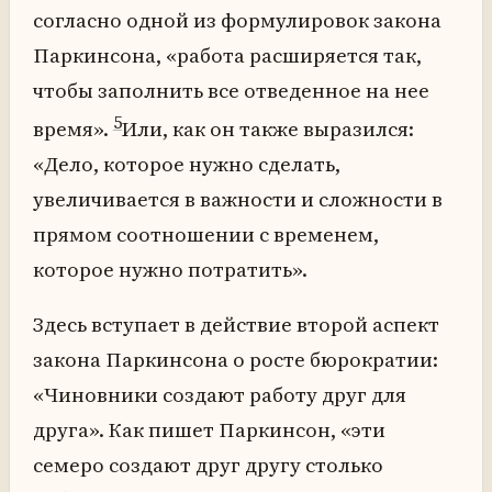
согласно одной из формулировок закона
Паркинсона, «работа расширяется так,
чтобы заполнить все отведенное на нее
5
время».
Или, как он также выразился:
«Дело, которое нужно сделать,
увеличивается в важности и сложности в
прямом соотношении с временем,
которое нужно потратить».
Здесь вступает в действие второй аспект
закона Паркинсона о росте бюрократии:
«Чиновники создают работу друг для
друга». Как пишет Паркинсон, «эти
семеро создают друг другу столько