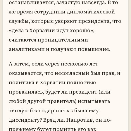
останавливается, зачастую навсегда. В то
же время сотрудники дипломатической
службы, которые уверяют президента, что
«дела в Хорватии идут хорошо»,
считаются проницательными
аналитиками и получают повышение.
А затем, если через несколько лет
оказывается, что несогласный был прав, и
политика в Хорватии полностью
провалилась, будет ли президент (или
любой другой правитель) испытывать
теплую благодарность к бывшему
диссиденту? Вряд ли. Напротив, он по-
прежнему будет помнить его как