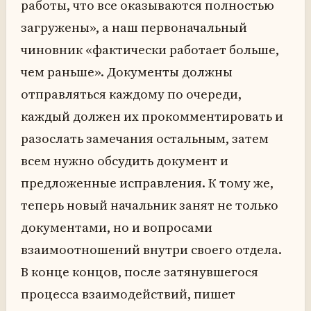
работы, что все оказываются полностью
загружены», а наш первоначальный
чиновник «фактически работает больше,
чем раньше». Документы должны
отправляться каждому по очереди,
каждый должен их прокомментировать и
разослать замечания остальным, затем
всем нужно обсудить документ и
предложенные исправления. К тому же,
теперь новый начальник занят не только
документами, но и вопросами
взаимоотношений внутри своего отдела.
В конце концов, после затянувшегося
процесса взаимодействий, пишет