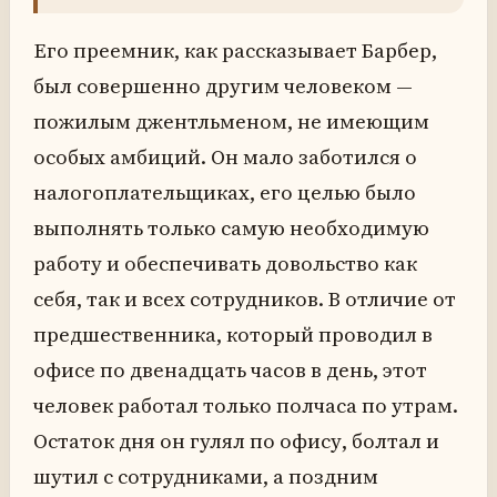
Его преемник, как рассказывает Барбер,
был совершенно другим человеком —
пожилым джентльменом, не имеющим
особых амбиций. Он мало заботился о
налогоплательщиках, его целью было
выполнять только самую необходимую
работу и обеспечивать довольство как
себя, так и всех сотрудников. В отличие от
предшественника, который проводил в
офисе по двенадцать часов в день, этот
человек работал только полчаса по утрам.
Остаток дня он гулял по офису, болтал и
шутил с сотрудниками, а поздним