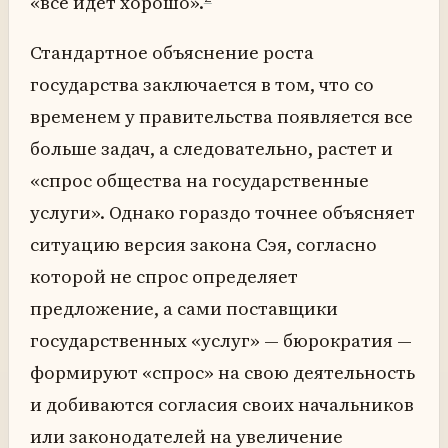
«все идет хорошо».
Стандартное объяснение роста
государства заключается в том, что со
временем у правительства появляется все
больше задач, а следовательно, растет и
«спрос общества на государственные
услуги». Однако гораздо точнее объясняет
ситуацию версия закона Сэя, согласно
которой не спрос определяет
предложение, а сами поставщики
государственных «услуг» — бюрократия —
формируют «спрос» на свою деятельность
и добиваются согласия своих начальников
или законодателей на увеличение