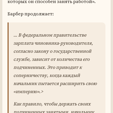
которых он способен занять работой».
Барбер продолжает:
… В федеральном правительстве
зарплата чиновника-руководителя,
согласно закону о государственной
службе, зависит от количества его
подчиненных. Это приводит к
соперничеству, когда каждый
начальник пытается расширить свою
«империю».>
Как правило, чтобы держать своих
подчиненных занятыми, начальник