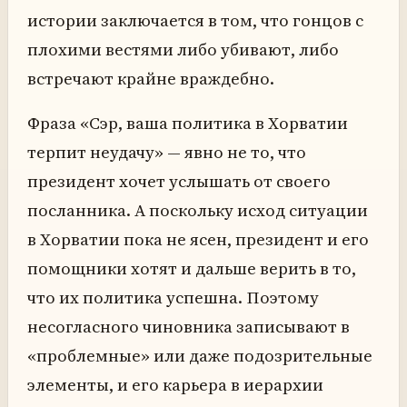
истории заключается в том, что гонцов с
плохими вестями либо убивают, либо
встречают крайне враждебно.
Фраза «Сэр, ваша политика в Хорватии
терпит неудачу» — явно не то, что
президент хочет услышать от своего
посланника. А поскольку исход ситуации
в Хорватии пока не ясен, президент и его
помощники хотят и дальше верить в то,
что их политика успешна. Поэтому
несогласного чиновника записывают в
«проблемные» или даже подозрительные
элементы, и его карьера в иерархии