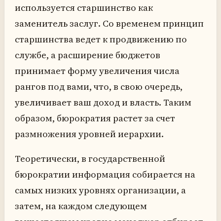
используется старшинство как
заменитель заслуг. Со временем принцип
старшинства ведет к продвижению по
службе, а расширение бюджетов
принимает форму увеличения числа
рангов под вами, что, в свою очередь,
увеличивает ваш доход и власть. Таким
образом, бюрократия растет за счет
размножения уровней иерархии.
Теоретически, в государственной
бюрократии информация собирается на
самых низких уровнях организации, а
затем, на каждом следующем