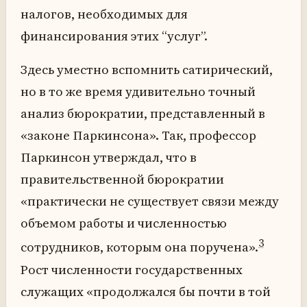
налогов, необходимых для
финансирования этих “услуг”.
Здесь уместно вспомнить сатирический,
но в то же время удивительно точный
анализ бюрократии, представленный в
«законе Паркинсона». Так, профессор
Паркинсон утверждал, что в
правительственной бюрократии
«практически не существует связи между
объемом работы и численностью
3
сотрудников, которым она поручена».
Рост численности государственных
служащих «продолжался бы почти в той