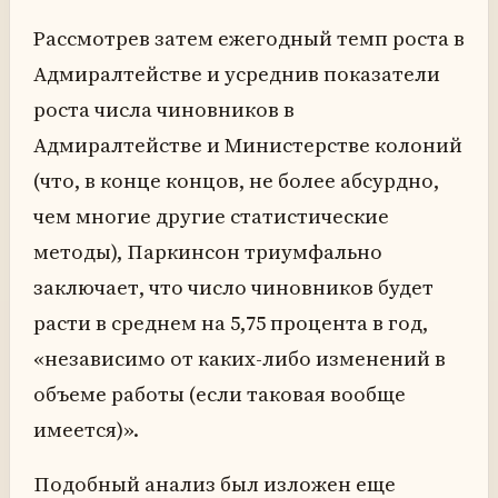
Рассмотрев затем ежегодный темп роста в
Адмиралтействе и усреднив показатели
роста числа чиновников в
Адмиралтействе и Министерстве колоний
(что, в конце концов, не более абсурдно,
чем многие другие статистические
методы), Паркинсон триумфально
заключает, что число чиновников будет
расти в среднем на 5,75 процента в год,
«независимо от каких-либо изменений в
объеме работы (если таковая вообще
имеется)».
Подобный анализ был изложен еще