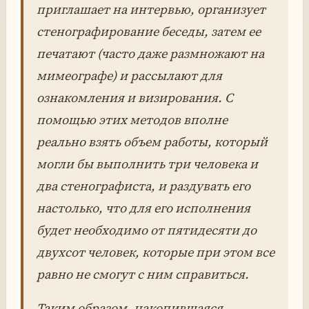
приглашает на интервью, организует
стенографирование беседы, затем ее
печатают (часто даже размножают на
мимеографе) и рассылают для
ознакомления и визирования. С
помощью этих методов вполне
реально взять объем работы, который
могли бы выполнить три человека и
два стенографиста, и раздувать его
настолько, что для его исполнения
будет необходимо от пятидесяти до
двухсот человек, которые при этом все
равно не смогут с ним справиться.
Таким образом, накопившаяся