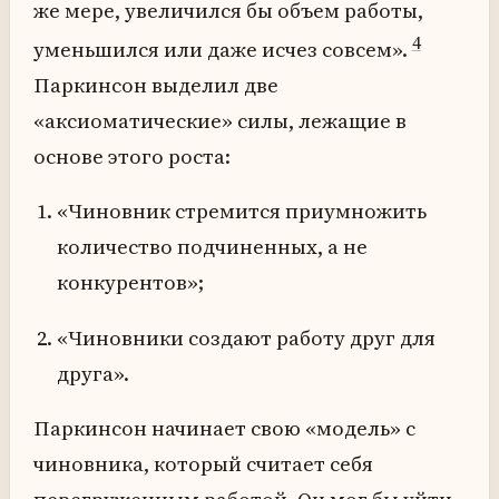
же мере, увеличился бы объем работы,
4
уменьшился или даже исчез совсем».
Паркинсон выделил две
«аксиоматические» силы, лежащие в
основе этого роста:
«Чиновник стремится приумножить
количество подчиненных, а не
конкурентов»;
«Чиновники создают работу друг для
друга».
Паркинсон начинает свою «модель» с
чиновника, который считает себя