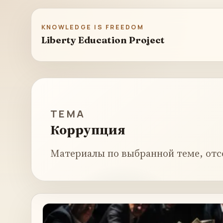
KNOWLEDGE IS FREEDOM
Liberty Education Project
ТЕМА
Коррупция
Материалы по выбранной теме, отс