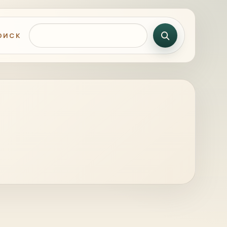
Поиск по сайту
ОИСК