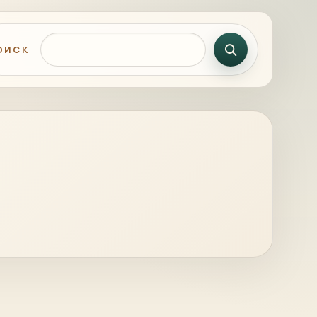
Поиск по сайту
ОИСК