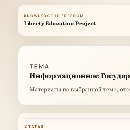
KNOWLEDGE IS FREEDOM
Liberty Education Project
ТЕМА
Информационное Государ
Материалы по выбранной теме, отс
СТАТЬЯ