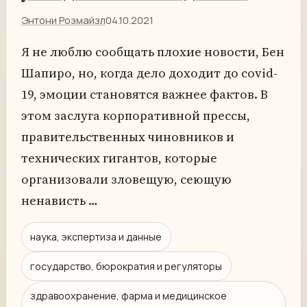
Энтони Розмайзл
04.10.2021
Я не люблю сообщать плохие новости, Бен
Шапиро, но, когда дело доходит до covid-
19, эмоции становятся важнее фактов. В
этом заслуга корпоративной прессы,
правительственных чиновников и
технических гигантов, которые
организовали зловещую, сеющую
ненависть …
наука, экспертиза и данные
государство, бюрократия и регуляторы
здравоохранение, фарма и медицинское