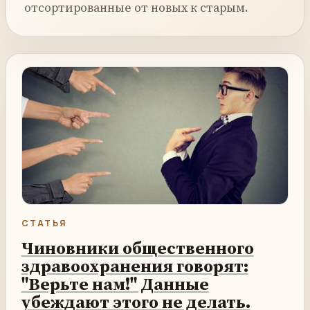
отсортированные от новых к старым.
СТАТЬЯ
Чиновники общественного
здравоохранения говорят:
"Верьте нам!" Данные
убеждают этого не делать.