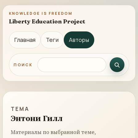
KNOWLEDGE IS FREEDOM
Liberty Education Project
Главная
Теги
Авторы
Поиск по сайту
ПОИСК
ТЕМА
Энтони Гилл
Материалы по выбранной теме,