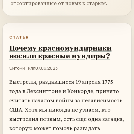
отсортированные от новых к старым.
СТАТЬЯ
Почему красномундирники
носили красные мундиры?
Энтони Гилл
07.06.2023
Выстрелы, раздавшиеся 19 апреля 1775
года в Лексингтоне и Конкорде, принято
считать началом войны за независимость
США. Хотя мы никогда не узнаем, кто
выстрелил первым, есть еще одна загадка,
которую может помочь разгадать