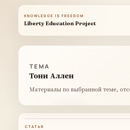
KNOWLEDGE IS FREEDOM
Liberty Education Project
ТЕМА
Тони Аллен
Материалы по выбранной теме, отс
СТАТЬЯ