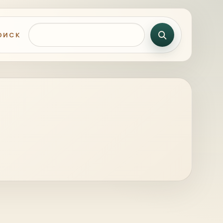
Поиск по сайту
ОИСК