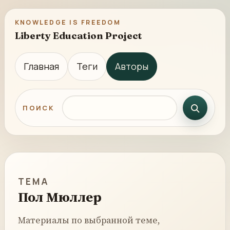
KNOWLEDGE IS FREEDOM
Liberty Education Project
Главная
Теги
Авторы
Поиск по сайту
ПОИСК
ТЕМА
Пол Мюллер
Материалы по выбранной теме,