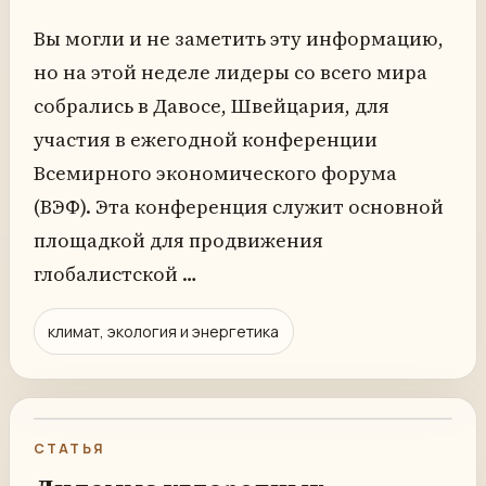
Вы могли и не заметить эту информацию,
но на этой неделе лидеры со всего мира
собрались в Давосе, Швейцария, для
участия в ежегодной конференции
Всемирного экономического форума
(ВЭФ). Эта конференция служит основной
площадкой для продвижения
глобалистской …
климат, экология и энергетика
СТАТЬЯ