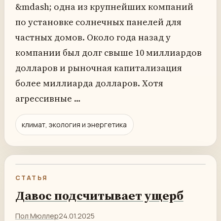
&mdash; одна из крупнейших компаний
по установке солнечных панелей для
частных домов. Около года назад у
компании был долг свыше 10 миллиардов
долларов и рыночная капитализация
более миллиарда долларов. Хотя
агрессивные …
климат, экология и энергетика
СТАТЬЯ
Давос подсчитывает ущерб
Пол Мюллер
24.01.2025