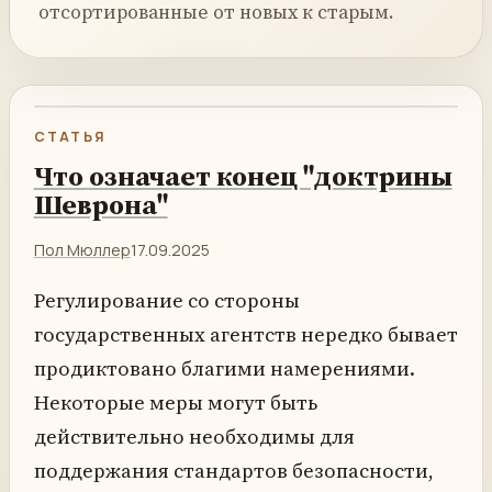
отсортированные от новых к старым.
СТАТЬЯ
Что означает конец "доктрины
Шеврона"
Пол Мюллер
17.09.2025
Регулирование со стороны
государственных агентств нередко бывает
продиктовано благими намерениями.
Некоторые меры могут быть
действительно необходимы для
поддержания стандартов безопасности,