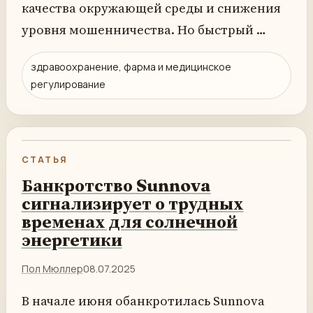
качества окружающей среды и снижения
уровня мошенничества. Но быстрый …
здравоохранение, фарма и медицинское
регулирование
СТАТЬЯ
Банкротство Sunnova
сигнализирует о трудных
временах для солнечной
энергетики
Пол Мюллер
08.07.2025
В начале июня обанкротилась Sunnova