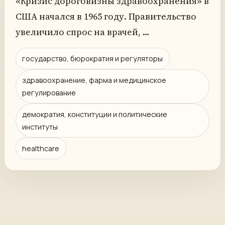
«Кризис дороговизны здравоохранения» в
США начался в 1965 году. Правительство
увеличило спрос на врачей, …
государство, бюрократия и регуляторы
здравоохранение, фарма и медицинское
регулирование
демократия, конституции и политические
институты
healthcare