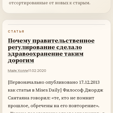
отсортированные от новых к старым.
СТАТЬЯ
Почему правительственное
регулирование сделало
здравоохранение таким
дорогим
Майк Холли
11.02.2020
[Первоначально опубликовано 17.12.2013
как статья в Mises Daily] Философ Джордж
Сантаяна говорил: «те, кто не помнит
прошлое, обречены на его повторение».