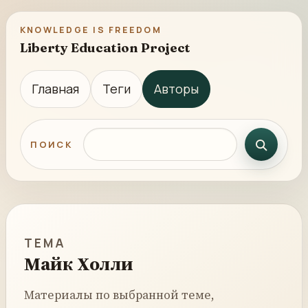
KNOWLEDGE IS FREEDOM
Liberty Education Project
Главная
Теги
Авторы
Поиск по сайту
ПОИСК
ТЕМА
Майк Холли
Материалы по выбранной теме,