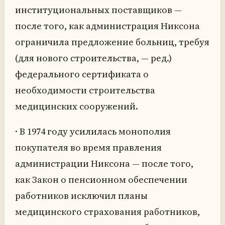
институциональных поставщиков —
после того, как администрация Никсона
ограничила предложение больниц, требуя
(для нового строительства, — ред.)
федерального сертификата о
необходимости строительства
медицинских сооружений.
· В 1974 году усилилась монополия
покупателя во время правления
администрации Никсона — после того,
как Закон о пенсионном обеспечении
работников исключил планы
медицинского страхования работников,