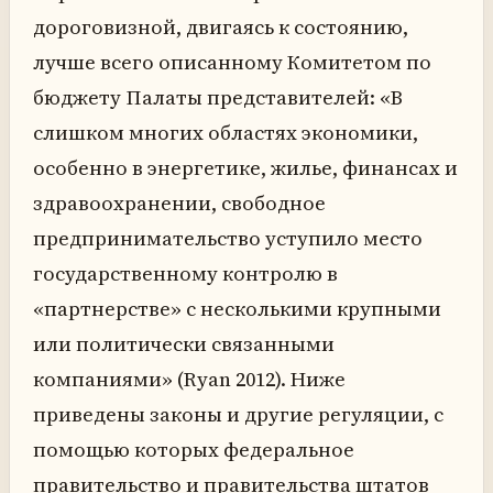
дороговизной, двигаясь к состоянию,
лучше всего описанному Комитетом по
бюджету Палаты представителей: «В
слишком многих областях экономики,
особенно в энергетике, жилье, финансах и
здравоохранении, свободное
предпринимательство уступило место
государственному контролю в
«партнерстве» с несколькими крупными
или политически связанными
компаниями» (Ryan 2012). Ниже
приведены законы и другие регуляции, с
помощью которых федеральное
правительство и правительства штатов