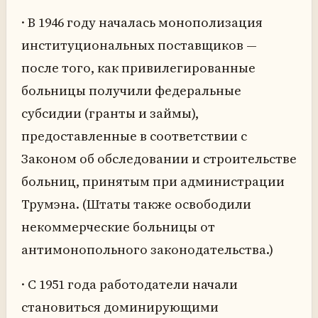
· В 1946 году началась монополизация
институциональных поставщиков —
после того, как привилегированные
больницы получили федеральные
субсидии (гранты и займы),
предоставленные в соответствии с
Законом об обследовании и строительстве
больниц, принятым при администрации
Трумэна. (Штаты также освободили
некоммерческие больницы от
антимонопольного законодательства.)
· С 1951 года работодатели начали
становиться доминирующими