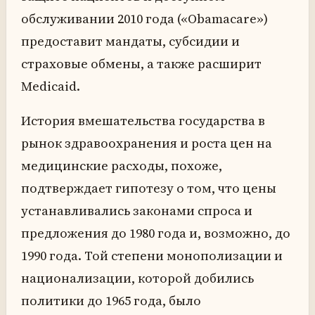
обслуживании 2010 года («Obamacare»)
предоставит мандаты, субсидии и
страховые обмены, а также расширит
Medicaid.
История вмешательства государства в
рынок здравоохранения и роста цен на
медицинские расходы, похоже,
подтверждает гипотезу о том, что цены
устанавливались законами спроса и
предложения до 1980 года и, возможно, до
1990 года. Той степени монополизации и
национализации, которой добились
политики до 1965 года, было