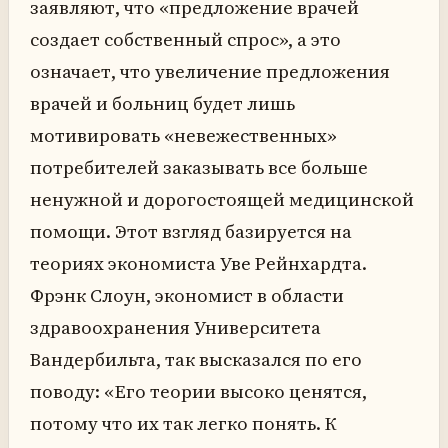
заявляют, что «предложение врачей
создает собственный спрос», а это
означает, что увеличение предложения
врачей и больниц будет лишь
мотивировать «невежественных»
потребителей заказывать все больше
ненужной и дорогостоящей медицинской
помощи. Этот взгляд базируется на
теориях экономиста Уве Рейнхардта.
Фрэнк Слоун, экономист в области
здравоохранения Университета
Вандербильта, так высказался по его
поводу: «Его теории высоко ценятся,
потому что их так легко понять. К