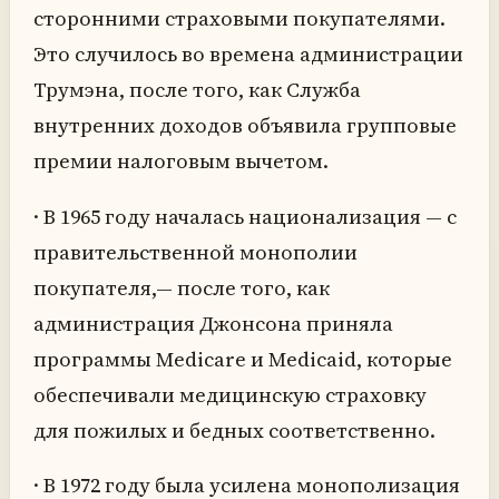
сторонними страховыми покупателями.
Это случилось во времена администрации
Трумэна, после того, как Служба
внутренних доходов объявила групповые
премии налоговым вычетом.
· В 1965 году началась национализация — с
правительственной монополии
покупателя,— после того, как
администрация Джонсона приняла
программы Medicare и Medicaid, которые
обеспечивали медицинскую страховку
для пожилых и бедных соответственно.
· В 1972 году была усилена монополизация