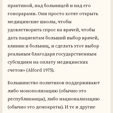
практикой, над больницей и над его
гонорарами. Они просто хотят открыть
медицинские школы, чтобы
удовлетворить спрос на врачей, чтобы
дать пациентам больший выбор врачей,
клиник и больниц, и сделать этот выбор
реальным благодаря государственным
субсидиям на оплату медицинских
счетов» (Alford 1975).
Большинство политиков поддерживают
либо монополизацию (обычно это
республиканцы), либо национализацию
(обычно это демократы). И те и другие