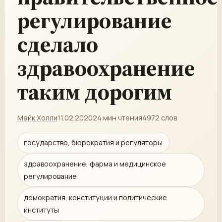
регулирование
сделало
здравоохранение
таким дорогим
Майк Холли
11.02.2020
24 мин чтения
4972 слов
государство, бюрократия и регуляторы
здравоохранение, фарма и медицинское
регулирование
демократия, конституции и политические
институты