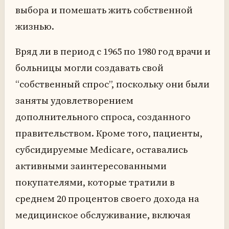
выбора и помешать жить собственной
жизнью.
Вряд ли в период с 1965 по 1980 год врачи и
больницы могли создавать свой
“собственный спрос”, поскольку они были
заняты удовлетворением
дополнительного спроса, созданного
правительством. Кроме того, пациенты,
субсидируемые Medicare, оставались
активными заинтересованными
покупателями, которые тратили в
среднем 20 процентов своего дохода на
медицинское обслуживание, включая