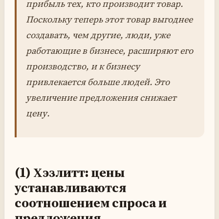
прибыль тех, кто производит товар.
Поскольку теперь этот товар выгоднее
создавать, чем другие, люди, уже
работающие в бизнесе, расширяют его
производство, и к бизнесу
привлекается больше людей. Это
увеличение предложения снижает
цену.
(1) Хэзлитт: цены
устанавливаются
соотношением спроса и
предложения.