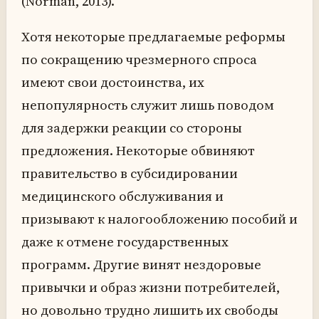
(Norman, 2013).
Хотя некоторые предлагаемые реформы
по сокращению чрезмерного спроса
имеют свои достоинства, их
непопулярность служит лишь поводом
для задержки реакции со стороны
предложения. Некоторые обвиняют
правительство в субсидировании
медицинского обслуживания и
призывают к налогообложению пособий и
даже к отмене государственных
программ. Другие винят нездоровые
привычки и образ жизни потребителей,
но довольно трудно лишить их свободы