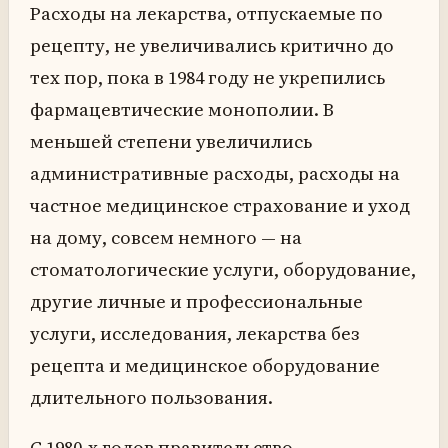
Расходы на лекарства, отпускаемые по
рецепту, не увеличивались критично до
тех пор, пока в 1984 году не укрепились
фармацевтические монополии. В
меньшей степени увеличились
административные расходы, расходы на
частное медицинское страхование и уход
на дому, совсем немного — на
стоматологические услуги, оборудование,
другие личные и профессиональные
услуги, исследования, лекарства без
рецепта и медицинское оборудование
длительного пользования.
С 1980-х годов правительство