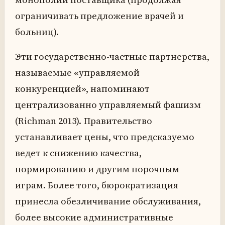
ограничивать предложение врачей и
больниц).
Эти государственно-частные партнерства,
называемые «управляемой
конкуренцией», напоминают
централизованно управляемый фашизм
(Richman 2013). Правительство
устанавливает цены, что предсказуемо
ведет к снижению качества,
нормированию и другим порочным
играм. Более того, бюрократизация
принесла обезличивание обслуживания,
более высокие административные