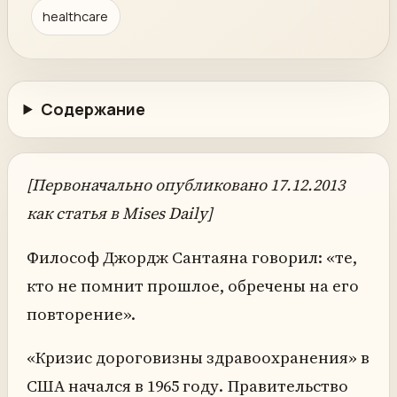
healthcare
Содержание
[Первоначально опубликовано 17.12.2013
как статья в Mises Daily]
Философ Джордж Сантаяна говорил: «те,
кто не помнит прошлое, обречены на его
повторение».
«Кризис дороговизны здравоохранения» в
США начался в 1965 году. Правительство