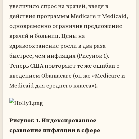
увеличило спрос на врачей, введя в
действие программы Medicare и Medicaid,
одновременно ограничив предложение
врачей и больниц. Цены на
здравоохранение росли в два раза
быстрее, чем инфляция (Рисунок 1).
Теперь США повторяют те же ошибки с
введением Obamacare (он же «Medicare и
Medicaid для среднего класса»).
Рисунок 1. Индексированное
сравнение инфляции в сфере