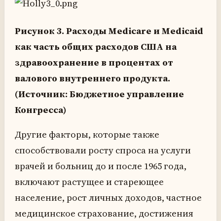
Рисунок 3. Расходы Medicare и Medicaid
как часть общих расходов США на
здравоохранение в процентах от
валового внутреннего продукта.
(Источник: Бюджетное управление
Конгресса)
Другие факторы, которые также
способствовали росту спроса на услуги
врачей и больниц до и после 1965 года,
включают растущее и стареющее
население, рост личных доходов, частное
медицинское страхование, достижения