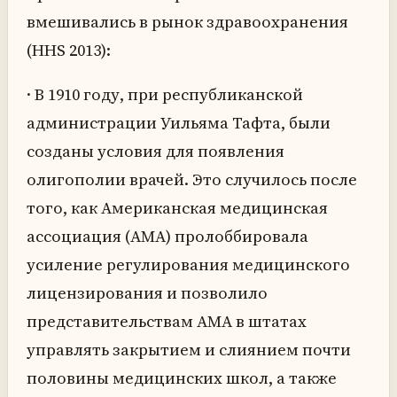
вмешивались в рынок здравоохранения
(HHS 2013):
· В 1910 году, при республиканской
администрации Уильяма Тафта, были
созданы условия для появления
олигополии врачей. Это случилось после
того, как Американская медицинская
ассоциация (АМА) пролоббировала
усиление регулирования медицинского
лицензирования и позволило
представительствам АМА в штатах
управлять закрытием и слиянием почти
половины медицинских школ, а также