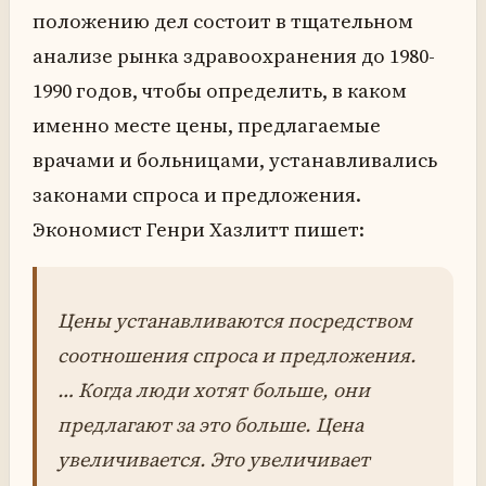
положению дел состоит в тщательном
анализе рынка здравоохранения до 1980-
1990 годов, чтобы определить, в каком
именно месте цены, предлагаемые
врачами и больницами, устанавливались
законами спроса и предложения.
Экономист Генри Хазлитт пишет:
Цены устанавливаются посредством
соотношения спроса и предложения.
… Когда люди хотят больше, они
предлагают за это больше. Цена
увеличивается. Это увеличивает