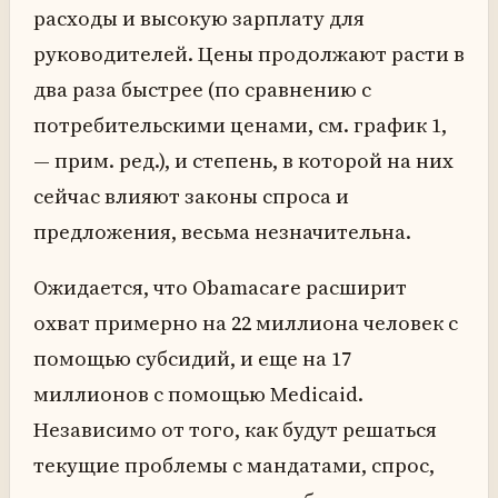
расходы и высокую зарплату для
руководителей. Цены продолжают расти в
два раза быстрее (по сравнению с
потребительскими ценами, см. график 1,
— прим. ред.), и степень, в которой на них
сейчас влияют законы спроса и
предложения, весьма незначительна.
Ожидается, что Obamacare расширит
охват примерно на 22 миллиона человек с
помощью субсидий, и еще на 17
миллионов с помощью Medicaid.
Независимо от того, как будут решаться
текущие проблемы с мандатами, спрос,