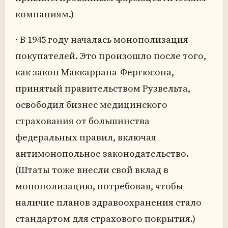
компаниям.)
· В 1945 году началась монополизация
покупателей. Это произошло после того,
как закон Маккаррана-Фергюсона,
принятый правительством Рузвельта,
освободил бизнес медицинского
страхования от большинства
федеральных правил, включая
антимонопольное законодательство.
(Штаты тоже внесли свой вклад в
монополизацию, потребовав, чтобы
наличие планов здравоохранения стало
стандартом для страхового покрытия.)