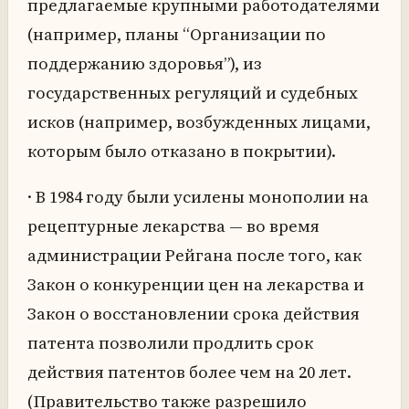
предлагаемые крупными работодателями
(например, планы “Организации по
поддержанию здоровья”), из
государственных регуляций и судебных
исков (например, возбужденных лицами,
которым было отказано в покрытии).
· В 1984 году были усилены монополии на
рецептурные лекарства — во время
администрации Рейгана после того, как
Закон о конкуренции цен на лекарства и
Закон о восстановлении срока действия
патента позволили продлить срок
действия патентов более чем на 20 лет.
(Правительство также разрешило