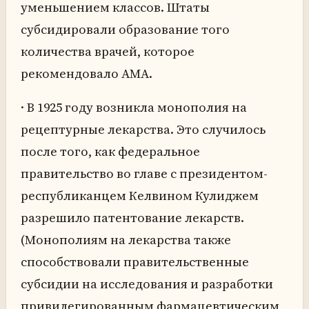
уменьшением классов. Штаты
субсидировали образование того
количества врачей, которое
рекомендовало AMA.
· В 1925 году возникла монополия на
рецептурные лекарства. Это случилось
после того, как федеральное
правительство во главе с президентом-
республиканцем Келвином Кулиджем
разрешило патентование лекарств.
(Монополиям на лекарства также
способствовали правительственные
субсидии на исследования и разработки
привилегированным фармацевтическим