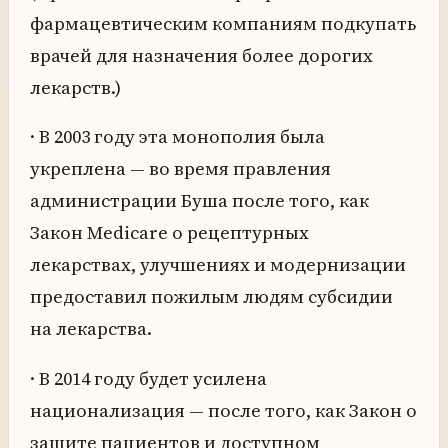
фармацевтическим компаниям подкупать
врачей для назначения более дорогих
лекарств.)
· В 2003 году эта монополия была
укреплена — во время правления
администрации Буша после того, как
Закон Medicare о рецептурных
лекарствах, улучшениях и модернизации
предоставил пожилым людям субсидии
на лекарства.
· В 2014 году будет усилена
национализация — после того, как Закон о
защите пациентов и доступном