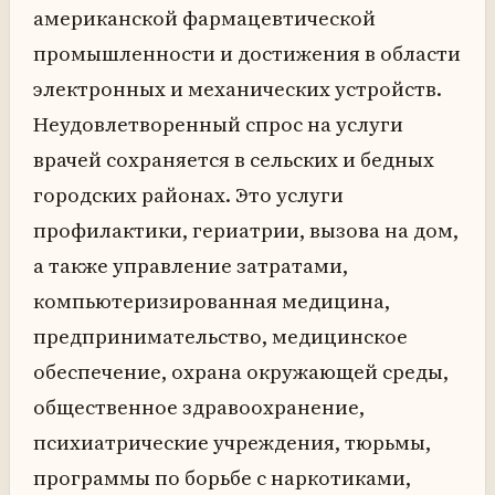
американской фармацевтической
промышленности и достижения в области
электронных и механических устройств.
Неудовлетворенный спрос на услуги
врачей сохраняется в сельских и бедных
городских районах. Это услуги
профилактики, гериатрии, вызова на дом,
а также управление затратами,
компьютеризированная медицина,
предпринимательство, медицинское
обеспечение, охрана окружающей среды,
общественное здравоохранение,
психиатрические учреждения, тюрьмы,
программы по борьбе с наркотиками,