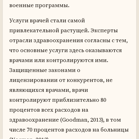
военные программы.
Услуги врачей стали самой
привлекательной растущей. Эксперты
отрасли здравоохранения согласны с тем,
что основные услуги здесь оказываются
врачами или контролируются ими.
Защищенные законами о
лицензировании от конкурентов, не
являющихся врачами, врачи
контролируют приблизительно 80
процентов всех расходов на
здравоохранение (Goodman, 2013), в том
числе 70 процентов расходов на больницы