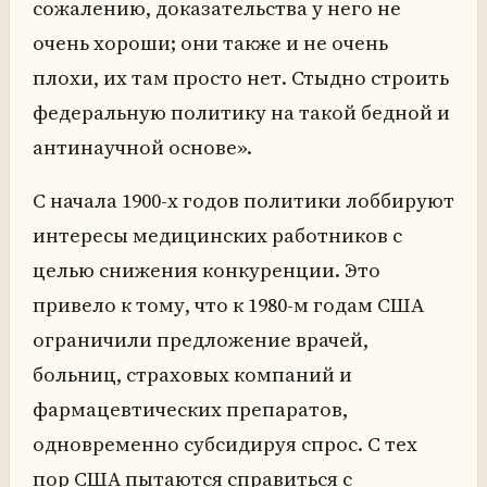
сожалению, доказательства у него не
очень хороши; они также и не очень
плохи, их там просто нет. Стыдно строить
федеральную политику на такой бедной и
антинаучной основе».
С начала 1900-х годов политики лоббируют
интересы медицинских работников с
целью снижения конкуренции. Это
привело к тому, что к 1980-м годам США
ограничили предложение врачей,
больниц, страховых компаний и
фармацевтических препаратов,
одновременно субсидируя спрос. С тех
пор США пытаются справиться с