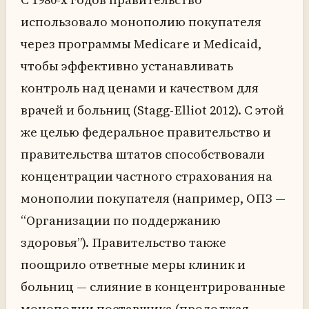
использовало монополию покупателя
через программы Medicare и Medicaid,
чтобы эффективно устанавливать
контроль над ценами и качеством для
врачей и больниц (Stagg-Elliot 2012). С этой
же целью федеральное правительство и
правительства штатов способствовали
концентрации частного страхования на
монополии покупателя (например, ОПЗ —
“Организации по поддержанию
здоровья”). Правительство также
поощрило ответные меры клиник и
больниц — слияние в концентрированные
монополии поставщика (продолжая