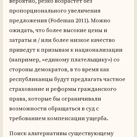
вероятно, резко возрастет без
пропорционального увеличения
предложения (Fodeman 2011). Можно
ожидать, что более высокие цены и
затраты и / или более низкое качество
приведут к призывам к национализации
(например, «единому плательщику») со
стороны демократов, в то время как
республиканцы будут предлагать частное
страхование и реформы гражданского
права, которые бы ограничивали
возможности обращаться в суд с
требованием компенсации ущерба.
Поиск альтернативы существующему