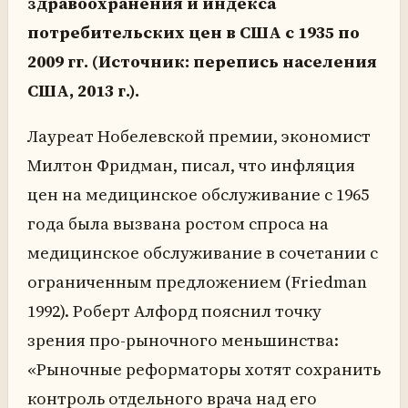
здравоохранения и индекса
потребительских цен в США с 1935 по
2009 гг. (Источник: перепись населения
США, 2013 г.).
Лауреат Нобелевской премии, экономист
Милтон Фридман, писал, что инфляция
цен на медицинское обслуживание с 1965
года была вызвана ростом спроса на
медицинское обслуживание в сочетании с
ограниченным предложением (Friedman
1992). Роберт Алфорд пояснил точку
зрения про-рыночного меньшинства:
«Рыночные реформаторы хотят сохранить
контроль отдельного врача над его