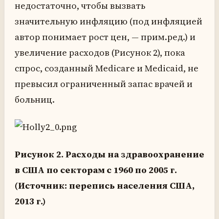
недостаточно, чтобы вызвать
значительную инфляцию (под инфляцией
автор понимает рост цен, — прим.ред.) и
увеличение расходов (Рисунок 2), пока
спрос, созданный Medicare и Medicaid, не
превысил ограниченный запас врачей и
больниц.
Рисунок 2. Расходы на здравоохранение
в США по секторам с 1960 по 2005 г.
(Источник: перепись населения США,
2013 г.)