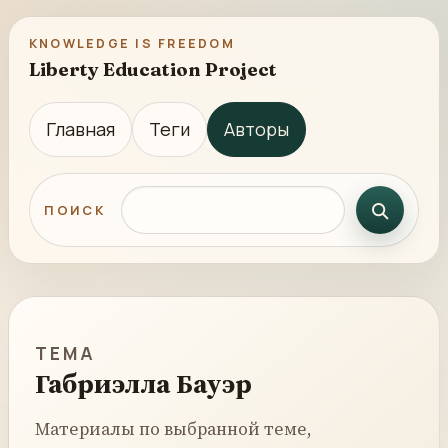
KNOWLEDGE IS FREEDOM
Liberty Education Project
Главная
Теги
Авторы
Поиск по сайту
ПОИСК
ТЕМА
Габриэлла Бауэр
Материалы по выбранной теме,