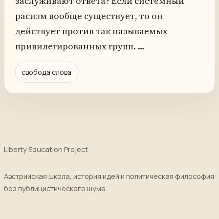
заслуживают ответа? Если системный
расизм вообще существует, то он
действует против так называемых
привилегированных групп. …
свобода слова
Liberty Education Project
Австрийская школа, история идей и политическая философия
без публицистического шума.