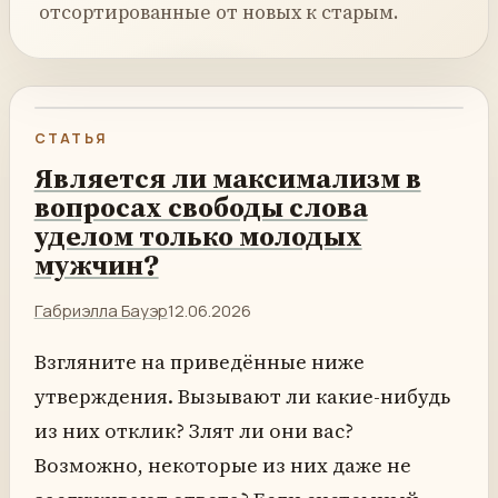
отсортированные от новых к старым.
СТАТЬЯ
Является ли максимализм в
вопросах свободы слова
уделом только молодых
мужчин?
Габриэлла Бауэр
12.06.2026
Взгляните на приведённые ниже
утверждения. Вызывают ли какие-нибудь
из них отклик? Злят ли они вас?
Возможно, некоторые из них даже не