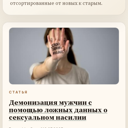
отсортированные от новых к старым.
СТАТЬЯ
Демонизация мужчин с
помощью ложных данных о
сексуальном насилии