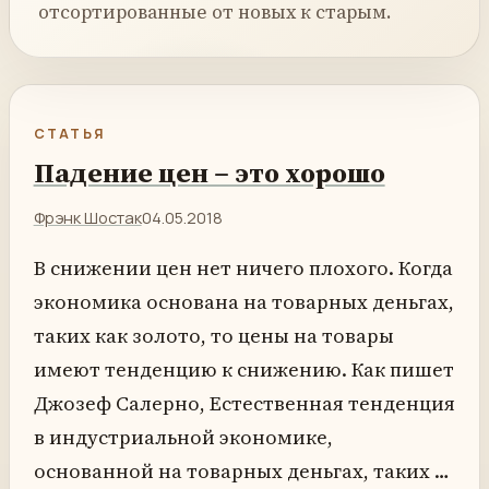
отсортированные от новых к старым.
СТАТЬЯ
Падение цен – это хорошо
Фрэнк Шостак
04.05.2018
В снижении цен нет ничего плохого. Когда
экономика основана на товарных деньгах,
таких как золото, то цены на товары
имеют тенденцию к снижению. Как пишет
Джозеф Салерно, Естественная тенденция
в индустриальной экономике,
основанной на товарных деньгах, таких …