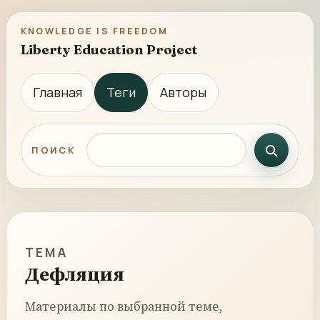
KNOWLEDGE IS FREEDOM
Liberty Education Project
Главная
Теги
Авторы
Поиск по сайту
ПОИСК
ТЕМА
Дефляция
Материалы по выбранной теме,