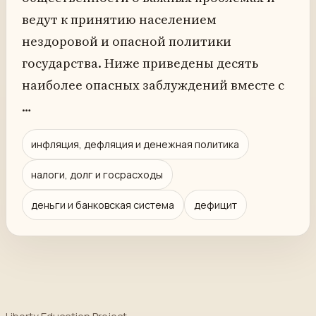
ведут к принятию населением
нездоровой и опасной политики
государства. Ниже приведены десять
наиболее опасных заблуждений вместе с
…
инфляция, дефляция и денежная политика
налоги, долг и госрасходы
деньги и банковская система
дефицит
Liberty Education Project