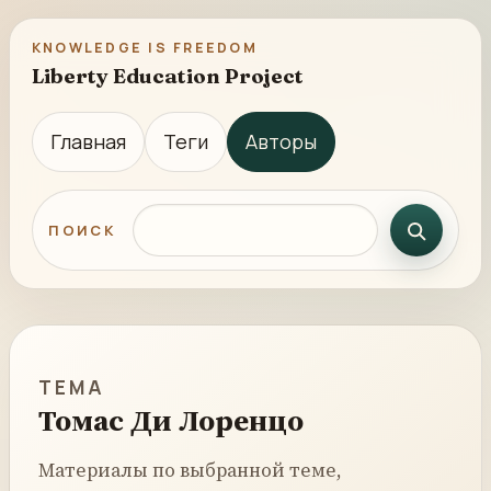
KNOWLEDGE IS FREEDOM
Liberty Education Project
Главная
Теги
Авторы
Поиск по сайту
ПОИСК
ТЕМА
Томас Ди Лоренцо
Материалы по выбранной теме,