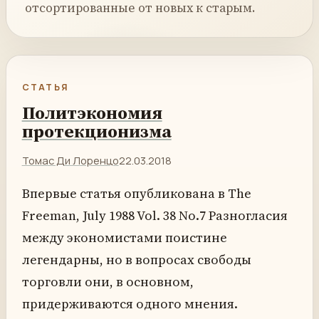
отсортированные от новых к старым.
СТАТЬЯ
Политэкономия
протекционизма
Томас Ди Лоренцо
22.03.2018
Впервые статья опубликована в The
Freeman, July 1988 Vol. 38 No.7 Разногласия
между экономистами поистине
легендарны, но в вопросах свободы
торговли они, в основном,
придерживаются одного мнения.