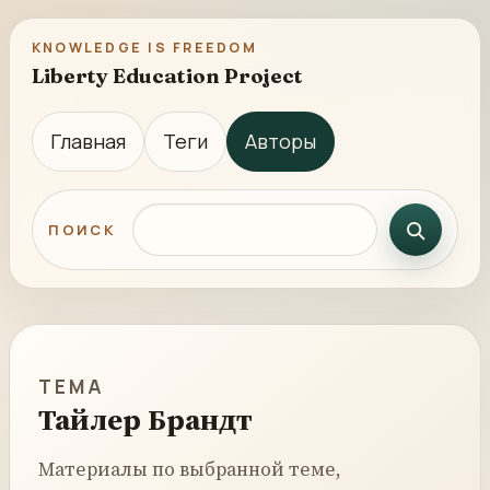
KNOWLEDGE IS FREEDOM
Liberty Education Project
Главная
Теги
Авторы
Поиск по сайту
ПОИСК
ТЕМА
Тайлер Брандт
Материалы по выбранной теме,