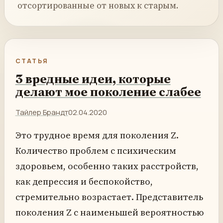
отсортированные от новых к старым.
СТАТЬЯ
3 вредные идеи, которые
делают мое поколение слабее
Тайлер Брандт
02.04.2020
Это трудное время для поколения Z.
Количество проблем с психическим
здоровьем, особенно таких расстройств,
как депрессия и беспокойство,
стремительно возрастает. Представитель
поколения Z с наименьшей вероятностью