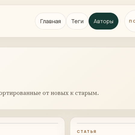
Главная
Теги
Авторы
П
ортированные от новых к старым.
СТАТЬЯ