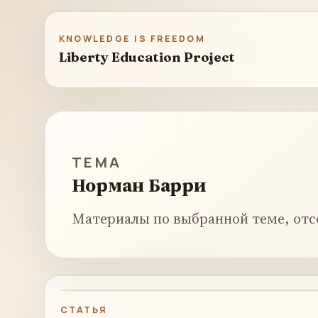
KNOWLEDGE IS FREEDOM
Liberty Education Project
ТЕМА
Норман Барри
Материалы по выбранной теме, отс
СТАТЬЯ