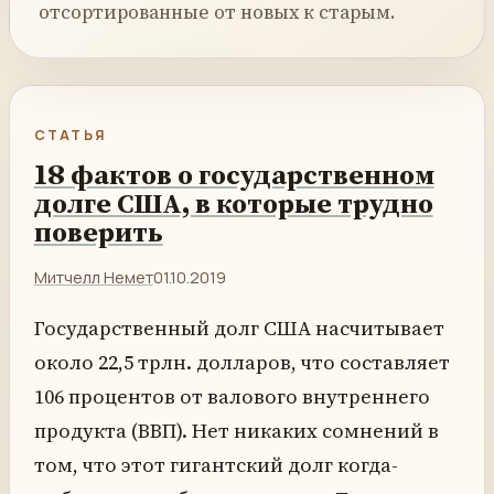
отсортированные от новых к старым.
СТАТЬЯ
18 фактов о государственном
долге США, в которые трудно
поверить
Митчелл Немет
01.10.2019
Государственный долг США насчитывает
около 22,5 трлн. долларов, что составляет
106 процентов от валового внутреннего
продукта (ВВП). Нет никаких сомнений в
том, что этот гигантский долг когда-