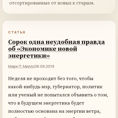
отсортированные от новых к старым.
СТАТЬЯ
Сорок одна неудобная правда
об «Экономике новой
энергетики»
Марк П. Миллс
06.09.2019
Неделя не проходит без того, чтобы
какой-нибудь мэр, губернатор, политик
или ученый не попытался объявить о том,
что в будущем энергетика будет
полностью основана на энергии ветра,