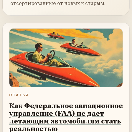
отсортированные от новых к старым.
СТАТЬЯ
Как Федеральное авиационное
управление (FAA) не дает
летающим автомобилям стать
реальностью