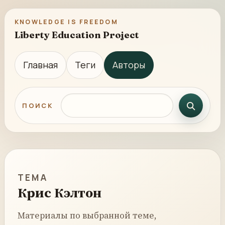
KNOWLEDGE IS FREEDOM
Liberty Education Project
Главная
Теги
Авторы
Поиск по сайту
ПОИСК
ТЕМА
Крис Кэлтон
Материалы по выбранной теме,