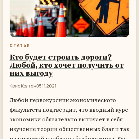
СТАТЬЯ
Кто будет строить дороги?
Любой, кто хочет получить от
них выгоду
Крис Кэлтон
05.11.2021
Любой первокурсник экономического
факультета подтвердит, что вводный курс
экономики обязательно включает в себя
изучение теории общественных благ и так
называемой проблемы безбилетника. Как