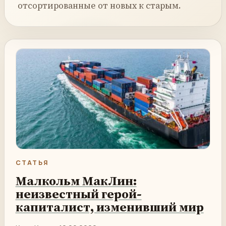
отсортированные от новых к старым.
СТАТЬЯ
Малкольм МакЛин:
неизвестный герой-
капиталист, изменивший мир