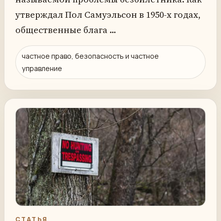
утверждал Пол Самуэльсон в 1950-х годах,
общественные блага …
частное право, безопасность и частное
управление
СТАТЬЯ