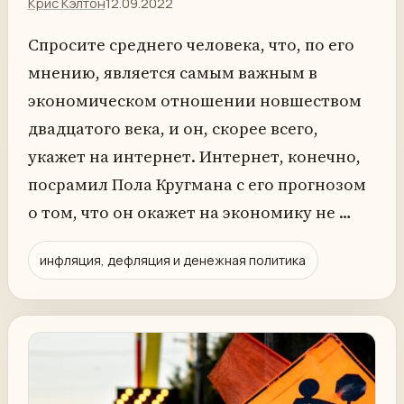
Крис Кэлтон
12.09.2022
Спросите среднего человека, что, по его
мнению, является самым важным в
экономическом отношении новшеством
двадцатого века, и он, скорее всего,
укажет на интернет. Интернет, конечно,
посрамил Пола Кругмана с его прогнозом
о том, что он окажет на экономику не …
инфляция, дефляция и денежная политика