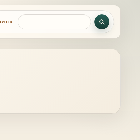
Поиск по сайту
ОИСК