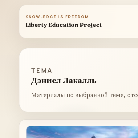
KNOWLEDGE IS FREEDOM
Liberty Education Project
ТЕМА
Дэниел Лакалль
Материалы по выбранной теме, отс