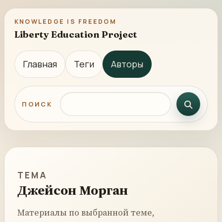
KNOWLEDGE IS FREEDOM
Liberty Education Project
Главная
Теги
Авторы
Поиск по сайту
ПОИСК
ТЕМА
Джейсон Морган
Материалы по выбранной теме,