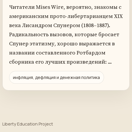
Читатели Mises Wire, вероятно, знакомы с
американским прото-либертарианцем XIX
века Лисандром Спунером (1808–1887).
Радикальность вызовов, которые бросает
Спунер этатизму, хорошо выражается в
названии составленного Ротбардом
сборника его лучших произведений: …
инфляция, дефляция и денежная политика
Liberty Education Project