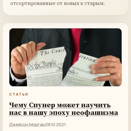
отсортированные от новых к старым.
СТАТЬЯ
Чему Спунер может научить
нас в нашу эпоху неофашизма
Джейсон Морган
26.10.2021