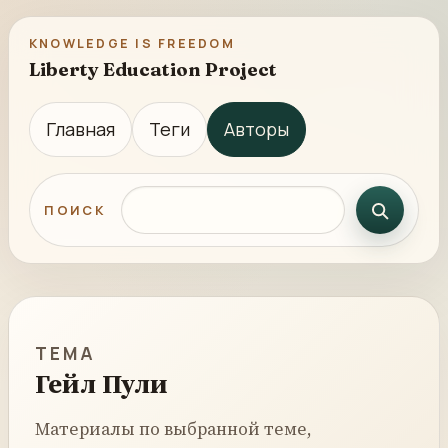
KNOWLEDGE IS FREEDOM
Liberty Education Project
Главная
Теги
Авторы
Поиск по сайту
ПОИСК
ТЕМА
Гейл Пули
Материалы по выбранной теме,