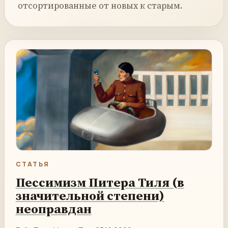
отсортированные от новых к старым.
СТАТЬЯ
Пессимизм Питера Тиля (в
значительной степени)
неоправдан