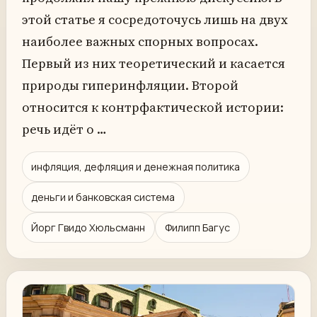
этой статье я сосредоточусь лишь на двух
наиболее важных спорных вопросах.
Первый из них теоретический и касается
природы гиперинфляции. Второй
относится к контрфактической истории:
речь идёт о …
инфляция, дефляция и денежная политика
деньги и банковская система
Йорг Гвидо Хюльсманн
Филипп Багус