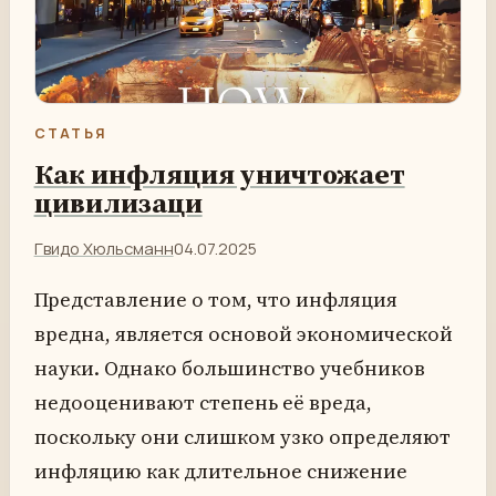
СТАТЬЯ
Как инфляция уничтожает
цивилизаци
Гвидо Хюльсманн
04.07.2025
Представление о том, что инфляция
вредна, является основой экономической
науки. Однако большинство учебников
недооценивают степень её вреда,
поскольку они слишком узко определяют
инфляцию как длительное снижение