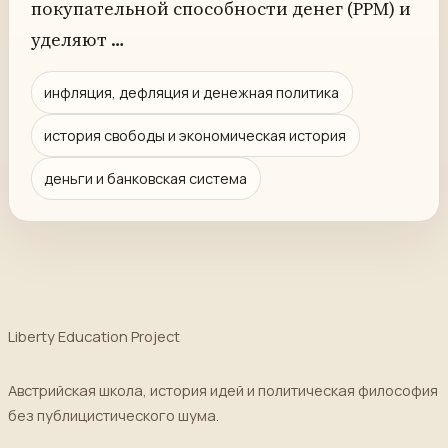
покупательной способности денег (PPM) и
уделяют …
инфляция, дефляция и денежная политика
история свободы и экономическая история
деньги и банковская система
Liberty Education Project
Австрийская школа, история идей и политическая философия
без публицистического шума.