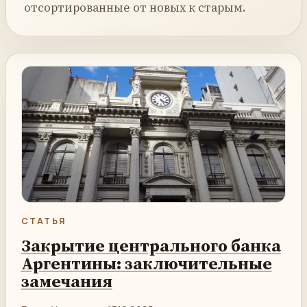
отсортированные от новых к старым.
СТАТЬЯ
Закрытие центрального банка
Аргентины: заключительные
замечания