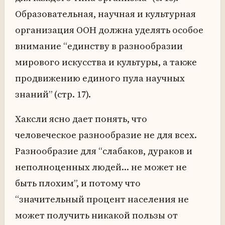
Образовательная, научная и культурная
организация ООН должна уделять особое
внимание “единству в разнообразии
мирового искусства и культуры, а также
продвижению единого пула научных
знаний” (стр. 17).
Хаксли ясно дает понять, что
человеческое разнообразие не для всех.
Разнообразие для “слабаков, дураков и
неполноценных людей… не может не
быть плохим”, и потому что
“значительный процент населения не
может получить никакой пользы от