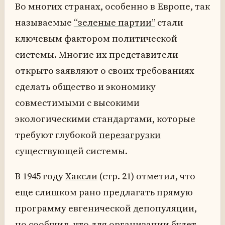
Во многих странах, особенно в Европе, так
называемые
“зеленые партии”
стали
ключевым фактором политической
системы. Многие их представители
открыто заявляют о своих требованиях
сделать общество и экономику
совместимыми с высокими
экологическими стандартами, которые
требуют глубокой
перезагрузки
существующей системы.
В 1945 году
Хаксли
(стр. 21) отметил, что
еще слишком рано предлагать прямую
программу евгенической депопуляции,
но сообщил, что для организации будет