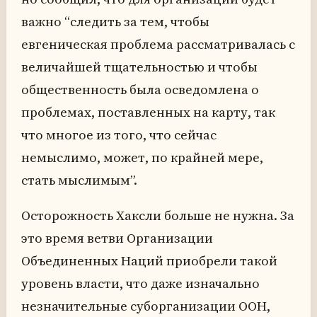
важно “следить за тем, чтобы
евгеническая проблема рассматривалась с
величайшей тщательностью и чтобы
общественность была осведомлена о
проблемах, поставленных на карту, так
что многое из того, что сейчас
немыслимо, может, по крайней мере,
стать мыслимым”.
Осторожность Хаксли больше не нужна. За
это время ветви Организации
Объединенных Наций приобрели такой
уровень власти, что даже изначально
незначительные суборганизации ООН,