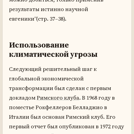
результаты истинно научной
евгеники”(стр. 37–38).
Использование
климатической угрозы
Следующий решительный шаг к
глобальной экономической
трансформации был сделан с первым
докладом
Римского клуба
. В 1968 году в
поместье Рокфеллеров Белладжио в
Италии был основан Римский клуб. Его
первый отчет был опубликован в 1972 году