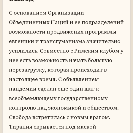
С основанием Организации
Объединенных Наций и ее подразделений
возможности продвижения программы
евгеники и трансгуманизма значительно
усилились. Совместно с Римским клубом у
нее есть возможность начать большую
перезагрузку, которая происходит в
настоящее время. С объявлением
пандемии сделан еще один шаг к
всеобъемлющему государственному
контролю над экономикой и обществом.
Свобода встретилась с новым врагом.
Тирания скрывается под маской