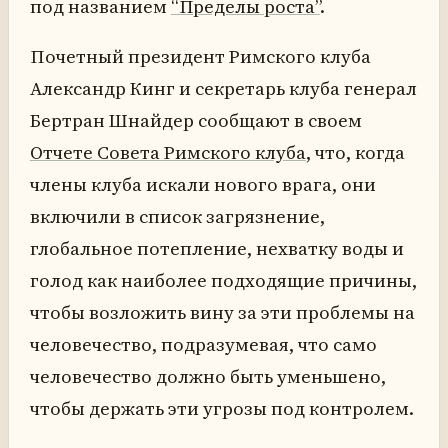
под названием
“Пределы роста”
.
Почетный президент Римского клуба
Александр Кинг и секретарь клуба генерал
Бертран Шнайдер сообщают в своем
Отчете Совета Римского клуба
, что, когда
члены клуба искали нового врага, они
включили в список загрязнение,
глобальное потепление, нехватку воды и
голод как наиболее подходящие причины,
чтобы возложить вину за эти проблемы на
человечество, подразумевая, что само
человечество должно быть уменьшено,
чтобы держать эти угрозы под контролем.