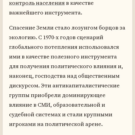
контроль населения
в качестве
важнейшего инструмента.
Спасение Земли стало лозунгом борцов за
экологию. С 1970-х годов сценарий
глобального потепления использовался
ими в качестве полезного инструмента
для получения политического влияния и,
наконец, господства над общественным
дискурсом. Эти антикапиталистические
группы приобрели доминирующее
влияние в СМИ, образовательной и
судебной системах и стали крупными
игроками на политической арене.