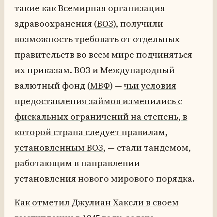
такие как Всемирная организация
здравоохранения (
ВОЗ
), получили
возможность требовать от отдельных
правительств во всем мире подчиняться
их приказам. ВОЗ и Международный
валютный фонд (
МВФ
) —
чьи условия
предоставления займов изменились с
фискальных ограничений на степень, в
которой страна следует правилам,
установленным ВОЗ
, — стали тандемом,
работающим в направлении
установления нового мирового порядка.
Как отметил Джулиан Хаксли в своем