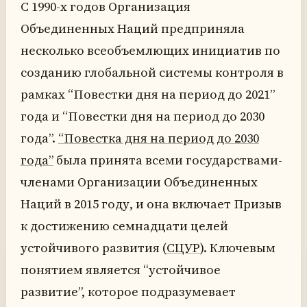
С 1990-х годов Организация
Объединенных Наций предприняла
несколько всеобъемлющих инициатив по
созданию глобальной системы контроля в
рамках “Повестки дня на период до 2021”
года и “Повестки дня на период до 2030
года”.
“Повестка дня на период до 2030
года”
была принята всеми государствами-
членами Организации Объединенных
Наций в 2015 году, и она включает Призыв
к достижению семнадцати целей
устойчивого развития (
СЦУР
). Ключевым
понятием является “устойчивое
развитие”, которое подразумевает