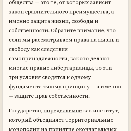
общества — это те, от которых зависит
закон сравнительного преимущества, а
именно защита жизни, свободы и
собственности. Обратите внимание, что
если мы рассматриваем права на жизнь и
свободу как следствия
самопринадлежности, как это делают
многие правые либертарианцы, то эти
три условия сводятся к одному
фундаментальному принципу — а именно
—
защите прав собственности
.
Государство,
определяемое
как институт,
который объединяет территориальные
монополии на принятие окончательных