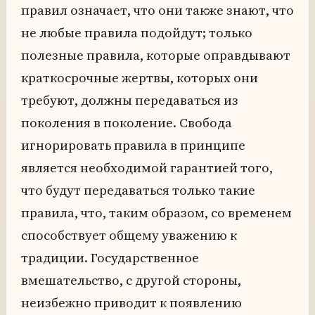
правил означает, что они также знают, что
не любые правила подойдут; только
полезные правила, которые оправдывают
краткосрочные жертвы, которых они
требуют, должны передаваться из
поколения в поколение. Свобода
игнорировать правила в принципе
является необходимой гарантией того,
что будут передаваться только такие
правила, что, таким образом, со временем
способствует общему уважению к
традиции. Государственное
вмешательство, с другой стороны,
неизбежно приводит к появлению