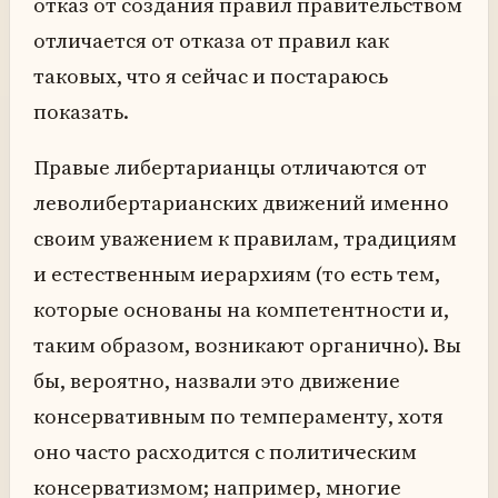
отказ от создания правил правительством
отличается от отказа от правил как
таковых, что я сейчас и постараюсь
показать.
Правые либертарианцы отличаются от
леволибертарианских движений именно
своим уважением к правилам, традициям
и естественным иерархиям (то есть тем,
которые основаны на компетентности и,
таким образом, возникают органично). Вы
бы, вероятно, назвали это движение
консервативным по темпераменту, хотя
оно часто расходится с политическим
консерватизмом; например, многие