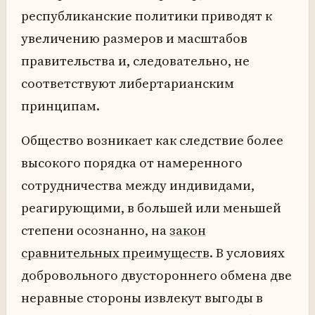
республиканские политики приводят к
увеличению размеров и масштабов
правительства и, следовательно, не
соответствуют либертарианским
принципам.
Общество возникает как следствие более
высокого порядка от намеренного
сотрудничества между индивидами,
реагирующими, в большей или меньшей
степени осознанно, на
закон
сравнительных преимуществ
. В условиях
добровольного двустороннего обмена две
неравные стороны извлекут выгоды в