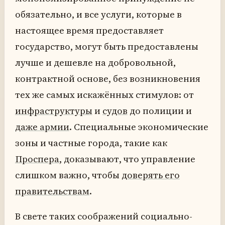
обязательно, и все услуги, которые в
настоящее время предоставляет
государство, могут быть предоставлены
лучше и дешевле на добровольной,
контрактной основе, без возникновения
тех же самых искажённых стимулов: от
инфраструктуры
и
судов
до полиции и
даже армии
. Специальные экономические
зоны и частные города, такие как
Проспера
, доказывают, что управление
слишком важно, чтобы
доверять его
правительствам
.
В свете таких соображений социально-