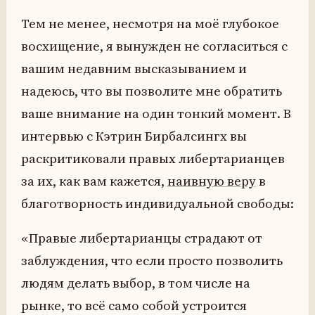
Тем не менее, несмотря на моё глубокое
восхищение, я вынужден не согласиться с
вашим недавним высказыванием и
надеюсь, что вы позволите мне обратить
ваше внимание на один тонкий момент. В
интервью с Кэтрин Бирбалсингх вы
раскритиковали правых либертарианцев
за их, как вам кажется,
наивную веру
в
благотворность индивидуальной свободы:
«Правые либертарианцы страдают от
заблуждения, что если просто позволить
людям делать выбор, в том числе на
рынке, то всё само собой устроится