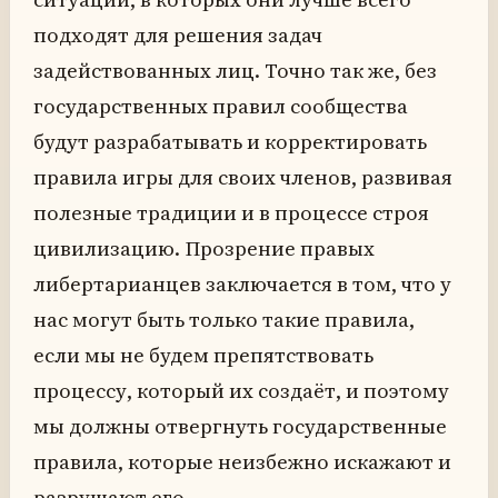
подходят для решения задач
задействованных лиц. Точно так же, без
государственных правил сообщества
будут разрабатывать и корректировать
правила игры для своих членов, развивая
полезные традиции и в процессе строя
цивилизацию. Прозрение правых
либертарианцев заключается в том, что у
нас могут быть только такие правила,
если мы не будем препятствовать
процессу, который их создаёт, и поэтому
мы должны отвергнуть государственные
правила, которые неизбежно искажают и
разрушают его.