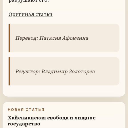
Оригинал статьи
Перевод: Наталия Афончина
Редактор: Владимир Золоторев
НОВАЯ СТАТЬЯ
Хайекианская свобода и хищное
государство