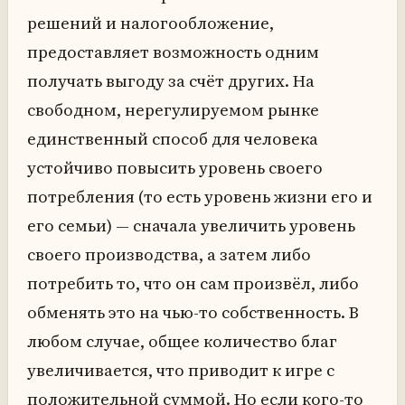
решений и налогообложение,
предоставляет возможность одним
получать выгоду за счёт других. На
свободном, нерегулируемом рынке
единственный способ для человека
устойчиво повысить уровень своего
потребления (то есть уровень жизни его и
его семьи) — сначала увеличить уровень
своего производства, а затем либо
потребить то, что он сам произвёл, либо
обменять это на чью-то собственность. В
любом случае, общее количество благ
увеличивается, что приводит к игре с
положительной суммой. Но если кого-то