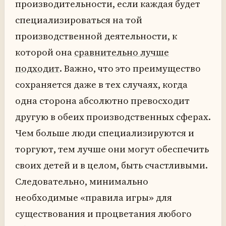
производительности, если каждая будет
специализироваться на той
производственной деятельности, к
которой она
сравнительно лучше
подходит
. Важно, что это преимущество
сохраняется даже в тех случаях, когда
одна сторона абсолютно превосходит
другую в обеих производственных сферах.
Чем больше люди специализируются и
торгуют, тем лучше они могут обеспечить
своих детей и в целом, быть счастливыми.
Следовательно, минимально
необходимые «правила игры» для
существования и процветания любого