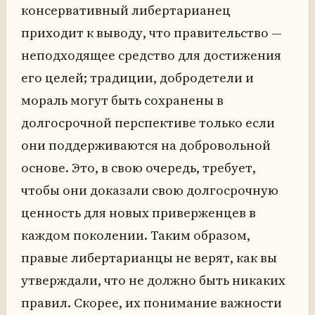
консервативный либертарианец
приходит к выводу, что правительство —
неподходящее средство для достижения
его целей; традиции, добродетели и
мораль могут быть сохранены в
долгосрочной перспективе только если
они поддерживаются на добровольной
основе. Это, в свою очередь, требует,
чтобы они доказали свою долгосрочную
ценность для новых приверженцев в
каждом поколении. Таким образом,
правые либертарианцы не верят, как вы
утверждали, что не должно быть никаких
правил. Скорее, их понимание важности