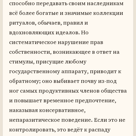
способно передавать своим наследникам
всё более богатые и значимые коллекции
ритуалов, обычаев, правил и
вдохновляющих идеалов. Но
систематическое нарушение прав
собственности, возникающее в ответ на
стимулы, присущие любому
государственному аппарату, приводит к
обратному; оно выбивает почву из-под
ног самых продуктивных членов общества
и повышает временное предпочтение,
наказывая консервативное,
непаразитическое поведение. Если это не
контролировать, это ведёт к распаду