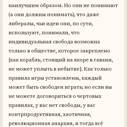
наилучшим образом. Но они не понимают
(а они должны понимать), что даже
либералы, чьи идеи они, по сути,
используют, понимали, что
индивидуальная свобода возможна
только в обществе, которое закреплено
[как корабль, стоящий на якоре в гавани,
не может уплыть в небытие]. Как только
правила игры установлены, каждый
может быть свободен играть; но если вы
не можете договориться о чертовых
правилах, у вас нет свободы, у вас
контрпродуктивная, хаотичная,
революционная анархия, и тогда всё