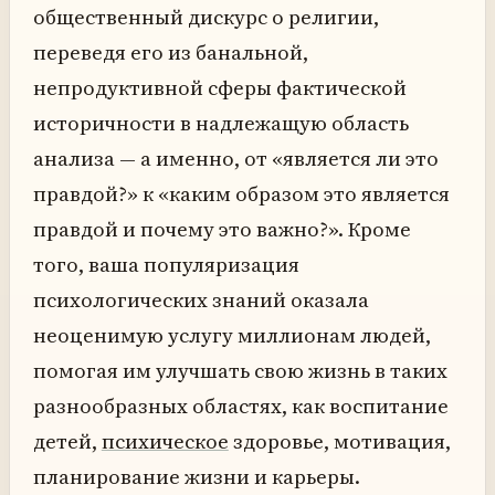
общественный дискурс о религии,
переведя его из банальной,
непродуктивной сферы фактической
историчности в надлежащую область
анализа — а именно, от «является ли это
правдой?» к «каким образом это является
правдой и почему это важно?». Кроме
того, ваша популяризация
психологических знаний оказала
неоценимую услугу миллионам людей,
помогая им улучшать свою жизнь в таких
разнообразных областях, как воспитание
детей,
психическое
здоровье, мотивация,
планирование жизни и карьеры.