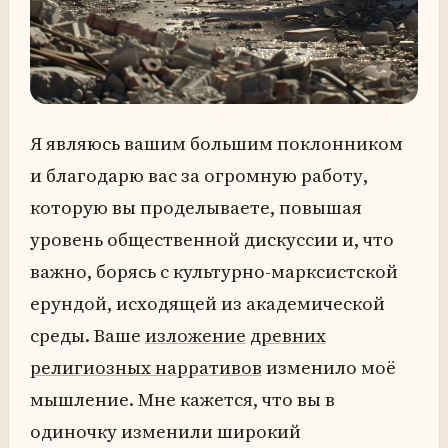
Я являюсь вашим большим поклонником
и благодарю вас за огромную работу,
которую вы проделываете, повышая
уровень общественной дискуссии и, что
важно, борясь с культурно-марксистской
ерундой, исходящей из академической
среды. Ваше
изложение
древних
религиозных нарративов
изменило моё
мышление. Мне кажется, что вы в
одиночку изменили широкий