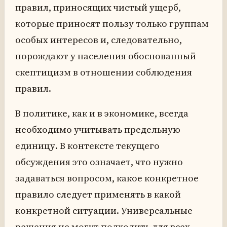
правил, приносящих чистый ущерб,
которые приносят пользу только группам
особых интересов и, следовательно,
порождают у населения обоснованный
скептицизм в отношении соблюдения
правил.
В политике, как и в экономике, всегда
необходимо учитывать предельную
единицу. В контексте текущего
обсуждения это означает, что нужно
задаваться вопросом, какое конкретное
правило следует применять в какой
конкретной ситуации. Универсальные
решения не могут подходить для всех