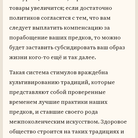
товары увеличится; если достаточно
политиков согласятся с тем, что вам
следует выплатить компенсацию за
порабощение ваших предков, то можно
будет заставить субсидировать ваш образ
жизни кого-то ещё и так далее.
Такая система стимулов враждебна
культивированию традиций, которые
представляют собой проверенные
временем лучшие практики наших
предков, и ставшие своего рода
межпоколенческим искусством. Здоровое
общество строится на таких традициях и