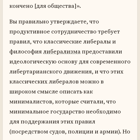
кончено [для общества]».
Вы правильно утверждаете, что
продуктивное сотрудничество требует
правил, что классические либералы и
философия
либерализма
предоставили
идеологическую основу для современного
либертарианского движения, и что этих
классических либералов можно в
широком смысле описать как
минималистов, которые считали, что
минимальное государство необходимо
для поддержания этих правил
(посредством судов, полиции и армии). Но