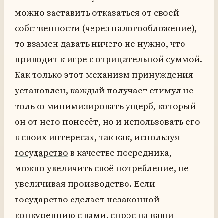
можно заставить отказаться от своей
собственности (через налогообложение),
то взамен давать ничего не нужно, что
приводит к
игре с отрицательной суммой
.
Как только этот механизм принуждения
установлен, каждый получает стимул не
только минимизировать ущерб, который
он от него понесёт, но и использовать его
в своих интересах, так как,
используя
государство
в качестве посредника,
можно увеличить своё потребление, не
увеличивая производство. Если
государство сделает незаконной
конкуренцию с вами, спрос на ваши