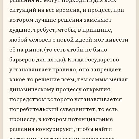
ситуаций на все времена, и процесс, при
котором лучшие решения заменяют
худшие, требует, чтобы, в принципе,
любой человек с новой идеей мог вывести
её на рынок (то есть чтобы не было
барьеров для входа). Когда государство
устанавливает правило, оно запрещает
какое-то решение всем, тем самым мешая
динамическому процессу открытия,
посредством которого устанавливается
потребительский суверенитет, то есть
процессу, в котором потенциальные
решения конкурируют, чтобы найти
ситуации, в которых они лучше всего