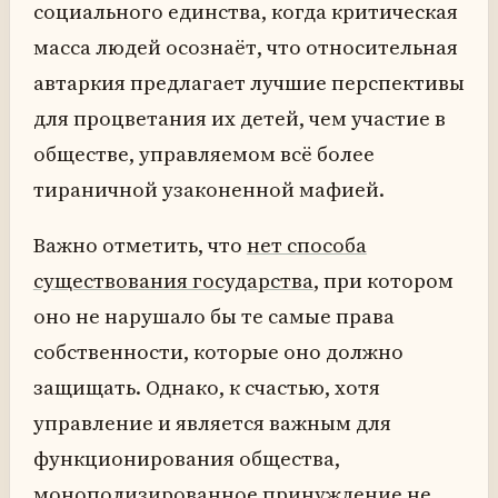
социального единства, когда критическая
масса людей осознаёт, что относительная
автаркия предлагает лучшие перспективы
для процветания их детей, чем участие в
обществе, управляемом всё более
тираничной узаконенной мафией.
Важно отметить, что
нет способа
существования государства
, при котором
оно не нарушало бы те самые права
собственности, которые оно должно
защищать. Однако, к счастью, хотя
управление и является важным для
функционирования общества,
монополизированное принуждение не