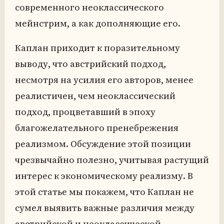
современного неоклассического
мейнстрим, а как дополняющие его.
Каплан приходит к поразительному
выводу, что австрийский подход,
несмотря на усилия его авторов, менее
реалистичен, чем неоклассический
подход, процветавший в эпоху
благожелательного пренебрежения
реализмом. Обсуждение этой позиции
чрезвычайно полезно, учитывая растущий
интерес к экономическому реализму. В
этой статье мы покажем, что Каплан не
сумел выявить важные различия между
австрийской и неоклассической