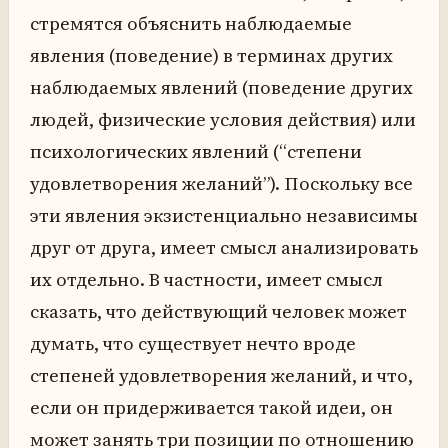
стремятся объяснить наблюдаемые
явления (поведение) в терминах других
наблюдаемых явлений (поведение других
людей, физические условия действия) или
психологических явлений (“степени
удовлетворения желаний”). Поскольку все
эти явления экзистенциально независимы
друг от друга, имеет смысл анализировать
их отдельно. В частности, имеет смысл
сказать, что действующий человек может
думать, что существует нечто вроде
степеней удовлетворения желаний, и что,
если он придерживается такой идеи, он
может занять три позиции по отношению