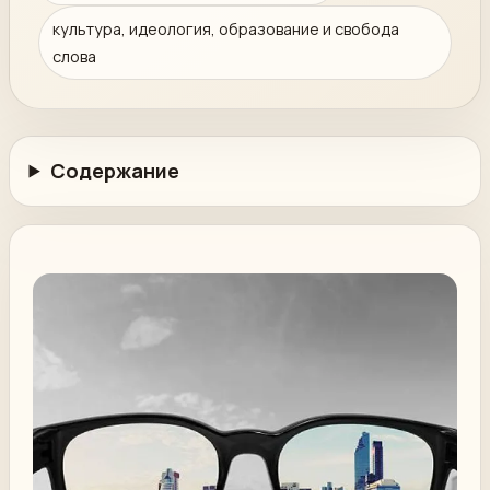
культура, идеология, образование и свобода
слова
Содержание