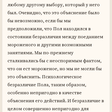
любому другому выбору, который у него
был. Очевидно, что это объяснение было
бы невозможно, если бы мы
предположили, что Пол находился в
состоянии безразличия между поеданием
мороженого и другими возможными
занятиями. Мы по-прежнему
сталкивались бы с неоспоримым фактом,
что он ест мороженое, но мы не могли бы
это объяснить. Психологическое
безразличие Пола, таким образом,
особенно непригодно в качестве
объяснения его действий. И безразличие в
целом совершенно непригодно для