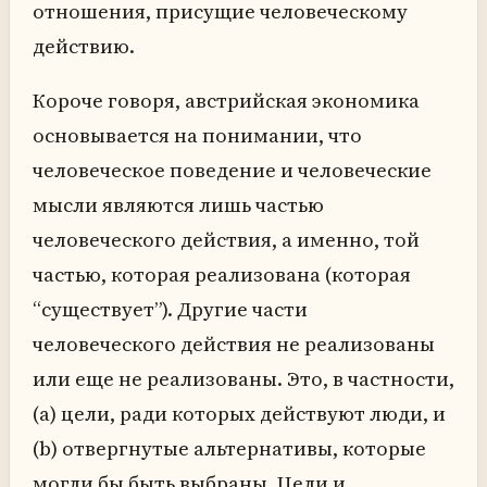
отношения, присущие человеческому
действию.
Короче говоря, австрийская экономика
основывается на понимании, что
человеческое поведение и человеческие
мысли являются лишь частью
человеческого действия, а именно, той
частью, которая реализована (которая
“существует”). Другие части
человеческого действия не реализованы
или еще не реализованы. Это, в частности,
(a) цели, ради которых действуют люди, и
(b) отвергнутые альтернативы, которые
могли бы быть выбраны. Цели и