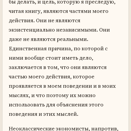
бы делать, и цель, которую я преследую,
читая книгу, являются частями моего
действия. Они не являются
экзистенциально независимыми. Они
даже не являются реальными.
Единственная причина, по которой с
ними вообще стоит иметь дело,
заключается в том, что они являются
частью моего действия, которое
проявляется в моем поведении и в моих
мыслях, и что поэтому их можно
использовать для объяснения этого
поведения и этих мыслей.
Неоклассические экономисты, напротив,