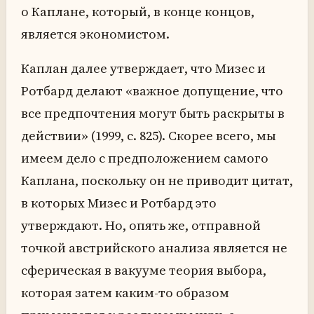
о Каплане, который, в конце концов,
является экономистом.
Каплан далее утверждает, что Мизес и
Ротбард делают «важное допущение, что
все предпочтения могут быть раскрыты в
действии» (1999, с. 825). Скорее всего, мы
имеем дело с предположением самого
Каплана, поскольку он не приводит цитат,
в которых Мизес и Ротбард это
утверждают. Но, опять же, отправной
точкой австрийского анализа является не
сферическая в вакууме теория выбора,
которая затем каким-то образом