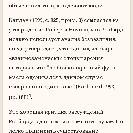
объяснения того, что делают люди.
Каплан (1999, с. 825, прим. 3) ссылается на
утверждение Роберта Нозика, что Ротбард
неявно использует анализ безразличия,
когда утверждает, что единицы товара
«взаимозаменяемы с точки зрения
актора» и что “любой конкретный фунт
масла оценивался в данном случае
совершенно одинаково” (Rothbard 1993,
4
pp. 18f.)
.
Это хорошая критика рассуждений
Ротбарда в данном конкретном случае. Но
легко примирить существование