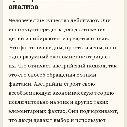
анализа
Человеческие существа действуют. Они
используют средства для достижения
целей и выбирают эти средства и цели.
Эти факты очевидны, просты и ясны, и ни
один разумный экономист не отрицает
их. Что отличает австрийский подход, так
это его способ обращения с этими
фактами. Австрийцы строят свою
всеобъемлющую экономическую теорию
исключительно на этих и других таких
элементарных фактах. Они подчеркивают,
что люди делают выбор и используют