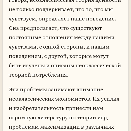
не только подчеркивает, что то, что мы
чувствуем, определяет наше поведение.
Она предполагает, что существуют
постоянные отношения между нашими
чувствами, с одной стороны, и нашим
поведением, с другой, которые могут
быть изучены и описаны неоклассической
теорией потребления.
Эти проблемы занимают внимание
неоклассических экономистов. Их усилия
и изобретательность принесли нам
огромную литературу по теории игр,
проблемам максимизации в различных