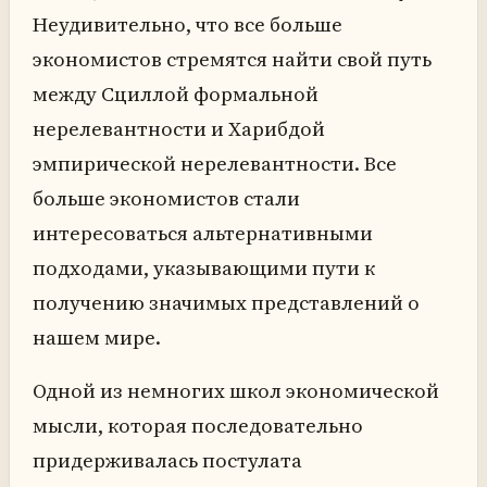
Неудивительно, что все больше
экономистов стремятся найти свой путь
между Сциллой формальной
нерелевантности и Харибдой
эмпирической нерелевантности. Все
больше экономистов стали
интересоваться альтернативными
подходами, указывающими пути к
получению значимых представлений о
нашем мире.
Одной из немногих школ экономической
мысли, которая последовательно
придерживалась постулата