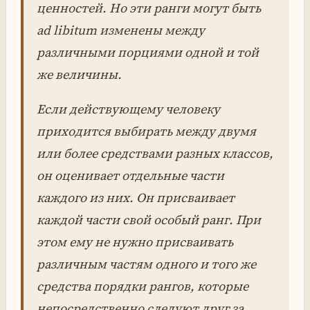
ценностей. Но эти ранги могут быть
ad libitum изменены между
различными порциями одной и той
же величины.
Если действующему человеку
приходится выбирать между двумя
или более средствами разных классов,
он оценивает отдельные части
каждого из них. Он присваивает
каждой части свой особый ранг. При
этом ему не нужно присваивать
различным частям одного и того же
средства порядки рангов, которые
непосредственно следуют друг за