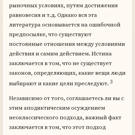
рыночных условиях, путям достижения
равновесия и т.д. Однако вся эта
литература основывается на ошибочной
предпосылке, что существуют
постоянные отношения между условиями
действия и самим действием. Истина
заключается в том, что не существует
законов, определяющих, какие вещи люди
3
выбирают и какие цели преследуют.
Независимо от того, соглашаетесь ли вы с
этим аподиктическим осуждением
неоклассического подхода, важный факт
заключается в том, что этот подход