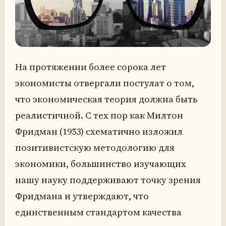
На протяжении более сорока лет
экономисты отвергали постулат о том,
что экономическая теория должна быть
реалистичной. С тех пор как Милтон
Фридман (1953) схематично изложил
позитивистскую методологию для
экономики, большинство изучающих
нашу науку поддерживают точку зрения
Фридмана и утверждают, что
единственным стандартом качества