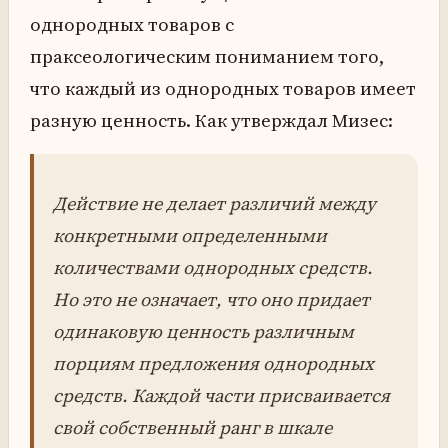
однородных товаров с
праксеологическим пониманием того,
что каждый из однородных товаров имеет
разную ценность. Как утверждал Мизес:
Действие не делает различий между
конкретными определенными
количествами однородных средств.
Но это не означает, что оно придает
одинаковую ценность различным
порциям предложения однородных
средств. Каждой части присваивается
свой собственный ранг в шкале