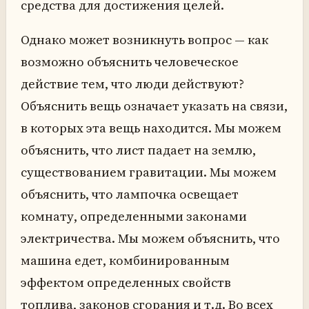
средства для достижения целей.
Однако может возникнуть вопрос — как
возможно объяснить человеческое
действие тем, что люди действуют?
Объяснить вещь означает указать на связи,
в которых эта вещь находится. Мы можем
объяснить, что лист падает на землю,
существованием гравитации. Мы можем
объяснить, что лампочка освещает
комнату, определенными законами
электричества. Мы можем объяснить, что
машина едет, комбинированным
эффектом определенных свойств
топлива, законов сгорания и т.д. Во всех