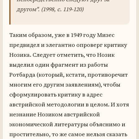
другом". (1998, с. 119-120)
Таким образом, уже в 1949 году Мизес
предвидел и элегантно опроверг критику
Нозика. Следует отметить, что Нозик
выделил один фрагмент из работы
Ротбарда (который, кстати, противоречит
многим его другим заявлениям), чтобы
сформулировать критику в адрес
австрийской методологии в целом. И хотя
незнание Нозиком австрийской
экономической литературы объяснимо и
простительно, то же самое нельзя сказать