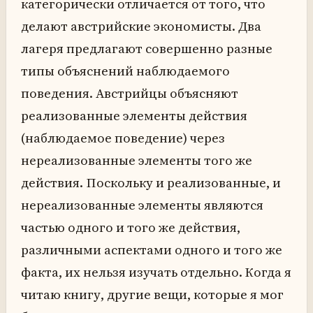
категорически отличается от того, что
делают австрийские экономисты. Два
лагеря предлагают совершенно разные
типы объяснений наблюдаемого
поведения. Австрийцы объясняют
реализованные элементы действия
(наблюдаемое поведение) через
нереализованные элементы того же
действия. Поскольку и реализованные, и
нереализованные элементы являются
частью одного и того же действия,
различными аспектами одного и того же
факта, их нельзя изучать отдельно. Когда я
читаю книгу, другие вещи, которые я мог