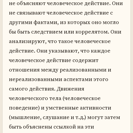
не объясняют человеческое действие. Они
не связывают человеческое действие с
другими фактами, из которых оно могло
бы быть следствием или коррелятом. Они
анализируют, что такое человеческое
действие. Они указывают, что каждое
человеческое действие содержит
отношения между реализованными и
нереализованными аспектами этого
самого действия. Движения
человеческого тела (человеческое
поведение) и умственные активности
(мышление, слушание и т.д.) могут затем
быть объяснены ссылкой на эти