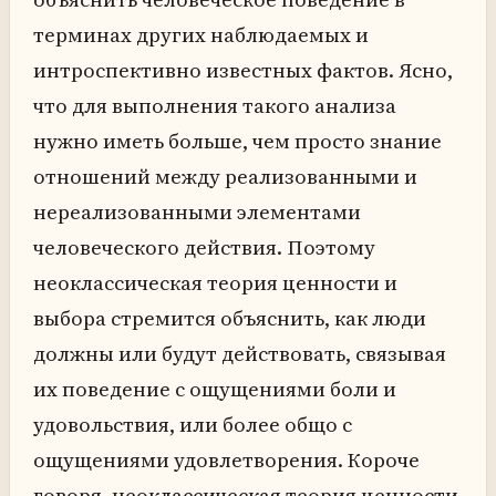
терминах других наблюдаемых и
интроспективно известных фактов. Ясно,
что для выполнения такого анализа
нужно иметь больше, чем просто знание
отношений между реализованными и
нереализованными элементами
человеческого действия. Поэтому
неоклассическая теория ценности и
выбора стремится объяснить, как люди
должны или будут действовать, связывая
их поведение с ощущениями боли и
удовольствия, или более общо с
ощущениями удовлетворения. Короче
говоря, неоклассическая теория ценности