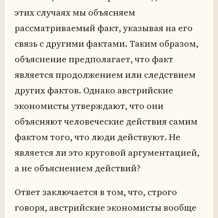
этих случаях мы объясняем
рассматриваемый факт, указывая на его
связь с другими фактами. Таким образом,
объяснение предполагает, что факт
является продолжением или следствием
других фактов. Однако австрийские
экономисты утверждают, что они
объясняют человеческие действия самим
фактом того, что люди действуют. Не
является ли это круговой аргументацией,
а не объяснением действий?
Ответ заключается в том, что, строго
говоря, австрийские экономисты вообще