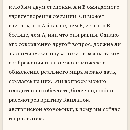
к любым двум степеням A и B ожидаемого
удовлетворения желаний. Он может
считать, что А больше, чем В, или что В
больше, чем А, или что они равны. Однако
это совершенно другой вопрос, должна ли
экономическая наука полагаться на такие
соображения и какое экономическое
объяснение реального мира можно дать,
ссылаясь на них. Эти вопросы можно
плодотворно обсудить, более подробно
рассмотрев критику Капланом
австрийской экономики, к чему мы сейчас
и приступим.