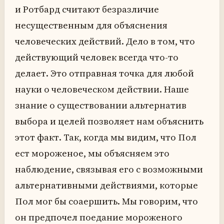
и Ротбард считают безразличие
несущественным для объяснения
человеческих действий. Дело в том, что
действующий человек всегда что-то
делает. Это отправная точка для любой
науки о человеческом действии. Наше
знание о существовании альтернатив
выбора и целей позволяет нам объяснить
этот факт. Так, когда мы видим, что Пол
ест мороженое, мы объясняем это
наблюдение, связывая его с возможными
альтернативными действиями, которые
Пол мог бы соаершить. Мы говорим, что
он предпочел поедание мороженого