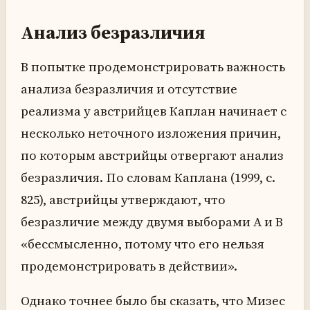
Анализ безразличия
В попытке продемонстрировать важность
анализа безразличия и отсутствие
реализма у австрийцев Каплан начинает с
несколько неточного изложения причин,
по которым австрийцы отвергают анализ
безразличия. По словам Каплана (1999, с.
825), австрийцы утверждают, что
безразличие между двумя выборами A и B
«бессмысленно, потому что его нельзя
продемонстрировать в действии».
Однако точнее было бы сказать, что Мизес