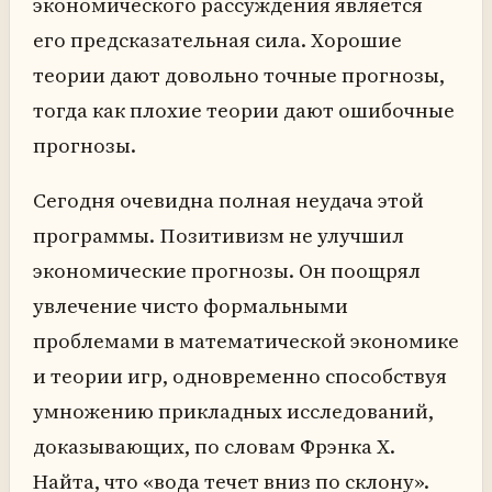
экономического рассуждения является
его предсказательная сила. Хорошие
теории дают довольно точные прогнозы,
тогда как плохие теории дают ошибочные
прогнозы.
Сегодня очевидна полная неудача этой
программы. Позитивизм не улучшил
экономические прогнозы. Он поощрял
увлечение чисто формальными
проблемами в математической экономике
и теории игр, одновременно способствуя
умножению прикладных исследований,
доказывающих, по словам Фрэнка Х.
Найта, что «вода течет вниз по склону».