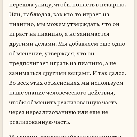
перешла улицу, чтобы попасть в пекарню.
Или, наблюдая, как кто-то играет на
пианино, мы можем утверждать, что он
играет на пианино, а не занимается
другими делами. Мы добавляем еще одно
объяснение, утверждая, что он
предпочитает играть на пианино, а не
заниматься другими вещами. И так далее.
Во всех этих объяснениях мы используем
наше знание человеческого действия,
чтобы объяснить реализованную часть
через нереализованную или еще не
реализованную часть.
Мы видим, как австрийские экономисты