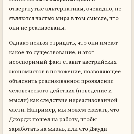
отвергнутые альтернативы, очевидно, не
являются частью мира в том смысле, что
они не реализованы.
Однако нельзя отрицать, что они имеют
какое-то существование, и этот
неоспоримый факт ставит австрийских
экономистов в положение, позволяющее
объяснить реализованное проявление
человеческого действия (поведение и
мысли) как следствие нереализованной
части. Например, мы можем сказать, что
Джордж пошел на работу, чтобы
заработать на жизнь, или что Джуди