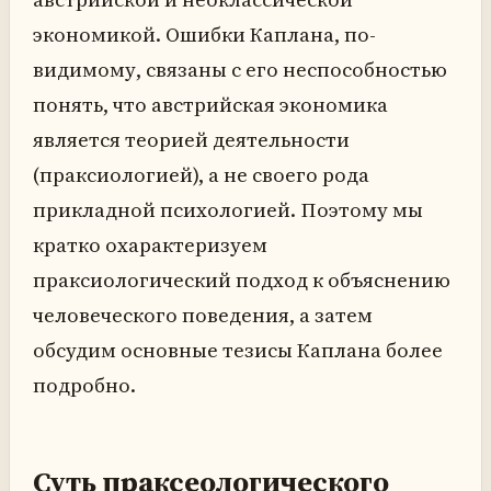
экономикой. Ошибки Каплана, по-
видимому, связаны с его неспособностью
понять, что австрийская экономика
является теорией деятельности
(праксиологией), а не своего рода
прикладной психологией. Поэтому мы
кратко охарактеризуем
праксиологический подход к объяснению
человеческого поведения, а затем
обсудим основные тезисы Каплана более
подробно.
Суть праксеологического