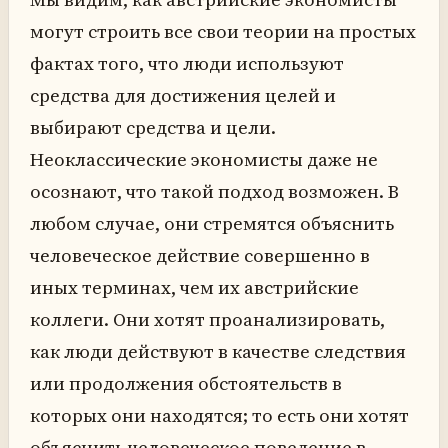
могут строить все свои теории на простых
фактах того, что люди используют
средства для достижения целей и
выбирают средства и цели.
Неоклассические экономисты даже не
осознают, что такой подход возможен. В
любом случае, они стремятся объяснить
человеческое действие совершенно в
иных терминах, чем их австрийские
коллеги. Они хотят проанализировать,
как люди действуют в качестве следствия
или продолжения обстоятельств в
которых они находятся; то есть они хотят
объяснить человеческое поведение в