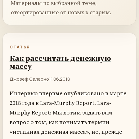
Материалы по выбранной теме,
отсортированные от новых к старым.
СТАТЬЯ
Как рассчитать денежную
массу
Джозеф Салерно
11.06.2018
Интервью впервые опубликовано в марте
2018 года в Lara-Murphy Report. Lara-
Murphy Report: Мы хотим задать вам
вопрос о том, как понимать термин
«истинная денежная масса», но, прежде