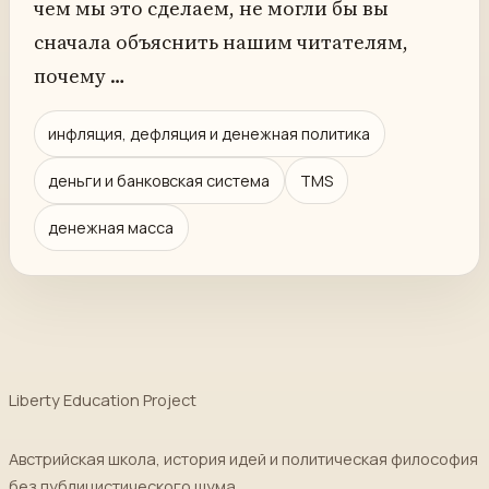
чем мы это сделаем, не могли бы вы
сначала объяснить нашим читателям,
почему …
инфляция, дефляция и денежная политика
деньги и банковская система
TMS
денежная масса
Liberty Education Project
Австрийская школа, история идей и политическая философия
без публицистического шума.