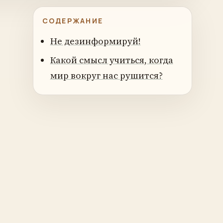
СОДЕРЖАНИЕ
Не дезинформируй!
Какой смысл учиться, когда
мир вокруг нас рушится?