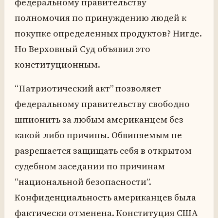
федеральному правительству
полномочия по принуждению людей к
покупке определенных продуктов? Нигде.
Но Верховный Суд объявил это
конституционным.
“Патриотический акт” позволяет
федеральному правительству свободно
шпионить за любым американцем без
какой-либо причины. Обвиняемым не
разрешается защищать себя в открытом
судебном заседании по причинам
“национальной безопасности”.
Конфиденциальность американцев была
фактически отменена. Конституция США