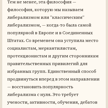
Тем не менее, эта философия —
философия, которую мы называем
либерализмом или “классическим”
либерализмом, — когда-то была самой
популярной в Европе и в Соединенных
Штатах. Со временем она уступила место
социалистам, меркантилистам,
протекционистам и другим сторонникам
правительственных привилегий для
избранных групп. Единственный способ
продвинуться вперед в этом направлении
— восстановить популярность
либерализма с нуля. Это требует
учености, активности, обучения, дебатов