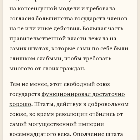
на консенсусной модели и требовала
согласия большинства государств-членов
на те или иные действия. Большая часть
правительственной власти лежала на
самих штатах, которые сами по себе были
слишком слабыми, чтобы требовать
многого от своих граждан.
Тем не менее, этот свободный союз
государств
функционировал достаточно
хорошо
. Штаты, действуя в добровольном
союзе, во время революции отбились от
самой могущественной империи
восемнадцатого века. Ополчение штата