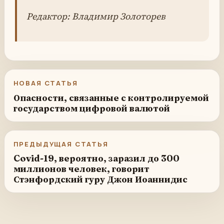
Редактор: Владимир Золоторев
НОВАЯ СТАТЬЯ
Опасности, связанные с контролируемой
государством цифровой валютой
ПРЕДЫДУЩАЯ СТАТЬЯ
Covid-19, вероятно, заразил до 300
миллионов человек, говорит
Стэнфордский гуру Джон Иоаннидис