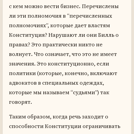
с кем можно вести бизнес. Перечислены
ли эти полномочия в “перечисленных
полномочиях”, которые дает властям
Конституция? Нарушают ли они Билль о
правах? Это практически никто не
волнует. Что означает, что это не имеет
значения. Это конституционно, если
политики (которые, конечно, включают
адвокатов в специальных одеждах,
которые мы называем “судьями”) так
говорят.
Таким образом, когда речь заходит о
способности Конституции ограничивать