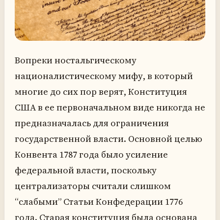
Вопреки ностальгическому
националистическому мифу, в который
многие до сих пор верят, Конституция
США в ее первоначальном виде никогда не
предназначалась для ограничения
государственной власти. Основной целью
Конвента 1787 года было усиление
федеральной власти, поскольку
централизаторы считали слишком
“слабыми” Статьи Конфедерации 1776
года. Старая конституция была основана