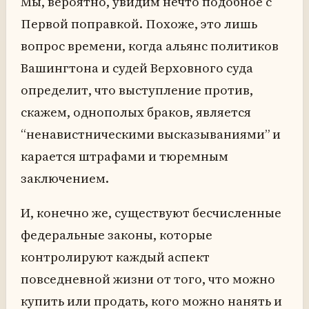
Мы, вероятно, увидим нечто подобное с
Первой поправкой. Похоже, это лишь
вопрос времени, когда альянс политиков
Вашингтона и судей Верховного суда
определит, что выступление против,
скажем, однополых браков, является
“ненавистническими высказываниями” и
карается штрафами и тюремным
заключением.
И, конечно же, существуют бесчисленные
федеральные законы, которые
контролируют каждый аспект
повседневной жизни от того, что можно
купить или продать, кого можно нанять и