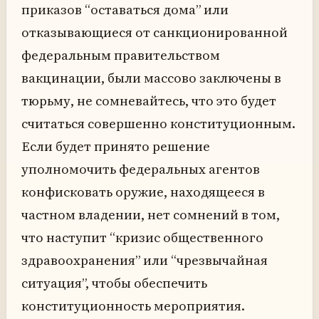
приказов “оставаться дома” или
отказывающиеся от санкционированной
федеральным правительством
вакцинации, были массово заключены в
тюрьму, не сомневайтесь, что это будет
считаться совершенно конституционным.
Если будет принято решение
уполномочить федеральных агентов
конфисковать оружие, находящееся в
частном владении, нет сомнений в том,
что наступит “кризис общественного
здравоохранения” или “чрезвычайная
ситуация”, чтобы обеспечить
конституционность мероприятия.