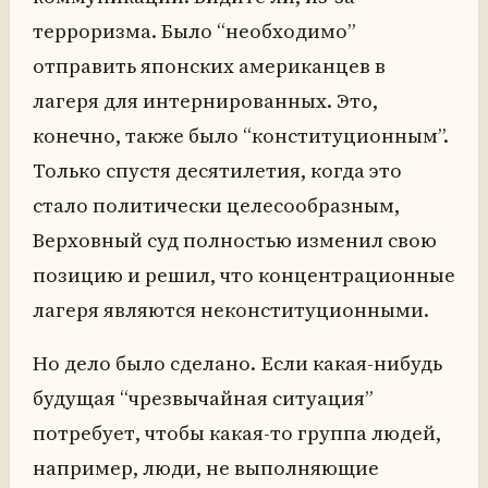
терроризма. Было “необходимо”
отправить японских американцев в
лагеря для интернированных. Это,
конечно, также было “конституционным”.
Только спустя десятилетия, когда это
стало политически целесообразным,
Верховный суд полностью изменил свою
позицию и решил, что концентрационные
лагеря являются неконституционными.
Но дело было сделано. Если какая-нибудь
будущая “чрезвычайная ситуация”
потребует, чтобы какая-то группа людей,
например, люди, не выполняющие