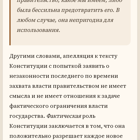
была бессильна предотвратить его. В
любом случае, она непригодна для
использования.
Другими словами, апелляция к тексту
Конституции с попыткой заявить о
незаконности последнего по времени
захвата власти правительством не имеет
смысла и не имеет отношения к задаче
фактического ограничения власти
государства.
Фактическая
роль
Конституции заключается в том, что она
положительно разрешает каждое новое