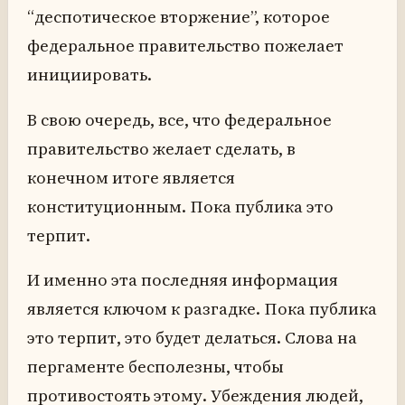
“деспотическое вторжение”, которое
федеральное правительство пожелает
инициировать.
В свою очередь, все, что федеральное
правительство желает сделать, в
конечном итоге является
конституционным. Пока публика это
терпит.
И именно эта последняя информация
является ключом к разгадке. Пока публика
это терпит, это будет делаться. Слова на
пергаменте бесполезны, чтобы
противостоять этому. Убеждения людей,