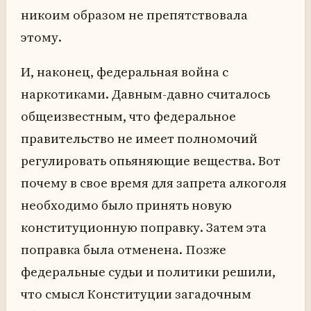
никоим образом не препятствовала
этому.
И, наконец, федеральная война с
наркотиками. Давным-давно считалось
общеизвестным, что федеральное
правительство не имеет полномочий
регулировать опьяняющие вещества. Вот
почему в свое время для запрета алкоголя
необходимо было принять новую
конституционную поправку. Затем эта
поправка была отменена. Позже
федеральные судьи и политики решили,
что смысл Конституции загадочным