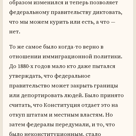
образом изменился и теперь позволяет
федеральному правительству диктовать,
что мы можем курить или есть, а что —
нет.
То же самое было когда-то верно в
отношении иммиграционной политики.
До 1880-х годов мало кто даже пытался
утверждать, что федеральное
правительство может закрыть границы
или депортировать людей. Было принято
считать, что Конституция отдает это на
откуп штатам и местным властям. Но
затем федералы передумали, и то, что
было неконституционным, стало