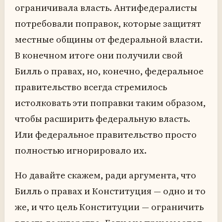
ограничивала власть. Антифедералисты
потребовали поправок, которые защитят
местные общины от федеральной власти.
В конечном итоге они получили свой
Билль о правах, но, конечно, федеральное
правительство всегда стремилось
истолковать эти поправки таким образом,
чтобы расширить федеральную власть.
Или федеральное правительство просто
полностью игнорировало их.
Но давайте скажем, ради аргумента, что
Билль о правах и Конституция — одно и то
же, и что цель Конституции — ограничить