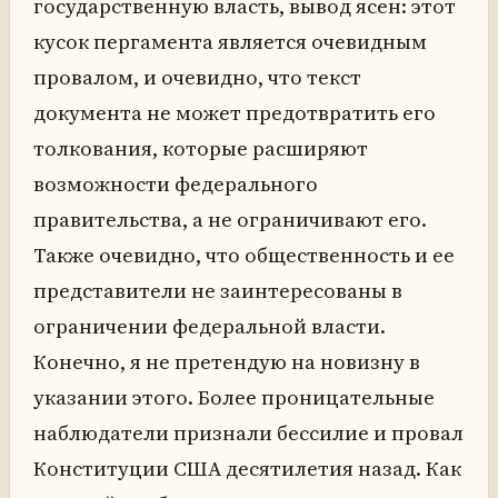
государственную власть, вывод ясен: этот
кусок пергамента является очевидным
провалом, и очевидно, что текст
документа не может предотвратить его
толкования, которые расширяют
возможности федерального
правительства, а не ограничивают его.
Также очевидно, что общественность и ее
представители не заинтересованы в
ограничении федеральной власти.
Конечно, я не претендую на новизну в
указании этого. Более проницательные
наблюдатели признали бессилие и провал
Конституции США десятилетия назад. Как