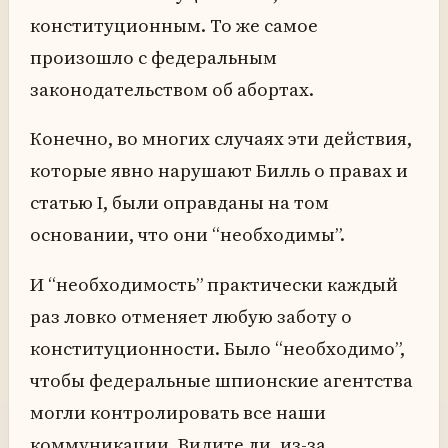
конституционным. То же самое
произошло с федеральным
законодательством об абортах.
Конечно, во многих случаях эти действия,
которые явно нарушают Билль о правах и
статью I, были оправданы на том
основании, что они “необходимы”.
И “необходимость” практически каждый
раз ловко отменяет любую заботу о
конституционности. Было “необходимо”,
чтобы федеральные шпионские агентства
могли контролировать все наши
коммуникации. Видите ли, из-за