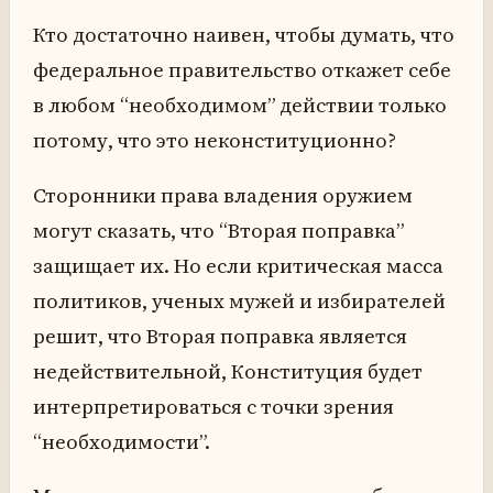
Кто достаточно наивен, чтобы думать, что
федеральное правительство откажет себе
в любом “необходимом” действии только
потому, что это неконституционно?
Сторонники права владения оружием
могут сказать, что “Вторая поправка”
защищает их. Но если критическая масса
политиков, ученых мужей и избирателей
решит, что Вторая поправка является
недействительной, Конституция будет
интерпретироваться с точки зрения
“необходимости”.