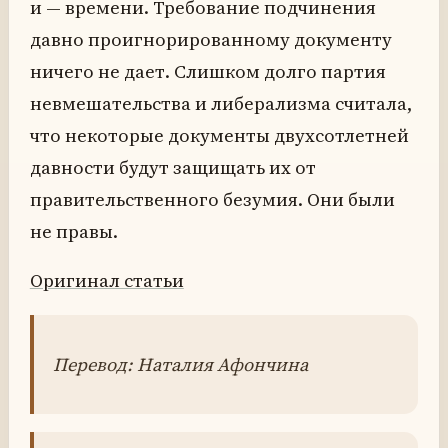
и — времени. Требование подчинения
давно проигнорированному документу
ничего не дает. Слишком долго партия
невмешательства и либерализма считала,
что некоторые документы двухсотлетней
давности будут защищать их от
правительственного безумия. Они были
не правы.
Оригинал статьи
Перевод: Наталия Афончина