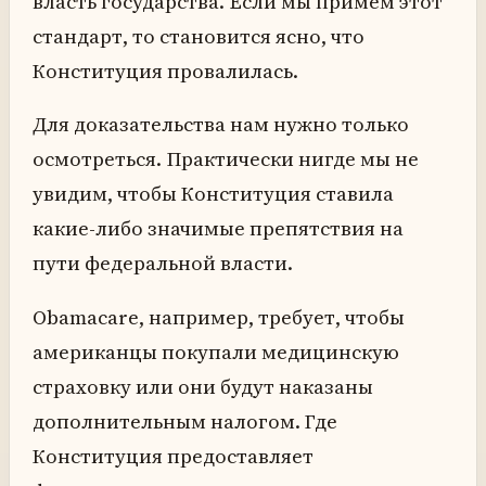
власть государства. Если мы примем этот
стандарт, то становится ясно, что
Конституция провалилась.
Для доказательства нам нужно только
осмотреться. Практически нигде мы не
увидим, чтобы Конституция ставила
какие-либо значимые препятствия на
пути федеральной власти.
Obamacare, например, требует, чтобы
американцы покупали медицинскую
страховку или они будут наказаны
дополнительным налогом. Где
Конституция предоставляет