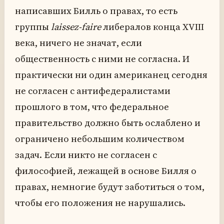
написавших Билль о правах, то есть
группы
laissez-faire
либералов конца XVIII
века, ничего не значат, если
общественность с ними не согласна. И
практически ни один американец сегодня
не согласен с антифедералистами
прошлого в том, что федеральное
правительство должно быть ослаблено и
ограничено небольшим количеством
задач. Если никто не согласен с
философией, лежащей в основе Билля о
правах, немногие будут заботиться о том,
чтобы его положения не нарушались.