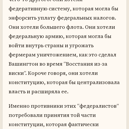
федеративную систему, которая могла бы
энфорсить уплату федеральных налогов.
Они хотели большего флота. Они хотели
федеральную армию, которая могла бы
войти внутрь страны и угрожать
фермерам уничтожением, как это сделал
Вашингтон во время “Восстания из-за
виски”. Короче говоря, они хотели
конституцию, которая бы централизовала
власть и расширяла ее.
Именно противники этих “федералистов”
потребовали принятия той части
конституции, которая фактически