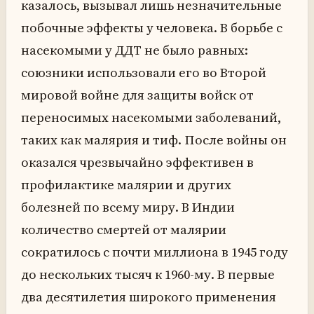
казалось, вызывал лишь незначительные
побочные эффекты у человека. В борьбе с
насекомыми у ДДТ не было равных:
союзники использовали его во Второй
мировой войне для защиты войск от
переносимых насекомыми заболеваний,
таких как малярия и тиф. После войны он
оказался чрезвычайно эффективен в
профилактике малярии и других
болезней по всему миру. В Индии
количество смертей от малярии
сократилось с почти миллиона в 1945 году
до нескольких тысяч к 1960-му. В первые
два десятилетия широкого применения