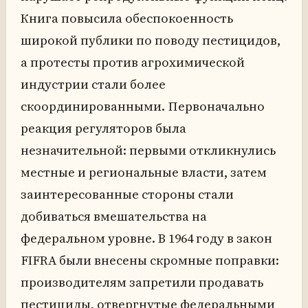
Книга повысила обеспокоенность
широкой публики по поводу пестицидов,
а протесты против агрохимической
индустрии стали более
скоординированными. Первоначально
реакция регуляторов была
незначительной: первыми откликнулись
местные и региональные власти, затем
заинтересованные стороны стали
добиваться вмешательства на
федеральном уровне. В 1964 году в закон
FIFRA были внесены скромные поправки:
производителям запретили продавать
пестициды, отвергнутые федеральными