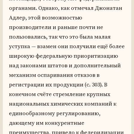
органами. Однако, как отмечал Джонатан
Адлер, этой возможностью
производители и раньше почти не
пользовались, так что это была малая
уступка — взамен они получили ещё более
широкую федеральную приоритизацию
над законами штатов и дополнительный
механизм оспаривания отказов в
регистрации их продукции (с. 303). В
конечном счёте стремление крупных
национальных химических компаний к
единообразному регулированию,
дающему им конкурентные
преимущества, привело к федерилизации