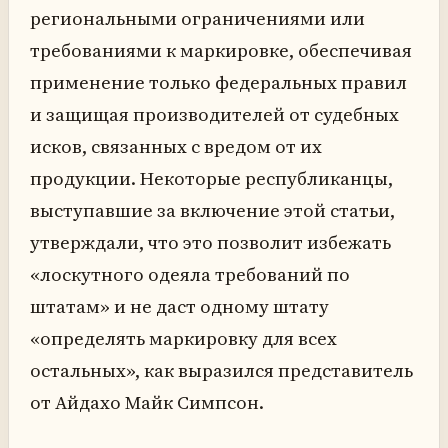
региональными ограничениями или
требованиями к маркировке, обеспечивая
применение только федеральных правил
и защищая производителей от судебных
исков, связанных с вредом от их
продукции. Некоторые республиканцы,
выступавшие за включение этой статьи,
утверждали, что это позволит избежать
«лоскутного одеяла требований по
штатам» и не даст одному штату
«определять маркировку для всех
остальных», как выразился представитель
от Айдахо Майк Симпсон.