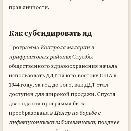
прав личности.
Как субсидировать яд
Программа
Контроля малярии в
прифронтовых районах
Службы
общественного здравоохранения начала
использовать ДДТ на юго-востоке США в
1944 году, за год до того, как ДДТ стал
доступен для широкой продажи. Спустя
два года эта программа была
преобразована в
Центр по борьбе с
инфекционными заболеваниями
, позднее