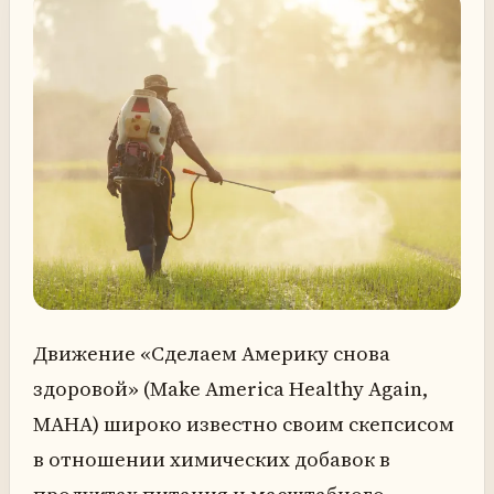
Движение «Сделаем Америку снова
здоровой» (Make America Healthy Again,
MAHA) широко известно своим скепсисом
в отношении химических добавок в