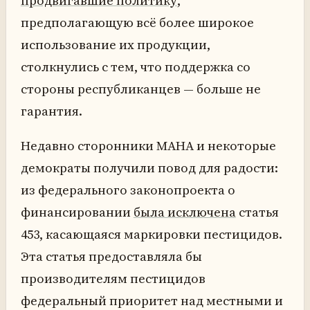
продвигавшие политику
,
предполагающую всё более широкое
использование их продукции,
столкнулись с тем, что поддержка со
стороны республиканцев — больше не
гарантия.
Недавно сторонники MAHA и некоторые
демократы получили повод для радости:
из федерального законопроекта о
финансировании
была исключена
статья
453, касающаяся маркировки пестицидов.
Эта статья предоставляла бы
производителям пестицидов
федеральный приоритет над местными и