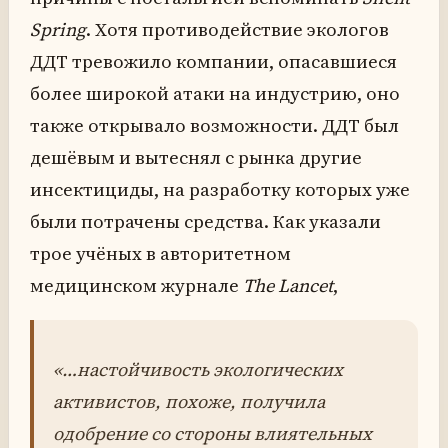
Spring
. Хотя противодействие экологов
ДДТ тревожило компании, опасавшиеся
более широкой атаки на индустрию, оно
также открывало возможности. ДДТ был
дешёвым и вытеснял с рынка другие
инсектициды, на разработку которых уже
были потрачены средства. Как указали
трое учёных в авторитетном
медицинском журнале
The Lancet
,
«…настойчивость экологических
активистов, похоже, получила
одобрение со стороны влиятельных