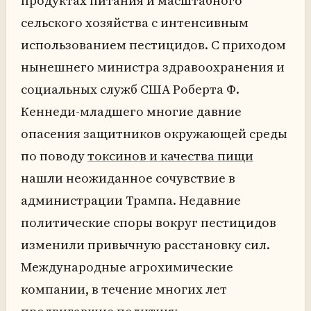
продуктах питания и масштабного
сельского хозяйства с интенсивным
использованием пестицидов. С приходом
нынешнего министра здравоохранения и
социальных служб США Роберта Ф.
Кеннеди-младшего многие давние
опасения защитников окружающей среды
по поводу
токсинов и качества пищи
нашли неожиданное сочувствие в
администрации Трампа. Недавние
политические споры вокруг пестицидов
изменили привычную расстановку сил.
Международные агрохимические
компании, в течение многих лет