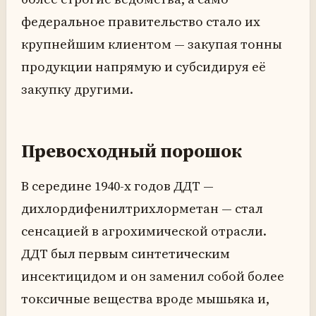
федеральное правительство стало их
крупнейшим клиентом — закупая тонны
продукции напрямую и субсидируя её
закупку другими.
Превосходный порошок
В середине 1940-х годов ДДТ —
дихлордифенилтрихлорметан — стал
сенсацией в агрохимической отрасли.
ДДТ был первым синтетическим
инсектицидом и он заменил собой более
токсичные вещества вроде мышьяка и,