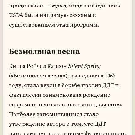
продолжало — ведь доходы сотрудников
USDA были напрямую связаны с
существованием
этих программ.
Безмолвная весна
Книга Рейчел Карсон
Silent Spring
(«Безмолвная весна»), вышедшая в 1962
году, стала вехой в борьбе против ДДТ и
фактически ознаменовала рождение
современного экологического движения.
Наиболее запомнившимся стало
утверждение автора о том, что ДДТ
нарушает репродуктивные функции птиц.