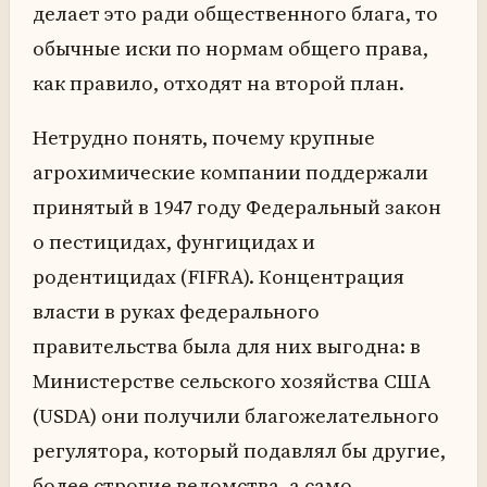
делает это ради общественного блага, то
обычные иски по нормам общего права,
как правило, отходят на второй план.
Нетрудно понять, почему крупные
агрохимические компании поддержали
принятый в 1947 году Федеральный закон
о пестицидах, фунгицидах и
родентицидах (FIFRA). Концентрация
власти в руках федерального
правительства была для них выгодна: в
Министерстве сельского хозяйства США
(USDA) они получили благожелательного
регулятора, который подавлял бы другие,
более строгие ведомства, а само