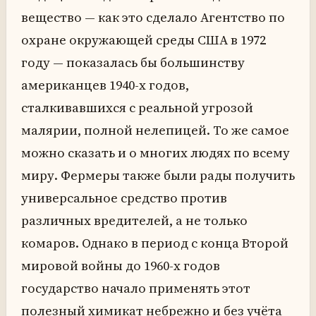
вещество — как это сделало Агентство по
охране окружающей среды США в 1972
году — показалась бы большинству
американцев 1940-х годов,
сталкивавшихся с реальной угрозой
малярии, полной нелепицей. То же самое
можно сказать и о многих людях по всему
миру. Фермеры также были рады получить
универсальное средство против
различных вредителей, а не только
комаров. Однако в период с конца Второй
мировой войны до 1960-х годов
государство начало применять этот
полезный химикат небрежно и без учёта