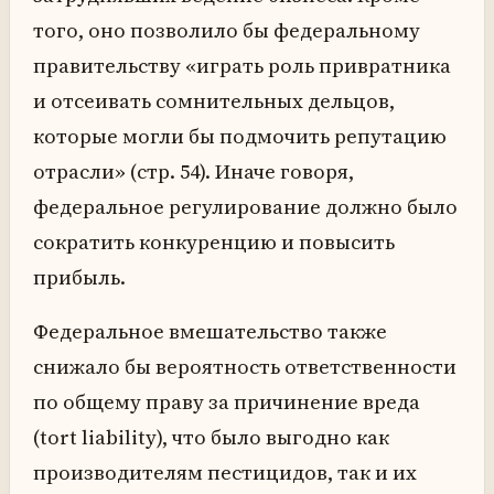
того, оно позволило бы федеральному
правительству «играть роль привратника
и отсеивать сомнительных дельцов,
которые могли бы подмочить репутацию
отрасли» (стр. 54). Иначе говоря,
федеральное регулирование должно было
сократить конкуренцию и повысить
прибыль.
Федеральное вмешательство также
снижало бы вероятность ответственности
по общему праву за причинение вреда
(tort liability), что было выгодно как
производителям пестицидов, так и их