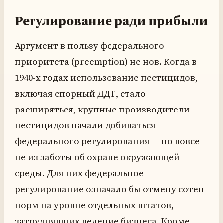
Регулирование ради прибыли
Аргумент в пользу федерального
приоритета (preemption) не нов. Когда в
1940-х годах использование пестицидов,
включая спорный ДДТ, стало
расширяться, крупные производители
пестицидов начали добиваться
федерального регулирования — но вовсе
не из заботы об охране окружающей
среды. Для них федеральное
регулирование означало бы отмену сотен
норм на уровне отдельных штатов,
затруднявших ведение бизнеса. Кроме