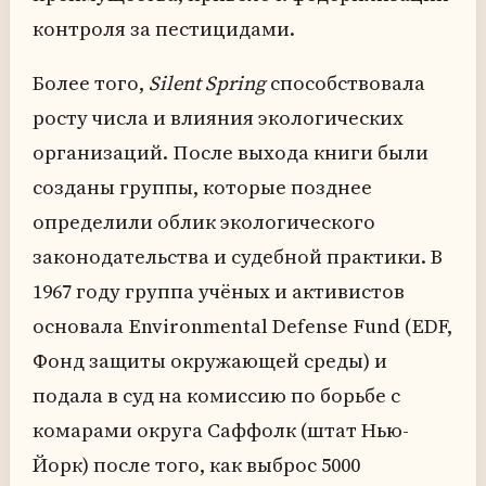
контроля за пестицидами.
Более того,
Silent Spring
способствовала
росту числа и влияния экологических
организаций. После выхода книги были
созданы группы, которые позднее
определили облик экологического
законодательства и судебной практики. В
1967 году группа учёных и активистов
основала Environmental Defense Fund (EDF,
Фонд защиты окружающей среды) и
подала в суд на комиссию по борьбе с
комарами округа Саффолк (штат Нью-
Йорк) после того, как выброс 5000