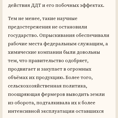
действия ДДТ и его побочных эффектах.
Тем не менее, такие научные
предостережения не остановили
государство. Опрыскивания обеспечивали
рабочие места федеральным служащим, а
химические компании были довольны
тем, что правительство одобряет,
продвигает и закупает в огромных
объёмах их продукцию. Более того,
сельскохозяйственная политика,
поощряющая фермеров выводить земли
из оборота, подталкивала их к более
интенсивной эксплуатации оставшихся