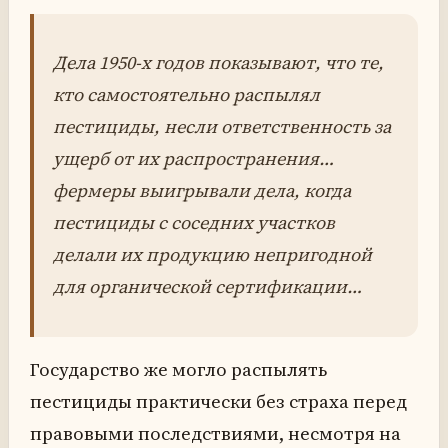
Дела 1950-х годов показывают, что те,
кто самостоятельно распылял
пестициды, несли ответственность за
ущерб от их распространения…
фермеры выигрывали дела, когда
пестициды с соседних участков
делали их продукцию непригодной
для органической сертификации…
Государство же могло распылять
пестициды практически без страха перед
правовыми последствиями, несмотря на