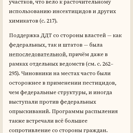
участков, что вело к расточительному
использованию инсектицидов и других
химикатов (с. 217).
Поддержка ДДТ со стороны властей — как
федеральных, так и штатов — была
непоследовательной
, причём даже в
рамках отдельных ведомств (см. с. 262–
295). Чиновники на местах часто были
осторожнее в применении пестицидов,
чем федеральные структуры, и иногда
выступали против федеральных
опрыскиваний. Программы распыления
также встречали всё большее
сопротивление со стороны граждан.