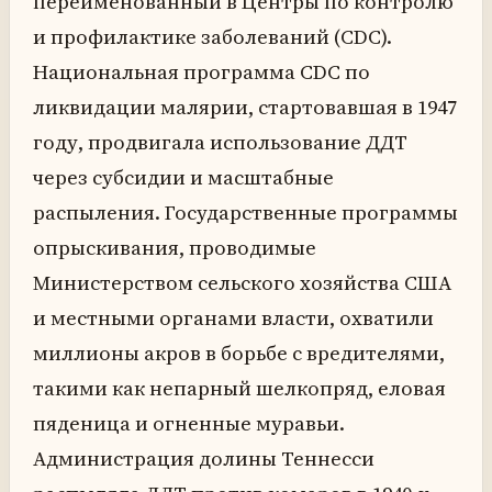
переименованный в Центры по контролю
и профилактике заболеваний (CDC).
Национальная программа CDC по
ликвидации малярии, стартовавшая в 1947
году, продвигала использование ДДТ
через субсидии и масштабные
распыления. Государственные программы
опрыскивания, проводимые
Министерством сельского хозяйства США
и местными органами власти, охватили
миллионы акров в борьбе с вредителями,
такими как непарный шелкопряд, еловая
пяденица и огненные муравьи.
Администрация долины Теннесси