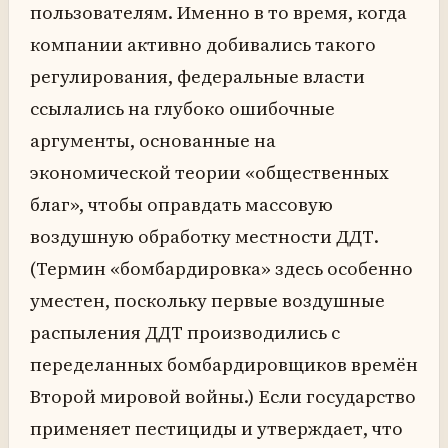
пользователям. Именно в то время, когда
компании активно добивались такого
регулирования, федеральные власти
ссылались на глубоко ошибочные
аргументы, основанные на
экономической теории «общественных
благ», чтобы оправдать массовую
воздушную обработку местности ДДТ.
(Термин «бомбардировка» здесь особенно
уместен, поскольку первые воздушные
распыления ДДТ производились с
переделанных бомбардировщиков времён
Второй мировой войны.) Если государство
применяет пестициды и утверждает, что