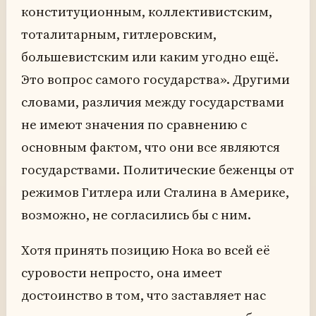
конституционным, коллективистским,
тоталитарным, гитлеровским,
большевистским или каким угодно ещё.
Это вопрос самого государства». Другими
словами, различия между государствами
не имеют значения по сравнению с
основным фактом, что они все являются
государствами. Политические беженцы от
режимов Гитлера или Сталина в Америке,
возможно, не согласились бы с ним.
Хотя принять позицию Нока во всей её
суровости непросто, она имеет
достоинство в том, что заставляет нас