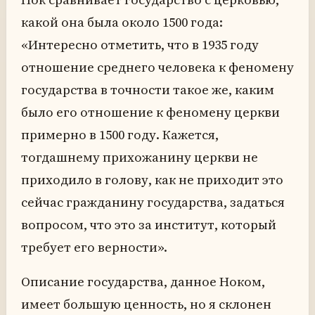
какой она была около 1500 года:
«Интересно отметить, что в 1935 году
отношение среднего человека к феномену
государства в точности такое же, каким
было его отношение к феномену церкви
примерно в 1500 году. Кажется,
тогдашнему прихожанину церкви не
приходило в голову, как не приходит это
сейчас гражданину государства, задаться
вопросом, что это за институт, который
требует его верности».
Описание государства, данное Ноком,
имеет большую ценность, но я склонен