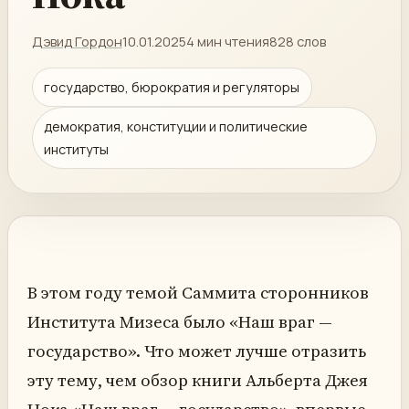
Дэвид Гордон
10.01.2025
4 мин чтения
828 слов
государство, бюрократия и регуляторы
демократия, конституции и политические
институты
В этом году темой Саммита сторонников
Института Мизеса было «Наш враг —
государство». Что может лучше отразить
эту тему, чем обзор книги Альберта Джея