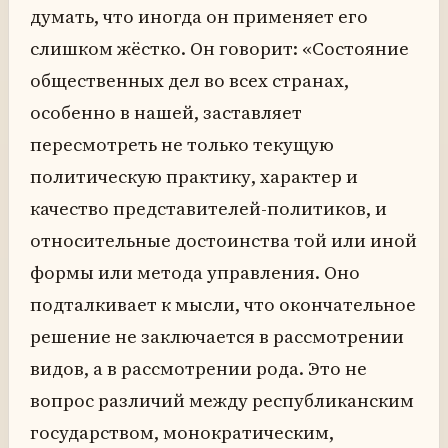
думать, что иногда он применяет его
слишком жёстко. Он говорит: «Состояние
общественных дел во всех странах,
особенно в нашей, заставляет
пересмотреть не только текущую
политическую практику, характер и
качество представителей-политиков, и
относительные достоинства той или иной
формы или метода управления. Оно
подталкивает к мысли, что окончательное
решение не заключается в рассмотрении
видов, а в рассмотрении рода. Это не
вопрос различий между республиканским
государством, монократическим,