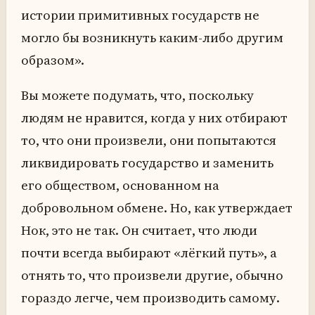
истории примитивных государств не
могло бы возникнуть каким-либо другим
образом».
Вы можете подумать, что, поскольку
людям не нравится, когда у них отбирают
то, что они произвели, они попытаются
ликвидировать государство и заменить
его обществом, основанном на
добровольном обмене. Но, как утверждает
Нок, это не так. Он считает, что люди
почти всегда выбирают «лёгкий путь», а
отнять то, что произвели другие, обычно
гораздо легче, чем производить самому.