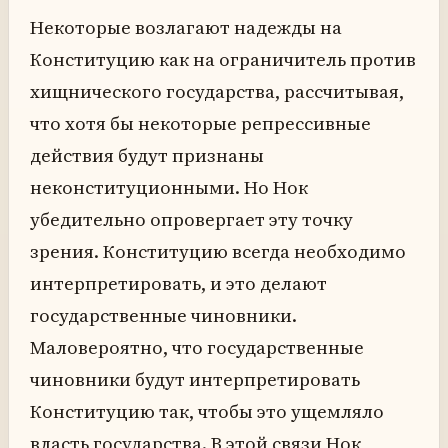
Некоторые возлагают надежды на
Конституцию как на ограничитель против
хищнического государства, рассчитывая,
что хотя бы некоторые репрессивные
действия будут признаны
неконституционными. Но Нок
убедительно опровергает эту точку
зрения. Конституцию всегда необходимо
интерпретировать, и это делают
государственные чиновники.
Маловероятно, что государственные
чиновники будут интерпретировать
Конституцию так, чтобы это ущемляло
власть государства. В этой связи Нок