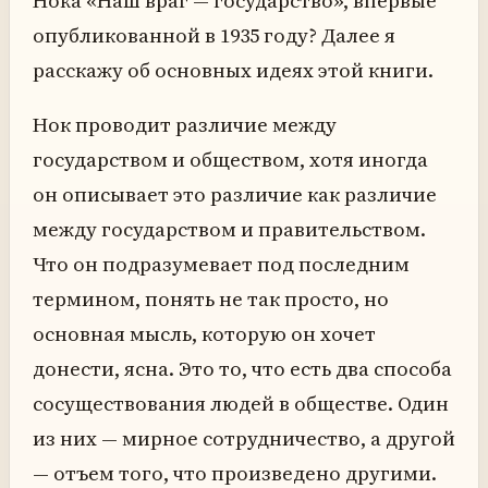
Нока «Наш враг — государство», впервые
опубликованной в 1935 году? Далее я
расскажу об основных идеях этой книги.
Нок проводит различие между
государством и обществом, хотя иногда
он описывает это различие как различие
между государством и правительством.
Что он подразумевает под последним
термином, понять не так просто, но
основная мысль, которую он хочет
донести, ясна. Это то, что есть два способа
сосуществования людей в обществе. Один
из них — мирное сотрудничество, а другой
— отъем того, что произведено другими.