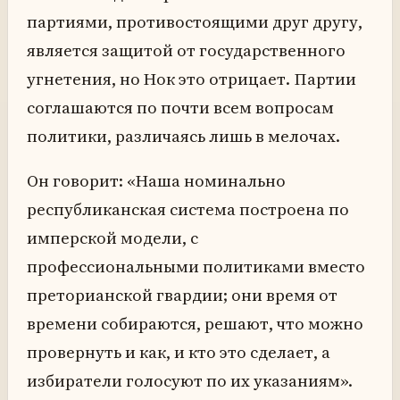
партиями, противостоящими друг другу,
является защитой от государственного
угнетения, но Нок это отрицает. Партии
соглашаются по почти всем вопросам
политики, различаясь лишь в мелочах.
Он говорит: «Наша номинально
республиканская система построена по
имперской модели, с
профессиональными политиками вместо
преторианской гвардии; они время от
времени собираются, решают, что можно
провернуть и как, и кто это сделает, а
избиратели голосуют по их указаниям».