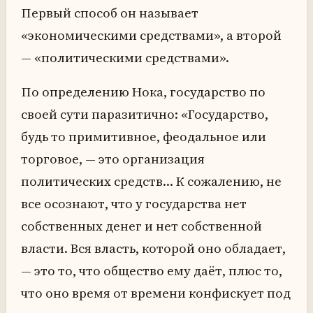
Первый способ он называет
«экономическими средствами», а второй
— «политическими средствами».
По определению Нока, государство по
своей сути паразитично: «Государство,
будь то примитивное, феодальное или
торговое, — это организация
политических средств… К сожалению, не
все осознают, что у государства нет
собственных денег и нет собственной
власти. Вся власть, которой оно обладает,
— это то, что общество ему даёт, плюс то,
что оно время от времени конфискует под