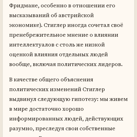
Фридмане, особенно в отношении его
высказываний об австрийской
экономике). Стиглер иногда сочетал своё
пренебрежительное мнение о влиянии
интеллектуалов с столь же низкой
оценкой влияния отдельных людей
вообще, включая политических лидеров.
В качестве общего объяснения
политических изменений Стиглер
выдвинул следующую гипотезу: мы живем
в мире достаточно хорошо
информированных людей, действующих
разумно, преследуя свои собственные