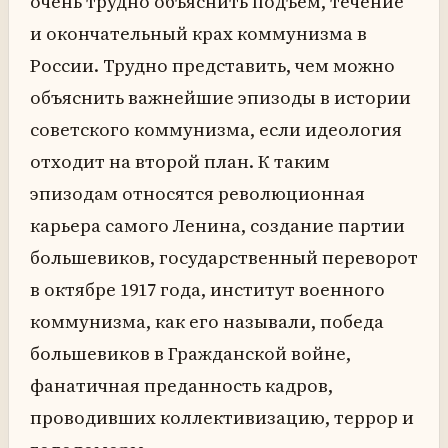
очень трудно объяснить подъем, течение
и окончательный крах коммунизма в
России. Трудно представить, чем можно
объяснить важнейшие эпизоды в истории
советского коммунизма, если идеология
отходит на второй план. К таким
эпизодам относятся революционная
карьера самого Ленина, создание партии
большевиков, государственный переворот
в октябре 1917 года, институт военного
коммунизма, как его называли, победа
большевиков в Гражданской войне,
фанатичная преданность кадров,
проводивших коллективизацию, террор и