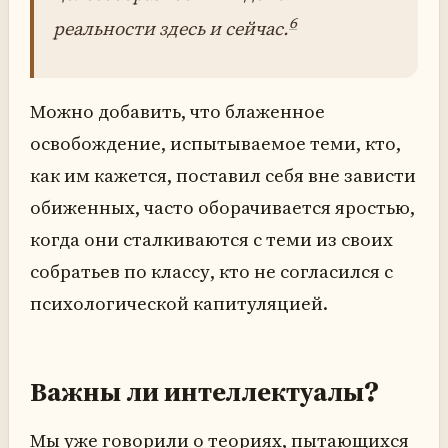
6
реальности здесь и сейчас.
Можно добавить, что блаженное
освобождение, испытываемое теми, кто,
как им кажется, поставил себя вне зависти
обиженных, часто оборачивается яростью,
когда они сталкиваются с теми из своих
собратьев по классу, кто не согласился с
психологической капитуляцией.
Важны ли интеллектуалы?
Мы уже говорили о теориях, пытающихся