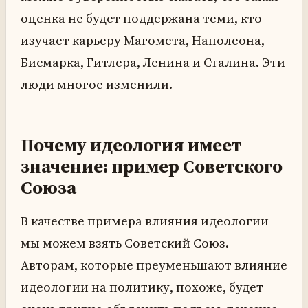
оценка не будет поддержана теми, кто
изучает карьеру Магомета, Наполеона,
Бисмарка, Гитлера, Ленина и Сталина. Эти
люди многое изменили.
Почему идеология имеет
значение: пример Советского
Союза
В качестве примера влияния идеологии
мы можем взять Советский Союз.
Авторам, которые преуменьшают влияние
идеологии на политику, похоже, будет