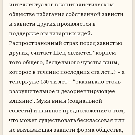
интеллектуалов в капиталистическом
обществе избегание собственной зависти
и зависти других проявляется в
поддержке эгалитарных идей.
Распространенный страх перед завистью
других, считает Шек, является “корнем
того общего, бесцельного чувства вины,
которое в течение последних ста лет…” – а
теперь уже 150-ти лет – “оказывало столь
разрушительное и дезориентирующее
влияние”. Муки вины (социальной
совести) и наивное предположение о том,
что может существовать бесклассовая или
не вызывающая зависти форма общества,