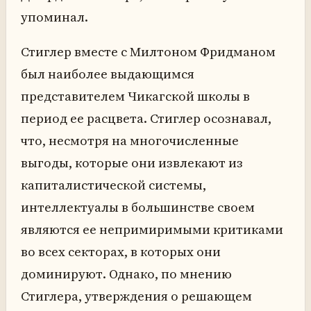
упоминал.
Стиглер вместе с Милтоном Фридманом
был наиболее выдающимся
представителем Чикагской школы в
период ее расцвета. Стиглер осознавал,
что, несмотря на многочисленные
выгоды, которые они извлекают из
капиталистической системы,
интеллектуалы в большинстве своем
являются ее непримиримыми критиками
во всех секторах, в которых они
доминируют. Однако, по мнению
Стиглера, утверждения о решающем