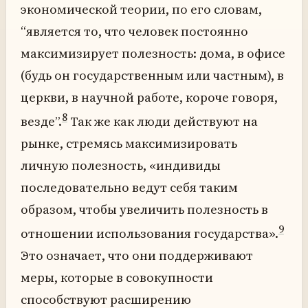
экономической теории, по его словам,
“является то, что человек постоянно
максимизирует полезность: дома, в офисе
(будь он государственным или частным), в
церкви, в научной работе, короче говоря,
8
везде”.
Так же как люди действуют на
рынке, стремясь максимизировать
личную полезность, «индивиды
последовательно ведут себя таким
образом, чтобы увеличить полезность в
9
отношении использования государства».
Это означает, что они поддерживают
меры, которые в совокупности
способствуют расширению