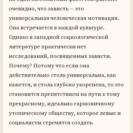
очевидно, что зависть — это
универсальная человеческая мотивация.
Она встречается в каждой культуре.
Однако в западной социологической
литературе практически нет
исследований, посвященных зависти.
Почему? Потому что если она
действительно столь универсальна, как
кажется, и столь глубоко укоренена, то это
становится препятствием на пути к тому
прекрасному, идеально гармоничному
утопическому обществу, которое левые и
социалисты стремятся создать.