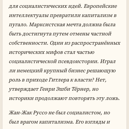
для социалистических идей. Европейские
интеллектуалы превратили капитализм в
пугало. Марксистская мечта должна была
быть достигнута путем отмены частной
собственности. Один из распространённых
исторических мифов стал частью
социалистической псевдоистории. Играл
ли немецкий крупный бизнес решающую
роль в приходе Гитлера к власти? Нет,
утверждает Генри Эшби Тёрнер, но
историки продолжают повторять эту ложь.
Жан-Жак Руссо не был социалистом, но
был врагом капитализма. Его взгляды и