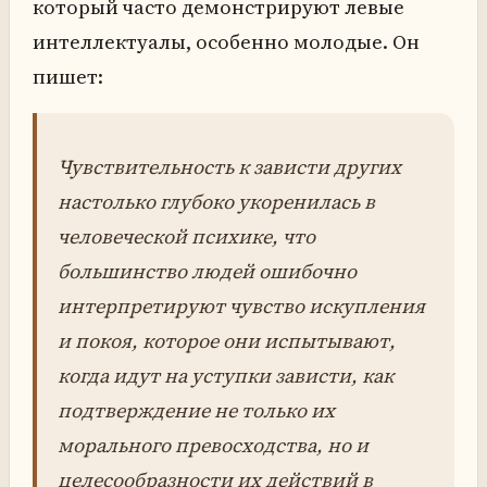
который часто демонстрируют левые
интеллектуалы, особенно молодые. Он
пишет:
Чувствительность к зависти других
настолько глубоко укоренилась в
человеческой психике, что
большинство людей ошибочно
интерпретируют чувство искупления
и покоя, которое они испытывают,
когда идут на уступки зависти, как
подтверждение не только их
морального превосходства, но и
целесообразности их действий в