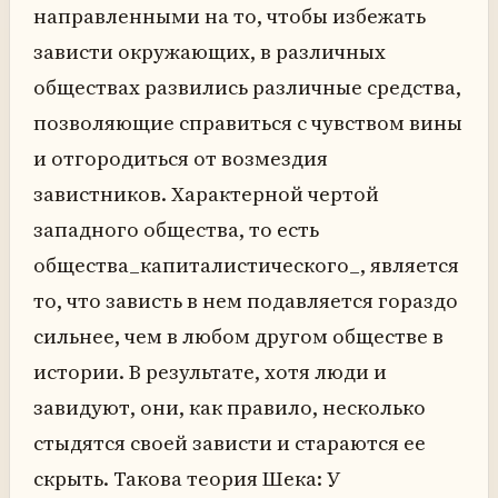
направленными на то, чтобы избежать
зависти окружающих, в различных
обществах развились различные средства,
позволяющие справиться с чувством вины
и отгородиться от возмездия
завистников. Характерной чертой
западного общества, то есть
общества_капиталистического_, является
то, что зависть в нем подавляется гораздо
сильнее, чем в любом другом обществе в
истории. В результате, хотя люди и
завидуют, они, как правило, несколько
стыдятся своей зависти и стараются ее
скрыть. Такова теория Шека: У