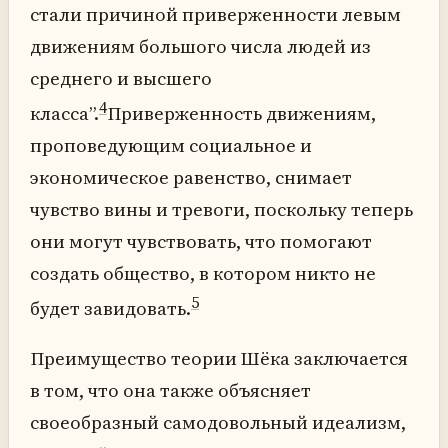
стали причиной приверженности левым
движениям большого числа людей из
среднего и высшего
4
класса”.
Приверженность движениям,
проповедующим социальное и
экономическое равенство, снимает
чувство вины и тревоги, поскольку теперь
они могут чувствовать, что помогают
создать общество, в котором никто не
5
будет завидовать.
Преимущество теории Шёка заключается
в том, что она также объясняет
своеобразный самодовольный идеализм,