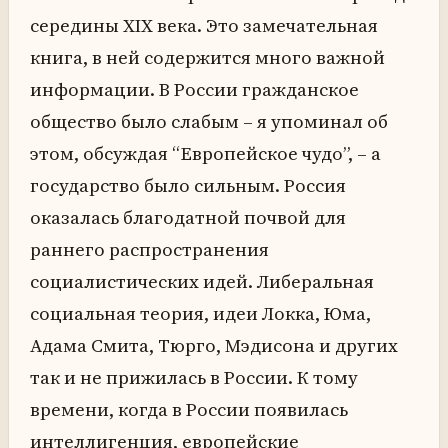
середины XIX века. Это замечательная
книга, в ней содержится много важной
информации. В России гражданское
общество было слабым – я упоминал об
этом, обсуждая “Европейское чудо”, – а
государство было сильным. Россия
оказалась благодатной почвой для
раннего распространения
социалистических идей. Либеральная
социальная теория, идеи Локка, Юма,
Адама Смита, Тюрго, Мэдисона и других
так и не прижилась в России. К тому
времени, когда в России появилась
интеллигенция, европейские