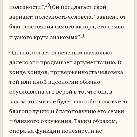
10
полезности”.
(Он предлагает свой
вариант: полезность человека “зависит от
благосостояния самого актора, его семьи
11
и узкого круга знакомых”
Однако, остается неясным насколько
далеко это продвигает аргументацию. В
конце концов, приверженность человека
той или иной идеологии обычно
обусловлена его верой в то, что она в
каком-то смысле будет способствовать его
благополучию и благополучию его семьи
и близкого окружения. Таким образом,
опора на функции полезности не