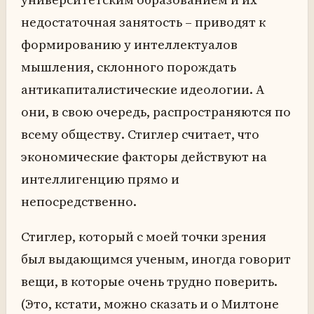
недостаточная занятость – приводят к
формированию у интеллектуалов
мышления, склонного порождать
антикапиталистические идеологии. А
они, в свою очередь, распространяются по
всему обществу. Стиглер считает, что
экономические факторы действуют на
интеллигенцию прямо и
непосредственно.
Стиглер, который с моей точки зрения
был выдающимся ученым, иногда говорит
вещи, в которые очень трудно поверить.
(Это, кстати, можно сказать и о Милтоне