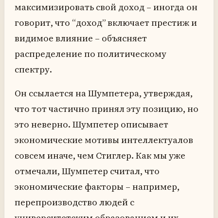
максимизировать свой доход – иногда он
говорит, что “доход” включает престиж и
видимое влияние – объясняет
распределение по политическому
спектру.
Он ссылается на Шумпетера, утверждая,
что тот частично принял эту позицию, но
это неверно. Шумпетер описывает
экономические мотивы интеллектуалов
совсем иначе, чем Стиглер. Как мы уже
отмечали, Шумпетер считал, что
экономические факторы – например,
перепроизводство людей с
университетским образованием и их