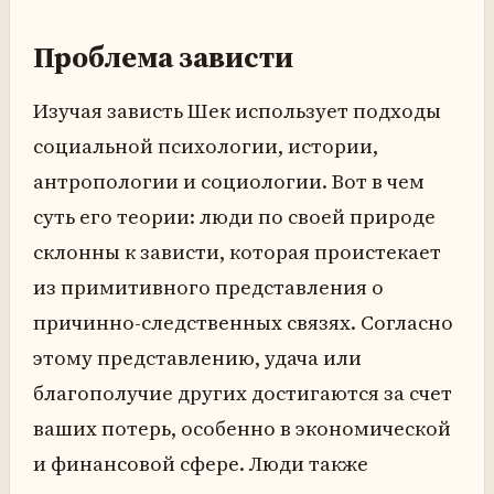
Проблема зависти
Изучая зависть Шек использует подходы
социальной психологии, истории,
антропологии и социологии. Вот в чем
суть его теории: люди по своей природе
склонны к зависти, которая проистекает
из примитивного представления о
причинно-следственных связях. Согласно
этому представлению, удача или
благополучие других достигаются за счет
ваших потерь, особенно в экономической
и финансовой сфере. Люди также