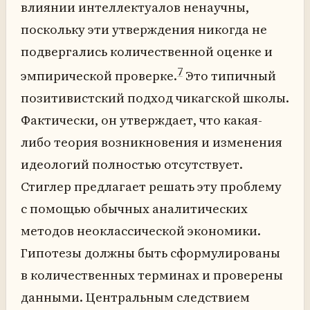
влиянии интеллектуалов ненаучны,
поскольку эти утверждения никогда не
подвергались количественной оценке и
7
эмпирической проверке.
Это типичный
позитивистский подход чикагской школы.
Фактически, он утверждает, что какая-
либо теория возникновения и изменения
идеологий полностью отсутствует.
Стиглер предлагает решать эту проблему
с помощью обычных аналитических
методов неоклассической экономики.
Гипотезы должны быть сформулированы
в количественных терминах и проверены
данными. Центральным следствием