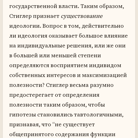
государственной власти. Таким образом,
Стиглер признает
существование
идеологии. Вопрос в том, действительно
ли идеология оказывает большое влияние
на индивидуальные решения, или же они
в большей или меньшей степени
определяются восприятием индивидом
собственных интересов и максимизацией
полезности? Стиглер весьма разумно
предостерегает от определения
полезности таким образом, чтобы
гипотезы становились тавтологичными,
признавая, что “не существует
общепринятого содержания функции