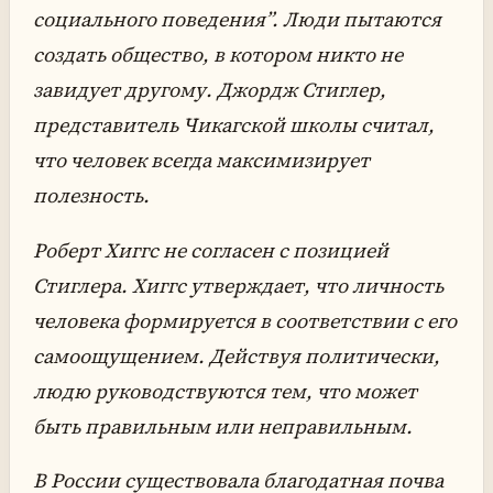
социального поведения”. Люди пытаются
создать общество, в котором никто не
завидует другому. Джордж Стиглер,
представитель Чикагской школы считал,
что человек всегда максимизирует
полезность.
Роберт Хиггс не согласен с позицией
Стиглера. Хиггс утверждает, что личность
человека формируется в соответствии с его
самоощущением. Действуя политически,
людю руководствуются тем, что может
быть правильным или неправильным.
В России существовала благодатная почва