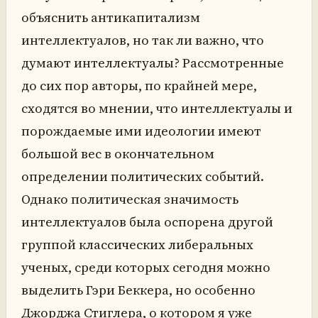
объяснить антикапитализм
интеллектуалов, но так ли важно, что
думают интеллектуалы? Рассмотренные
до сих пор авторы, по крайней мере,
сходятся во мнении, что интеллектуалы и
порождаемые ими идеологии имеют
большой вес в окончательном
определении политических событий.
Однако политическая значимость
интеллектуалов была оспорена другой
группой классических либеральных
ученых, среди которых сегодня можно
выделить Гэри Беккера, но особенно
Джорджа Стиглера, о котором я уже