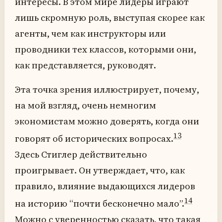
интересы. В этом мире лидеры играют
лишь скромную роль, выступая скорее как
агенты, чем как инструкторы или
проводники тех классов, которыми они,
как представляется, руководят.
Эта точка зрения иллюстрирует, почему,
на мой взгляд, очень немногим
экономистам можно доверять, когда они
13
говорят об исторических вопросах.
Здесь Стиглер действительно
проигрывает. Он утверждает, что, как
правило, влияние выдающихся лидеров
14
на историю “почти бесконечно мало”.
Можно с уверенностью сказать, что такая