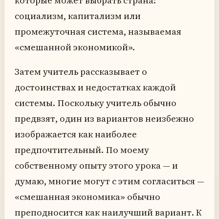
которые может выбрать страна:
социализм, капитализм или
промежуточная система, называемая
«смешанной экономикой».
Затем учитель рассказывает о
достоинствах и недостатках каждой
системы. Поскольку учитель обычно
предвзят, один из вариантов неизбежно
изображается как наиболее
предпочтительный. По моему
собственному опыту этого урока — и
думаю, многие могут с этим согласиться —
«смешанная экономика» обычно
преподносится как наилучший вариант. К