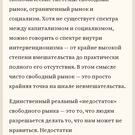
рынок, ограниченный рынок и
социализм. Хотя не существует спектра
между капитализмом и социализмом,
можно говорить о спектре внутри
интервенционизма — от крайне высокой
степени вмешательства до практически
полного его отсутствия. В этом смысле
чисто свободный рынок — это просто
крайняя точка на шкале невмешательства.
Единственный реальный «недостаток»
свободного рынка — это то, что людям
разрешается делать то, что нам может не
нравиться. Недостатки