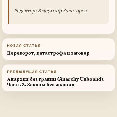
Редактор: Владимир Золоторев
НОВАЯ СТАТЬЯ
Переворот, катастрофа и заговор
ПРЕДЫДУЩАЯ СТАТЬЯ
Анархия без границ (Anarchy Unbound).
Часть 3. Законы беззакония