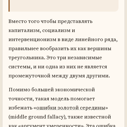
Вместо того чтобы представлять
капитализм, социализм и
интервенционизм в виде линейного ряда,
правильнее вообразить их как вершины
треугольника. Это три независимые
системы, и ни одна из них не является
промежуточной между двумя другими.
Помимо большей экономической
точности, такая модель помогает
избежать «
ошибки золотой середины
»
(middle ground fallacy), также известной
как «аргумент умеренности». Эта ошибка