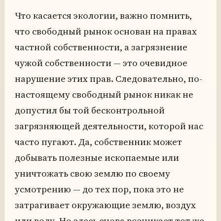
Что касается экологии, важно помнить,
что свободный рынок основан на правах
частной собственности, а загрязнение
чужой собственности — это очевидное
нарушение этих прав. Следовательно, по-
настоящему свободный рынок никак не
допустил бы той бесконтрольной
загрязняющей деятельности, которой нас
часто пугают. Да, собственник может
добывать полезные ископаемые или
уничтожать свою землю по своему
усмотрению — до тех пор, пока это не
затрагивает окружающие землю, воздух
или воду. Но здесь снова возникает тот же