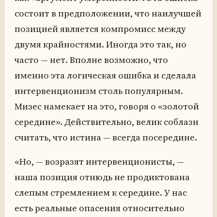
состоит в предположении, что наилучшей
позицией является компромисс между
двумя крайностями. Иногда это так, но
часто — нет. Вполне возможно, что
именно эта логическая ошибка и сделала
интервенционизм столь популярным.
Мизес намекает на это, говоря о «золотой
середине». Действительно, велик соблазн
считать, что истина — всегда посередине.
«Но, — возразят интервенционисты, —
наша позиция отнюдь не продиктована
слепым стремлением к середине. У нас
есть реальные опасения относительно