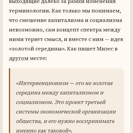
выходящие далеко за рамки изменения
терминологии. Как только мы понимаем,
что смешение капитализма и социализма
невозможно, сам концепт спектра между
ними теряет смысл, и вместе с ним — идея
«золотой середины». Как пишет Мизес в
другом
месте:
«Интервенционизм — это не золотая
середина между капитализмом и
социализмом. Это проект третьей
системы экономической организации
общества, и его нужно воспринимать
именно как таковой».