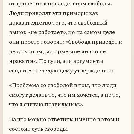
отвращение к последствиям свободы.
Люди приводят эти примеры как
доказательство того, что свободный
рынок «не работает», но на самом деле
они просто говорят: «Свобода приведёт к
результатам, которые мне лично не
нравятся». По сути, эти аргументы
сводятся к следующему утверждению:
«Проблема со свободой в том, что люди
смогут делать то, что им хочется, а не то,
что я считаю правильным».
На что можно ответить: именно в этом и
состоит суть свободы.