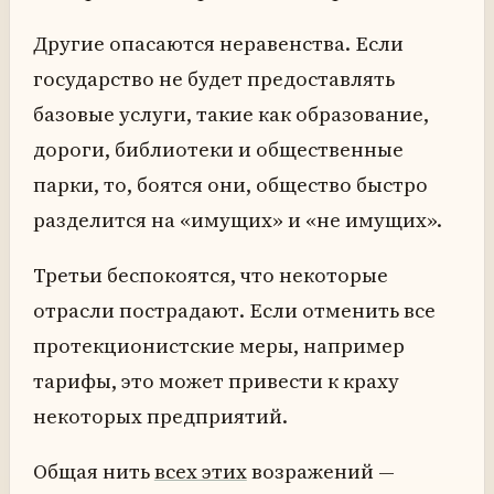
Другие опасаются неравенства. Если
государство не будет предоставлять
базовые услуги, такие как образование,
дороги, библиотеки и общественные
парки, то, боятся они, общество быстро
разделится на «имущих» и «не имущих».
Третьи беспокоятся, что некоторые
отрасли пострадают. Если отменить все
протекционистские меры, например
тарифы, это может привести к краху
некоторых предприятий.
Общая нить
всех этих
возражений —