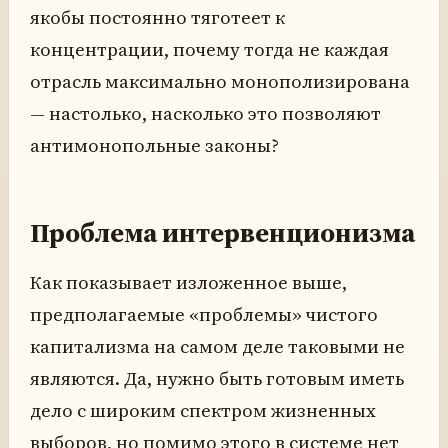
якобы постоянно тяготеет к
концентрации, почему тогда не каждая
отрасль максимально монополизирована
— настолько, насколько это позволяют
антимонопольные законы?
Проблема интервенционизма
Как показывает изложенное выше,
предполагаемые «проблемы» чистого
капитализма на самом деле таковыми не
являются. Да, нужно быть готовым иметь
дело с широким спектром жизненных
выборов, но помимо этого в системе нет