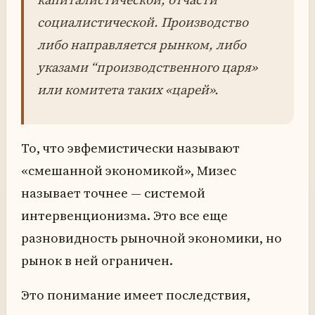
социалистической. Производство
либо направляется рынком, либо
указами “производственного царя»
или комитета таких «царей».
То, что эвфемистически называют
«смешанной экономикой», Мизес
называет точнее — системой
интервенционизма. Это все еще
разновидность рыночной экономики, но
рынок в ней ограничен.
Это понимание имеет последствия,