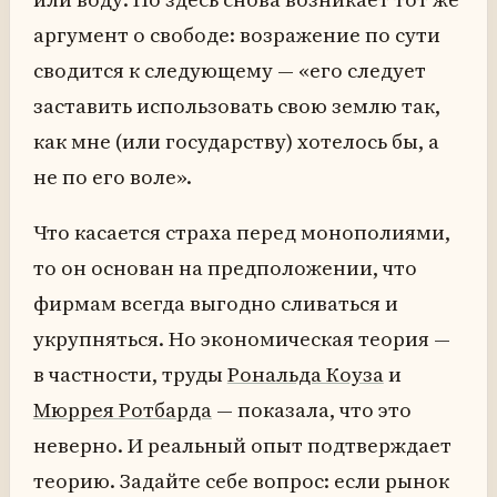
аргумент о свободе: возражение по сути
сводится к следующему — «его следует
заставить использовать свою землю так,
как мне (или государству) хотелось бы, а
не по его воле».
Что касается страха перед монополиями,
то он основан на предположении, что
фирмам всегда выгодно сливаться и
укрупняться. Но экономическая теория —
в частности, труды
Рональда Коуза
и
Мюррея Ротбарда
— показала, что это
неверно. И реальный опыт подтверждает
теорию. Задайте себе вопрос: если рынок