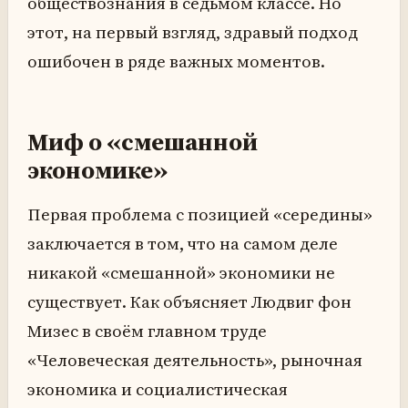
обществознания в седьмом классе. Но
этот, на первый взгляд, здравый подход
ошибочен в ряде важных моментов.
Миф о «смешанной
экономике»
Первая проблема с позицией «середины»
заключается в том, что на самом деле
никакой «смешанной» экономики не
существует. Как объясняет Людвиг фон
Мизес в своём главном труде
«Человеческая деятельность», рыночная
экономика и социалистическая