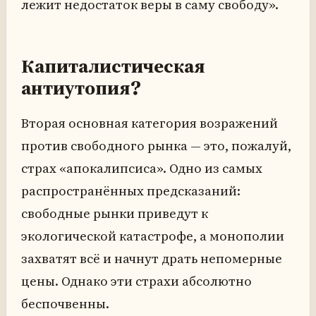
лежит недостаток веры в саму свободу».
Капиталистическая
антиутопия?
Вторая основная категория возражений
против свободного рынка — это, пожалуй,
страх «апокалипсиса». Одно из самых
распространённых предсказаний:
свободные рынки приведут к
экологической катастрофе, а монополии
захватят всё и начнут драть непомерные
цены. Однако эти страхи абсолютно
беспочвенны.