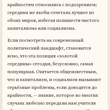
крайностям относились с подозрением;
середина же якобы сочетала лучшее из
обоих миров, избегая излишеств чистого
капитализма или социализма.
Если посмотреть на современный
политический ландшафт, становится
ясно, что эта позиция «золотой
середины» сегодня, безусловно, самая
популярная. Считается общеизвестным,
что и капитализм, и социализм вызывают
серьёзные проблемы, если доводятся до
крайности, — знание, которое во многих
случаях любезно передали нам учителя