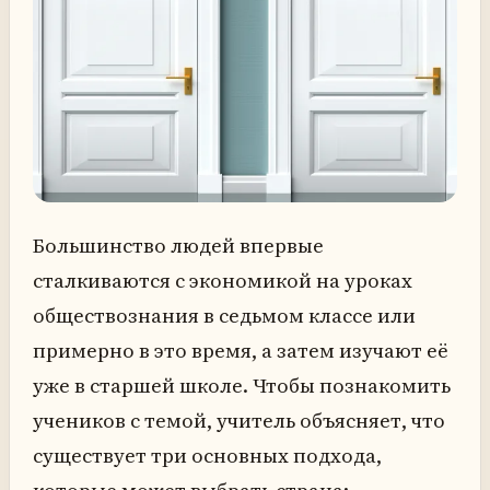
Большинство людей впервые
сталкиваются с экономикой на уроках
обществознания в седьмом классе или
примерно в это время, а затем изучают её
уже в старшей школе. Чтобы познакомить
учеников с темой, учитель объясняет, что
существует три основных подхода,