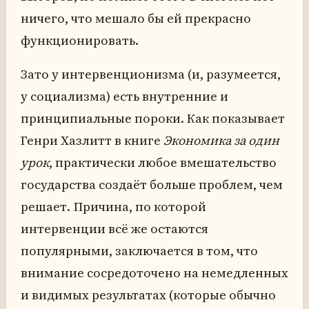
ничего, что мешало бы ей прекрасно
функционировать.
Зато у интервенционизма (и, разумеется,
у социализма) есть внутренние и
принципиальные пороки. Как показывает
Генри Хазлитт в книге
Экономика за один
урок
, практически любое вмешательство
государства создаёт больше проблем, чем
решает. Причина, по которой
интервенции всё же остаются
популярными, заключается в том, что
внимание сосредоточено на немедленных
и видимых результатах (которые обычно