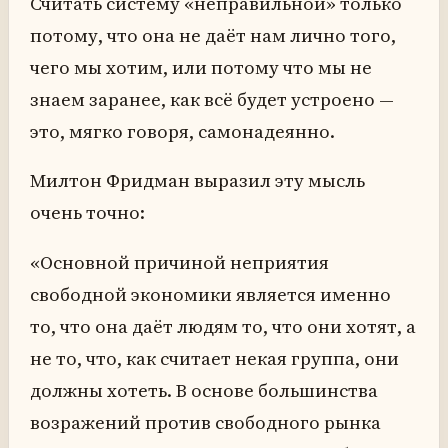
Считать систему «неправильной» только
потому, что она не даёт нам лично того,
чего мы хотим, или потому что мы не
знаем заранее, как всё будет устроено —
это, мягко говоря, самонадеянно.
Милтон Фридман выразил эту мысль
очень точно:
«Основной причиной неприятия
свободной экономики является именно
то, что она даёт людям то, что они хотят, а
не то, что, как считает некая группа, они
должны хотеть. В основе большинства
возражений против свободного рынка