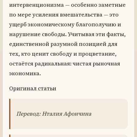
интервенционизма — особенно заметные
по мере усиления вмешательства — это
ущерб экономическому благополучию и
нарушение свободы. Учитывая эти факты,
единственной разумной позицией для
тех, кто ценит свободу и процветание,
остаётся радикальная: чистая рыночная
экономика.
Оригинал статьи
Перевод: Нталия Афончина