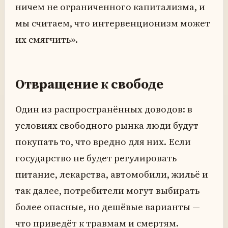
ничем не ограниченного капитализма, и
мы считаем, что интервенционизм может
их смягчить».
Отвращение к свободе
Один из распространённых доводов: в
условиях свободного рынка люди будут
покупать то, что вредно для них. Если
государство не будет регулировать
питание, лекарства, автомобили, жильё и
так далее, потребители могут выбирать
более опасные, но дешёвые варианты —
что приведёт к травмам и смертям.