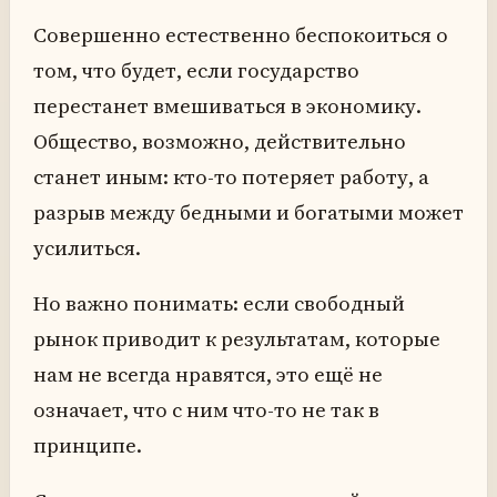
Совершенно естественно беспокоиться о
том, что будет, если государство
перестанет вмешиваться в экономику.
Общество, возможно, действительно
станет иным: кто-то потеряет работу, а
разрыв между бедными и богатыми может
усилиться.
Но важно понимать: если свободный
рынок приводит к результатам, которые
нам не всегда нравятся, это ещё не
означает, что с ним что-то не так в
принципе.