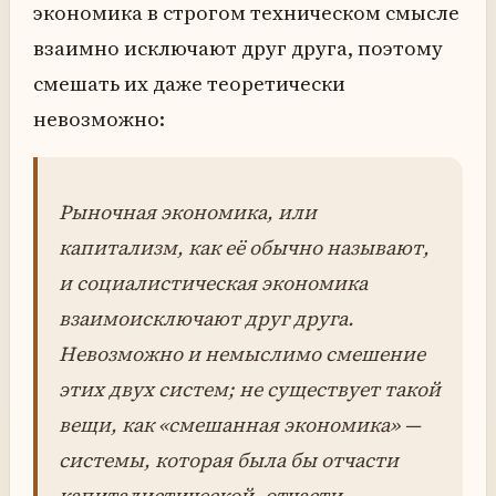
экономика в строгом техническом смысле
взаимно исключают друг друга, поэтому
смешать их даже теоретически
невозможно:
Рыночная экономика, или
капитализм, как её обычно называют,
и социалистическая экономика
взаимоисключают друг друга.
Невозможно и немыслимо смешение
этих двух систем; не существует такой
вещи, как «смешанная экономика» —
системы, которая была бы отчасти
капиталистической, отчасти