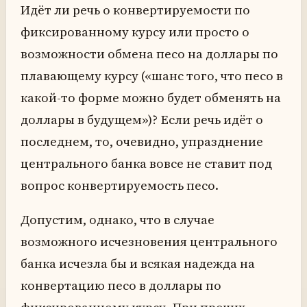
Идёт ли речь о конвертируемости по
фиксированному курсу или просто о
возможности обмена песо на доллары по
плавающему курсу («шанс того, что песо в
какой-то форме можно будет обменять на
доллары в будущем»)? Если речь идёт о
последнем, то, очевидно, упразднение
центрального банка вовсе не ставит под
вопрос конвертируемость песо.
Допустим, однако, что в случае
возможного исчезновения центрального
банка исчезла бы и всякая надежда на
конвертацию песо в доллары по