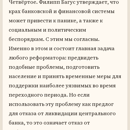
Четвёртое. Филипп Багус утверждает, что
крах банковской и финансовой системы
может привести к панике, а также к
социальным и политическим
беспорядкам. С этим мы согласны.
Именно в этом и состоит главная задача
любого реформатора: предвидеть
подобные проблемы, подготовить
население и принять временные меры для
поддержки наиболее уязвимых во время
переходного периода. Но если
использовать эту проблему как предлог
для отказа от ликвидации центрального
банка, то это означает отказ от