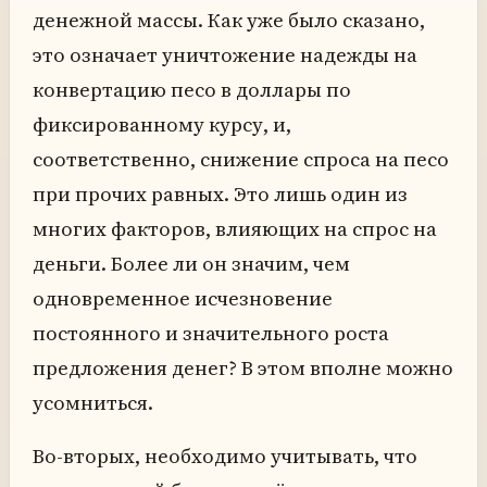
денежной массы. Как уже было сказано,
это означает уничтожение надежды на
конвертацию песо в доллары по
фиксированному курсу, и,
соответственно, снижение спроса на песо
при прочих равных. Это лишь один из
многих факторов, влияющих на спрос на
деньги. Более ли он значим, чем
одновременное исчезновение
постоянного и значительного роста
предложения денег? В этом вполне можно
усомниться.
Во-вторых, необходимо учитывать, что