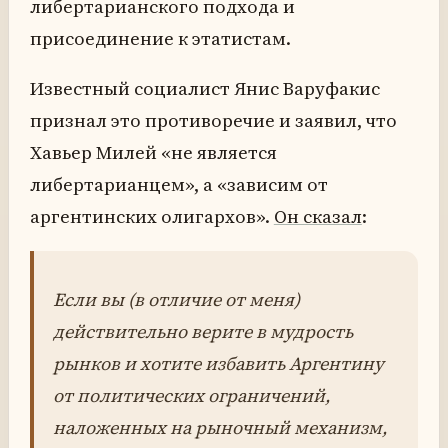
либертарианского подхода и
присоединение к этатистам.
Известный социалист Янис Варуфакис
признал это противоречие и заявил, что
Хавьер Милей «не является
либертарианцем», а «зависим от
аргентинских олигархов».
Он сказал
:
Если вы (в отличие от меня)
действительно верите в мудрость
рынков и хотите избавить Аргентину
от политических ограничений,
наложенных на рыночный механизм,