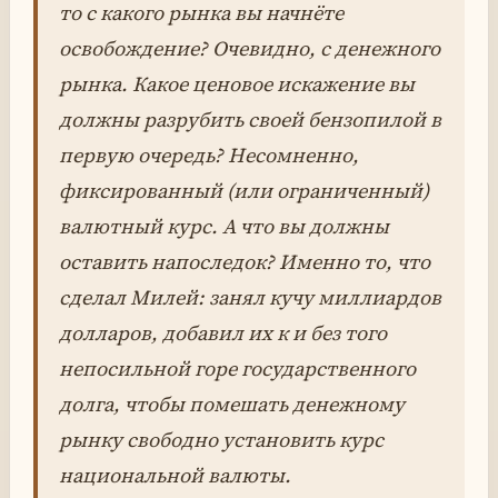
то с какого рынка вы начнёте
освобождение? Очевидно, с денежного
рынка. Какое ценовое искажение вы
должны разрубить своей бензопилой в
первую очередь? Несомненно,
фиксированный (или ограниченный)
валютный курс. А что вы должны
оставить напоследок? Именно то, что
сделал Милей: занял кучу миллиардов
долларов, добавил их к и без того
непосильной горе государственного
долга, чтобы помешать денежному
рынку свободно установить курс
национальной валюты.