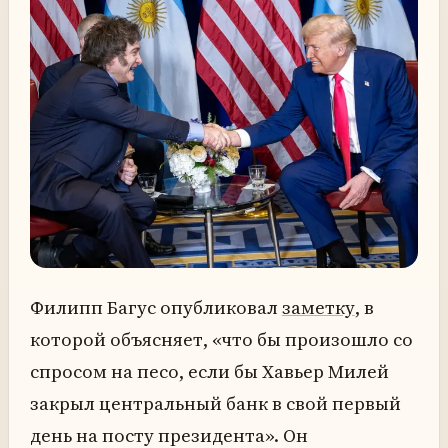
Филипп Багус опубликовал
заметку
, в
которой объясняет, «что бы произошло со
спросом на песо, если бы Хавьер Милей
закрыл центральный банк в свой первый
день на посту президента». Он