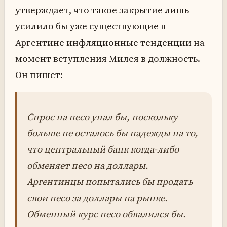
утверждает, что такое закрытие лишь
усилило бы уже существующие в
Аргентине инфляционные тенденции на
момент вступления Милея в должность.
Он пишет:
Спрос на песо упал бы, поскольку
больше не осталось бы надежды на то,
что центральный банк когда-либо
обменяет песо на доллары.
Аргентинцы попытались бы продать
свои песо за доллары на рынке.
Обменный курс песо обвалился бы.