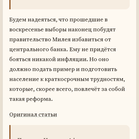
Будем надеяться, что прошедшие в
воскресенье выборы наконец побудят
правительство Милея избавиться от
центрального банка. Ему не придётся
бояться никакой инфляции. Но оно
должно подать пример и подготовить
население к краткосрочным трудностям,
которые, скорее всего, повлечёт за собой
такая реформа.
Оригинал статьи