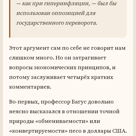
— как при гиперинфляции, — был бы
использован оппозицией для
государственного переворота.
Этот аргумент сам по себе не говорит нам
слишком много. Но он затрагивает
вопросы экономических принципов, и
потому заслуживает четырёх кратких
комментариев.
Во-первых, профессор Багус довольно
неясно высказался в отношении точной
природы «обмениваемости» или
«конвертируемости» песо в доллары США.