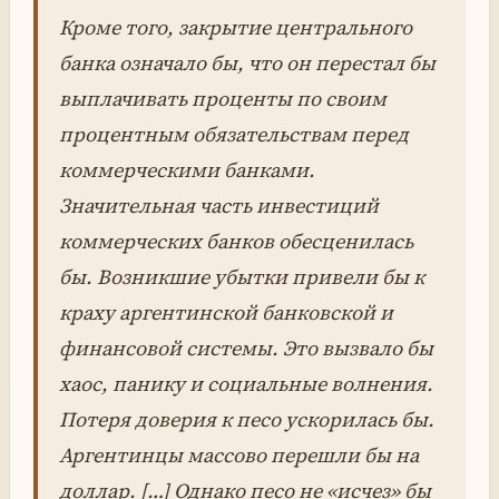
Кроме того, закрытие центрального
банка означало бы, что он перестал бы
выплачивать проценты по своим
процентным обязательствам перед
коммерческими банками.
Значительная часть инвестиций
коммерческих банков обесценилась
бы. Возникшие убытки привели бы к
краху аргентинской банковской и
финансовой системы. Это вызвало бы
хаос, панику и социальные волнения.
Потеря доверия к песо ускорилась бы.
Аргентинцы массово перешли бы на
доллар. […] Однако песо не «исчез» бы