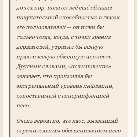
до тех пор, пока он всё ещё обладал
покупательной способностью в глазах
его пользователей — он исчез бы
только тогда, когда, с точки зрения
держателей, утратил бы всякую
практическую обменную ценность.
Другими словами, «исчезновение»
означает, что произошёл бы
экстремальный уровень инфляции,
сопоставимый с гиперинфляцией
песо.
Очень вероятно, что хаос, вызванный
стремительным обесцениванием песо