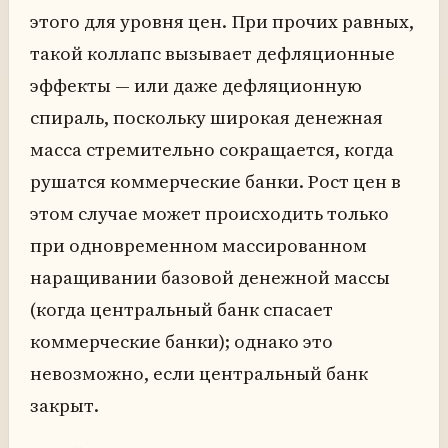
этого для уровня цен. При прочих равных,
такой коллапс вызывает дефляционные
эффекты — или даже дефляционную
спираль, поскольку широкая денежная
масса стремительно сокращается, когда
рушатся коммерческие банки. Рост цен в
этом случае может происходить только
при одновременном массированном
наращивании базовой денежной массы
(когда центральный банк спасает
коммерческие банки); однако это
невозможно, если центральный банк
закрыт.