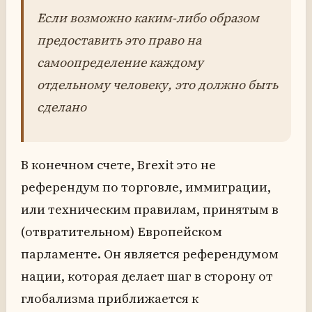
Если возможно каким-либо образом
предоставить это право на
самоопределение каждому
отдельному человеку, это должно быть
сделано
В конечном счете, Brexit это не
референдум по торговле, иммиграции,
или техническим правилам, принятым в
(отвратительном) Европейском
парламенте. Он является референдумом
нации, которая делает шаг в сторону от
глобализма приближается к