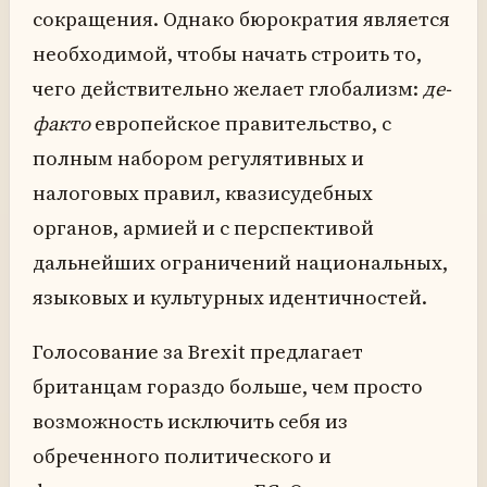
сокращения. Однако бюрократия является
необходимой, чтобы начать строить то,
чего действительно желает глобализм:
де-
факто
европейское правительство, с
полным набором регулятивных и
налоговых правил, квазисудебных
органов, армией и с перспективой
дальнейших ограничений национальных,
языковых и культурных идентичностей.
Голосование за Brexit предлагает
британцам гораздо больше, чем просто
возможность исключить себя из
обреченного политического и