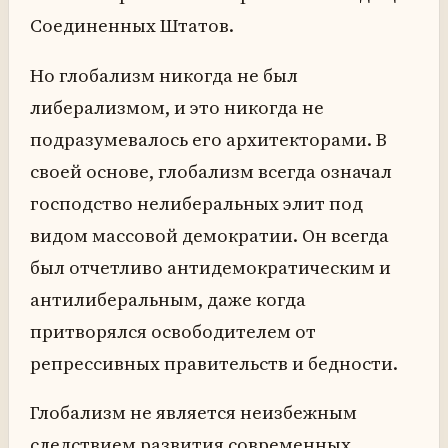
Соединенных Штатов.
Но глобализм никогда не был
либерализмом, и это никогда не
подразумевалось его архитекторами. В
своей основе, глобализм всегда означал
господство нелиберальных элит под
видом массовой демократии. Он всегда
был отчетливо антидемократическим и
антилиберальным, даже когда
притворялся освободителем от
репрессивных правительств и бедности.
Глобализм не является неизбежным
следствием развития современных