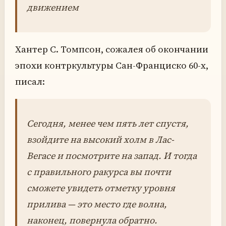
движением
Хантер С. Томпсон, сожалея об окончании
эпохи контркультуры Сан-Франциско 60-х,
писал:
Сегодня, менее чем пять лет спустя,
взойдите на высокий холм в Лас-
Вегасе и посмотрите на запад. И тогда
с правильного ракурса вы почти
сможете увидеть отметку уровня
прилива — это место где волна,
наконец, повернула обратно.