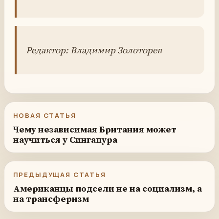
Редактор: Владимир Золоторев
НОВАЯ СТАТЬЯ
Чему независимая Британия может
научиться у Сингапура
ПРЕДЫДУЩАЯ СТАТЬЯ
Американцы подсели не на социализм, а
на трансферизм