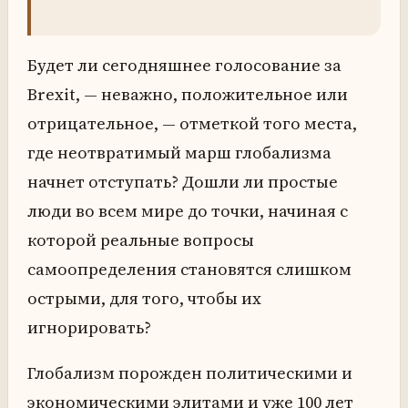
Будет ли сегодняшнее голосование за
Brexit, — неважно, положительное или
отрицательное, — отметкой того места,
где неотвратимый марш глобализма
начнет отступать? Дошли ли простые
люди во всем мире до точки, начиная с
которой реальные вопросы
самоопределения становятся слишком
острыми, для того, чтобы их
игнорировать?
Глобализм порожден политическими и
экономическими элитами и уже 100 лет