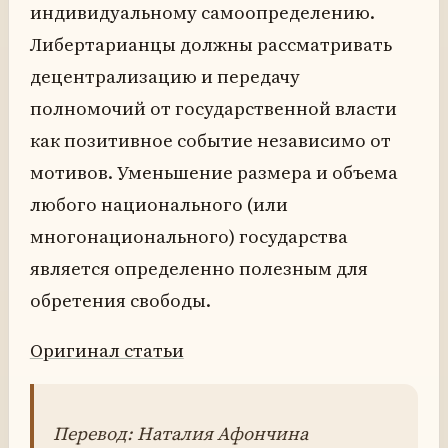
индивидуальному самоопределению.
Либертарианцы должны рассматривать
децентрализацию и передачу
полномочий от государственной власти
как позитивное событие независимо от
мотивов. Уменьшение размера и объема
любого национального (или
многонационального) государства
является определенно полезным для
обретения свободы.
Оригинал статьи
Перевод: Наталия Афончина