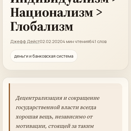
Национализм >
Глобализм
Джефф Дейст
02.02.2020
4 мин чтения
641 слов
деньги и банковская система
Децентрализация и сокращение
государственной власти всегда
хорошая вещь, независимо от
мотивации, стоящей за таким