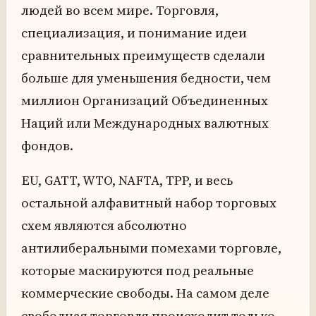
людей во всем мире. Торговля,
специализация, и понимание идеи
сравнительных преимуществ сделали
больше для уменьшения бедности, чем
миллион Организаций Объединенных
Наций или Международных валютных
фондов.
ЕU, GATT, WTO, NAFTA, TPP, и весь
остальной алфавитный набор торговых
схем являются абсолютно
антилиберальными помехами торговле,
которые маскируются под реальные
коммерческие свободы. На самом деле
свободная торговля происходит только