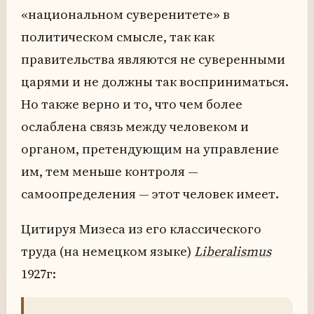
«национальном суверенитете» в
политическом смысле, так как
правительства являются не суверенными
царями и не должны так восприниматься.
Но также верно и то, что чем более
ослаблена связь между человеком и
органом, претендующим на управление
им, тем меньше контроля —
самоопределения — этот человек имеет.
Цитируя Мизеса из его классического
труда (на немецком языке)
Liberalismus
1927г: