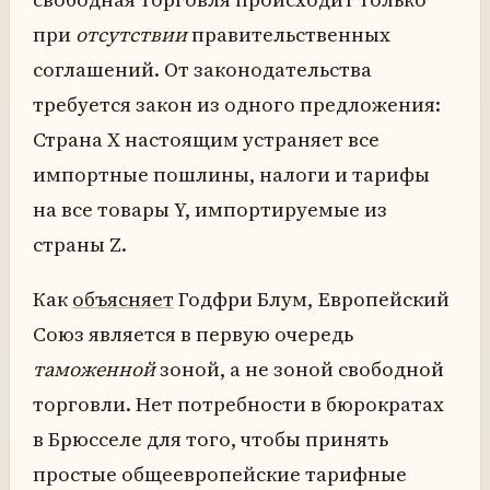
при
отсутствии
правительственных
соглашений. От законодательства
требуется закон из одного предложения:
Страна X настоящим устраняет все
импортные пошлины, налоги и тарифы
на все товары Y, импортируемые из
страны Z.
Как
объясняет
Годфри Блум, Европейский
Союз является в первую очередь
таможенной
зоной, а не зоной свободной
торговли. Нет потребности в бюрократах
в Брюсселе для того, чтобы принять
простые общеевропейские тарифные