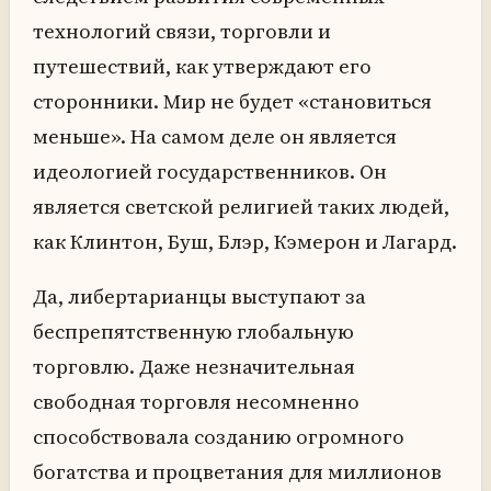
технологий связи, торговли и
путешествий, как утверждают его
сторонники. Мир не будет «становиться
меньше». На самом деле он является
идеологией государственников. Он
является светской религией таких людей,
как Клинтон, Буш, Блэр, Кэмерон и Лагард.
Да, либертарианцы выступают за
беспрепятственную глобальную
торговлю. Даже незначительная
свободная торговля несомненно
способствовала созданию огромного
богатства и процветания для миллионов