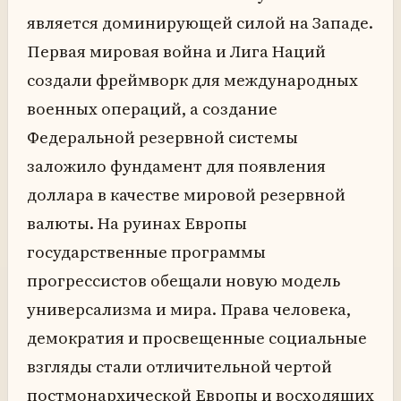
является доминирующей силой на Западе.
Первая мировая война и Лига Наций
создали фреймворк для международных
военных операций, а создание
Федеральной резервной системы
заложило фундамент для появления
доллара в качестве мировой резервной
валюты. На руинах Европы
государственные программы
прогрессистов обещали новую модель
универсализма и мира. Права человека,
демократия и просвещенные социальные
взгляды стали отличительной чертой
постмонархической Европы и восходящих