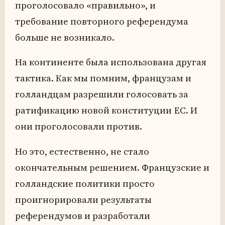
проголосовало «правильно», и
требование повторного референдума
больше не возникало.
На континенте была использована другая
тактика. Как мы помним, французам и
голландцам разрешили голосовать за
ратификацию новой конституции ЕС. И
они проголосовали против.
Но это, естественно, не стало
окончательным решением. Французские и
голландские политики просто
проигнорировали результаты
референдумов и разработали