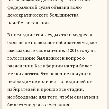
федеральный судья объявил волю
демократического большинства
недействительной.
В последние годы суды стали мудрее и
больше не позволяют избирателям даже
высказывать свое мнение. В 2018 году на
голосование был вынесен вопрос о
разделении Калифорнии на три более
мелких штата. Это решение получило
необходимое количество подписей от
избирателей и прошло все стадии,
необходимые для того, чтобы оказаться в
бюллетене для голосования.