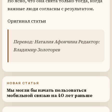
Но ясно, что она свята только тогда, когда
важные люди согласны с результатом.
Оригинал статьи
Перевод: Наталия Афончина Редактор:
Владимир Золоторев
НОВАЯ СТАТЬЯ
Мы могли бы начать пользоваться
мобильной связью на 40 лет раньше