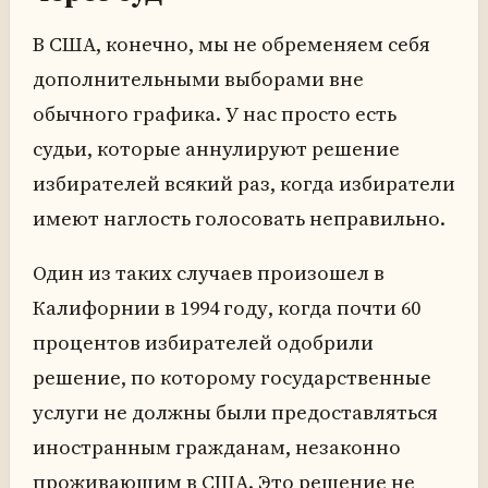
В США, конечно, мы не обременяем себя
дополнительными выборами вне
обычного графика. У нас просто есть
судьи, которые аннулируют решение
избирателей всякий раз, когда избиратели
имеют наглость голосовать неправильно.
Один из таких случаев произошел в
Калифорнии в 1994 году, когда почти 60
процентов избирателей одобрили
решение, по которому государственные
услуги не должны были предоставляться
иностранным гражданам, незаконно
проживающим в США. Это решение не