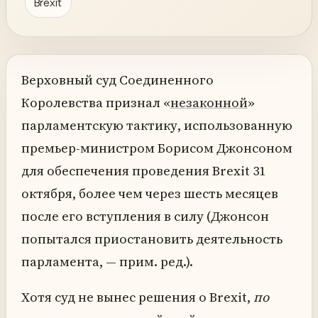
Brexit
Верховный суд Соединенного
Королевства признал «
незаконной
»
парламентскую тактику, использованную
премьер-министром Борисом Джонсоном
для обеспечения проведения Brexit 31
октября, более чем через шесть месяцев
после его вступления в силу (Джонсон
попытался приостановить деятельность
парламента, — прим. ред.).
Хотя суд не вынес решения о Brexit,
по