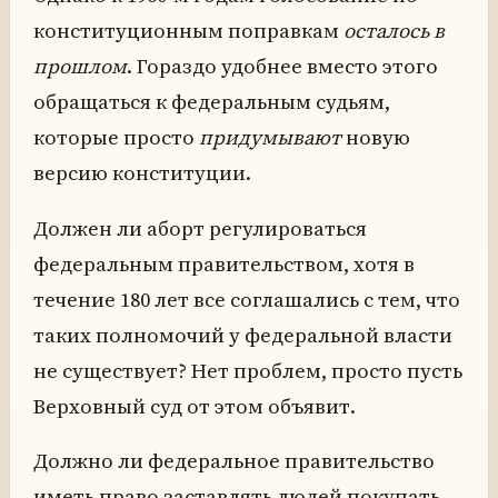
конституционным поправкам
осталось в
прошлом
. Гораздо удобнее вместо этого
обращаться к федеральным судьям,
которые просто
придумывают
новую
версию конституции.
Должен ли аборт регулироваться
федеральным правительством, хотя в
течение 180 лет все соглашались с тем, что
таких полномочий у федеральной власти
не существует? Нет проблем, просто пусть
Верховный суд от этом объявит.
Должно ли федеральное правительство
иметь право заставлять людей покупать