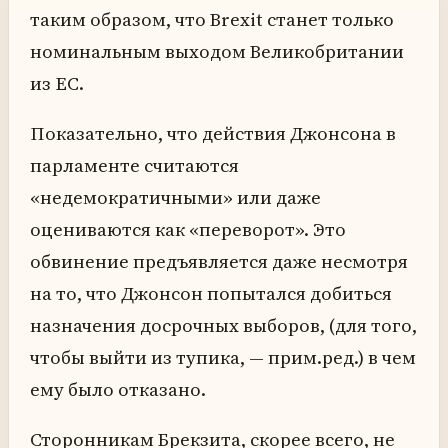
таким образом, что Brexit станет только
номинальным выходом Великобритании
из ЕС.
Показательно, что действия Джонсона в
парламенте считаются
«недемократичными» или даже
оцениваются как «переворот». Это
обвинение предъявляется даже несмотря
на то, что Джонсон попытался добиться
назначения досрочных выборов, (для того,
чтобы выйти из тупика, — прим.ред.) в чем
ему было отказано.
Сторонникам Брекзита, скорее всего, не