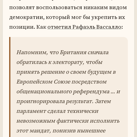
позволят воспользоваться никаким видом
демократии, который мог бы укрепить их
позиции. Как
отметил Рафаэль Вассалло
:
Напомним, что Британия сначала
обратилась к электорату, чтобы
принять решение о своем будущем в
Европейском Союзе посредством
общенационального референдума … и
проигнорировала результат. Затем
парламент сделал технически
невозможным фактически исполнить
этот мандат, понизив нынешнее