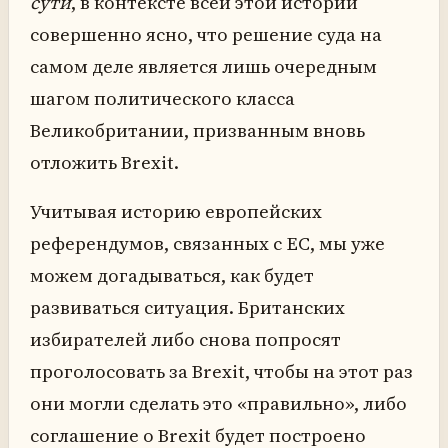
сути
, в контексте всей этой истории
совершенно ясно, что решение суда на
самом деле является лишь очередным
шагом политического класса
Великобритании, призванным вновь
отложить Brexit.
Учитывая историю европейских
референдумов, связанных с ЕС, мы уже
можем догадываться, как будет
развиваться ситуация. Британских
избирателей либо снова попросят
проголосовать за Brexit, чтобы на этот раз
они могли сделать это «правильно», либо
соглашение о Brexit будет построено