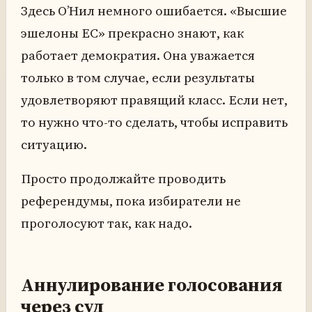
Здесь О’Нил немного ошибается. «Высшие
эшелоны ЕС» прекрасно знают, как
работает демократия. Она уважается
только в том случае, если результаты
удовлетворяют правящий класс. Если нет,
то нужно что-то сделать, чтобы исправить
ситуацию.
Просто продолжайте проводить
референдумы, пока избиратели не
проголосуют так, как надо.
Аннулирование голосования
через суд