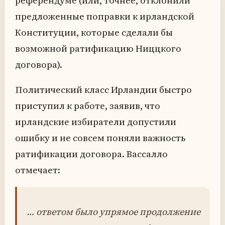
референдуме (или, точнее, отклонили
предложенные поправки к ирландской
Конституции, которые сделали бы
возможной ратификацию Ниццкого
договора).
Политический класс Ирландии быстро
приступил к работе, заявив, что
ирландские избиратели допустили
ошибку и не совсем поняли важность
ратификации договора. Вассалло
отмечает:
… ответом было упрямое продолжение