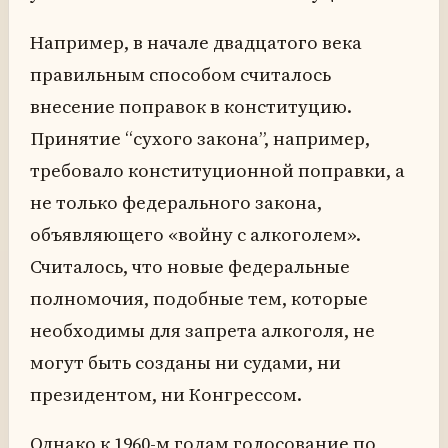
Например, в начале двадцатого века
правильным способом считалось
внесение поправок в конституцию.
Принятие “сухого закона”, например,
требовало конституционной поправки, а
не только федерального закона,
объявляющего «войну с алкоголем».
Считалось, что новые федеральные
полномочия, подобные тем, которые
необходимы для запрета алкоголя, не
могут быть созданы ни судами, ни
президентом, ни Конгрессом.
Однако к 1960-м годам голосование по