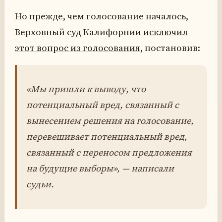
Но прежде, чем голосование началось,
Верховный суд Калифорнии
исключил
этот вопрос из голосования
, постановив:
«Мы пришли к выводу, что
потенциальный вред, связанный с
вынесением решения на голосование,
перевешивает потенциальный вред,
связанный с переносом предложения
на будущие выборы», — написали
судьи.