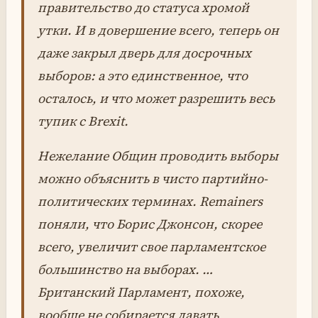
правительство до статуса хромой
утки. И в довершение всего, теперь он
даже закрыл дверь для досрочных
выборов: а это единственное, что
осталось, и что может разрешить весь
тупик с Brexit.
Нежелание Общин проводить выборы
можно объяснить в чисто партийно-
политических терминах. Remainers
поняли, что Борис Джонсон, скорее
всего, увеличит свое парламентское
большинство на выборах. …
Британский Парламент, похоже,
вообще не собирается давать