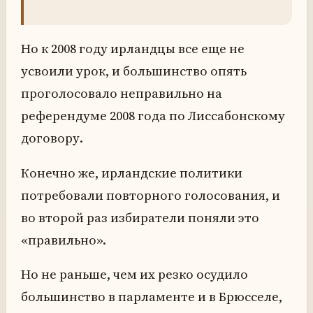
Но к 2008 году ирландцы все еще не
усвоили урок, и большинство опять
проголосовало неправильно на
референдуме 2008 года по Лиссабонскому
договору.
Конечно же, ирландские политики
потребовали повторного голосования, и
во второй раз избиратели поняли это
«правильно».
Но не раньше, чем их резко осудило
большинство в парламенте и в Брюсселе,