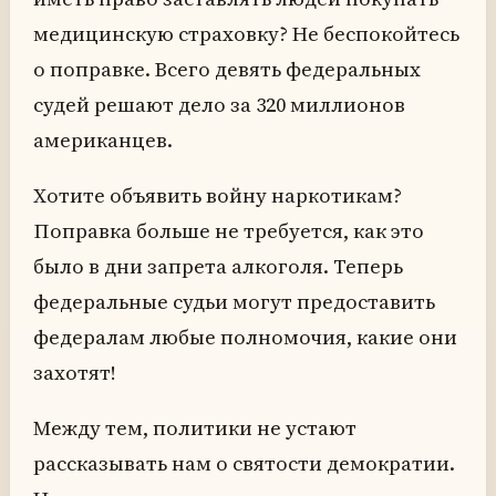
медицинскую страховку? Не беспокойтесь
о поправке. Всего девять федеральных
судей решают дело за 320 миллионов
американцев.
Хотите объявить войну наркотикам?
Поправка больше не требуется, как это
было в дни запрета алкоголя. Теперь
федеральные судьи могут предоставить
федералам любые полномочия, какие они
захотят!
Между тем, политики не устают
рассказывать нам о святости демократии.