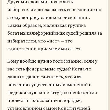
Другими словами, позволить
избирателям высказывать свое мнение по
этому вопросу слишком рискованно.
Таким образом, маленькая группка
богатых калифорнийских судей решила за
избирателей, что «нет» — это
единственно приемлемый ответ.
Кому вообще нужно голосование, если у
вас есть федеральные судьи? Когда-то
давным-давно считалось, что для
внесения существенных изменений в
федеральную конституцию необходимо
провести голосование в порядке,
установленном самой Конституцией.