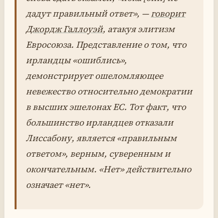
дадут правильный ответ», —
говорит
Джордж Галлоуэй
, атакуя элитизм
Евросоюза. Представление о том, что
ирландцы «ошиблись»,
демонстрирует ошеломляющее
невежество относительно демократии
в высших эшелонах ЕС. Тот факт, что
большинство ирландцев отказали
Лиссабону, является «правильным
ответом», верным, суверенным и
окончательным. «Нет» действительно
означает «нет».