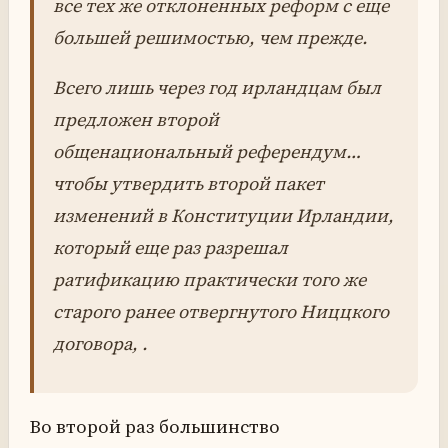
все тех же отклоненных реформ с еще
большей решимостью, чем прежде.
Всего лишь через год ирландцам был
предложен второй
общенациональный референдум…
чтобы утвердить второй пакет
изменений в Конституции Ирландии,
который еще раз разрешал
ратификацию практически того же
старого ранее отвергнутого Ниццкого
договора, .
Во второй раз большинство