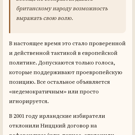
британскому народу возможность
выражать свою волю.
В настоящее время это стало проверенной
и действенной тактикой в европейской
политике. Допускаются только голоса,
которые поддерживают проевропейскую
позицию. Все остальное объявляется
«недемократичным» или просто
игнорируется.
В 2001 году ирландские избиратели
отклонили Ниццкий договор на